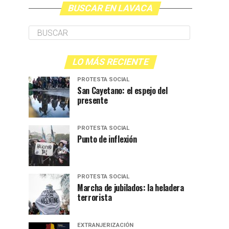
BUSCAR EN LAVACA
LO MÁS RECIENTE
PROTESTA SOCIAL
San Cayetano: el espejo del
presente
PROTESTA SOCIAL
Punto de inflexión
PROTESTA SOCIAL
Marcha de jubilados: la heladera
terrorista
EXTRANJERIZACIÓN