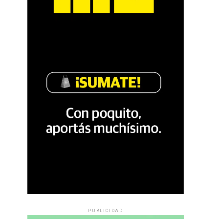
PUBLICIDAD