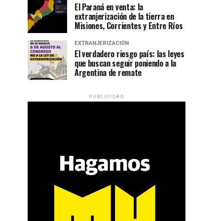
El Paraná en venta: la
extranjerización de la tierra en
Misiones, Corrientes y Entre Ríos
EXTRANJERIZACIÓN
El verdadero riesgo país: las leyes
que buscan seguir poniendo a la
Argentina de remate
PUBLICIDAD