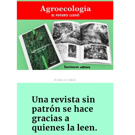
PUBLICIDAD