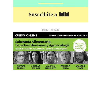
PUBLICIDAD