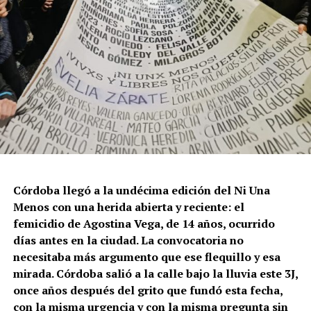
Córdoba llegó a la undécima edición del Ni Una
Menos con una herida abierta y reciente: el
femicidio de Agostina Vega, de 14 años, ocurrido
días antes en la ciudad. La convocatoria no
necesitaba más argumento que ese flequillo y esa
mirada. Córdoba salió a la calle bajo la lluvia este 3J,
once años después del grito que fundó esta fecha,
con la misma urgencia y con la misma pregunta sin