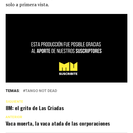
solo a primera vista.
TEMAS:
TANGO NOT DEAD
SIGUIENTE
8M: el grito de Las Criadas
ANTERIOR
Vaca muerta, la vaca atada de las corporaciones