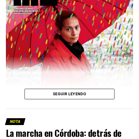
Descargar la Mu en PDF
SEGUIR LEYENDO
NOTA
La marcha en Córdoba: detrás de