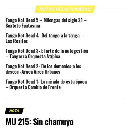
NOTAS RELACIONADAS
Tango Not Dead 5 – Milongas del siglo 21 –
Sexteto Fantasma
Tango Not Dead 4- Del tango a la tanga –
Las Rositas
Tango Not Dead 3- El arte de la autogestión
– Tangorra Orquesta Atípica
Tango Not Dead 2- De los demonios a los
deseos -Araca Aires Urbanos
Tango Not Dead 1- La mirada de esta época
– Orquesta Cambio de Frente
NOTA
MU 215: Sin chamuyo