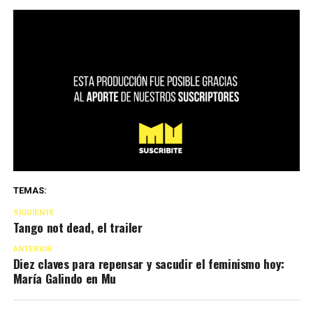
TEMAS:
SIGUIENTE
Tango not dead, el trailer
ANTERIOR
Diez claves para repensar y sacudir el feminismo hoy:
María Galindo en Mu