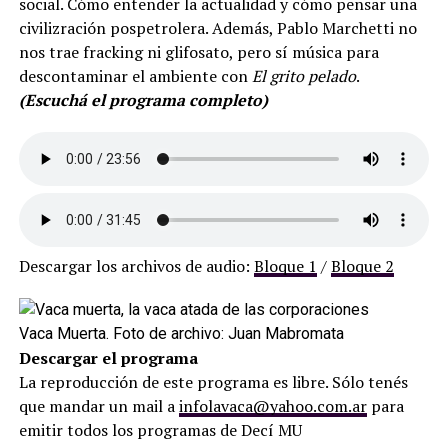
social. Cómo entender la actualidad y cómo pensar una
civilizración pospetrolera. Además, Pablo Marchetti no
nos trae fracking ni glifosato, pero sí música para
descontaminar el ambiente con
El grito pelado
.
(Escuchá el programa completo)
Descargar los archivos de audio:
Bloque 1
/
Bloque 2
Vaca Muerta. Foto de archivo: Juan Mabromata
Descargar el programa
La reproducción de este programa es libre. Sólo tenés
que mandar un mail a
infolavaca@yahoo.com.ar
para
emitir todos los programas de Decí MU