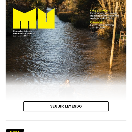
SEGUIR LEYENDO