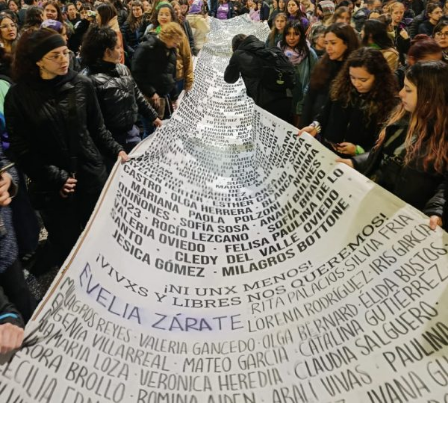
productores, docentes, ambientalistas y vecinos que
resisten otra avanzada sobre un territorio en disputa.
Por Francisco Pandolfi