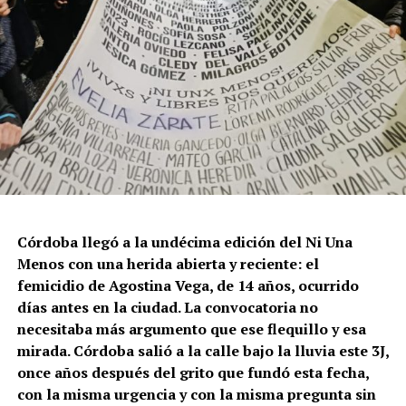
Córdoba llegó a la undécima edición del Ni Una
Menos con una herida abierta y reciente: el
femicidio de Agostina Vega, de 14 años, ocurrido
días antes en la ciudad. La convocatoria no
necesitaba más argumento que ese flequillo y esa
mirada. Córdoba salió a la calle bajo la lluvia este 3J,
once años después del grito que fundó esta fecha,
con la misma urgencia y con la misma pregunta sin