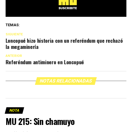
TEMAS:
SIGUIENTE
Loncopué hizo historia con un referéndum que rechazó
la megaminería
ANTERIOR
Referéndum antiminero en Loncopué
NOTAS RELACIONADAS
NOTA
MU 215: Sin chamuyo