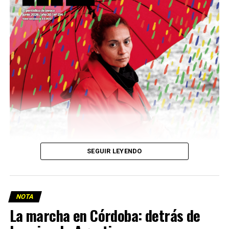
Descargar la Mu en PDF
SEGUIR LEYENDO
NOTA
La marcha en Córdoba: detrás de