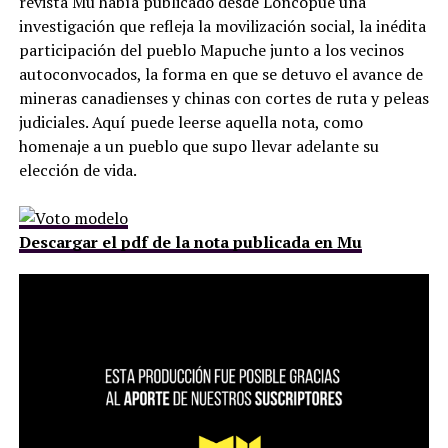
revista Mu había publicado desde Loncopué una
investigación que refleja la movilización social, la inédita
participación del pueblo Mapuche junto a los vecinos
autoconvocados, la forma en que se detuvo el avance de
mineras canadienses y chinas con cortes de ruta y peleas
judiciales. Aquí puede leerse aquella nota, como
homenaje a un pueblo que supo llevar adelante su
elección de vida.
Descargar el pdf de la nota publicada en Mu