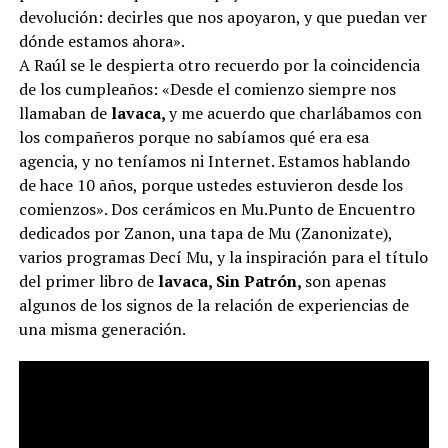
devolución: decirles que nos apoyaron, y que puedan ver
dónde estamos ahora».
A Raúl se le despierta otro recuerdo por la coincidencia
de los cumpleaños: «Desde el comienzo siempre nos
llamaban de
lavaca,
y me acuerdo que charlábamos con
los compañeros porque no sabíamos qué era esa
agencia, y no teníamos ni Internet. Estamos hablando
de hace 10 años, porque ustedes estuvieron desde los
comienzos». Dos cerámicos en Mu.Punto de Encuentro
dedicados por Zanon, una tapa de Mu (Zanonizate),
varios programas Decí Mu, y la inspiración para el título
del primer libro de
lavaca, Sin Patrón,
son apenas
algunos de los signos de la relación de experiencias
de
una misma generación.