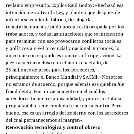
reclamo empresario. Explica Raúl Godoy: «Rechazó esa
intención de voltear la Ley, y planteó que después de
intentarse vender la fábrica, desalojarla,
rematarla, nunca se pudo porque está ocupada por los
trabajadores, y todas las situaciones que se intentaron
para terminar con eso provocaron conflictos sociales
y políticos a nivel provincial y nacional. Entonces, lo
único que corresponde es concretar la operación». La
jueza acuerda incluso con el monto pactado, de
23 millones de pesos para los acreedores,
principalmente el Banco Mundial y SACMI. «Nosotros
no estamos de acuerdo, porque además esa quiebra fue
fraudulenta. Fue un vaciamiento en el cual los
acreedores tienen responsabilidad, y por esa estafa la
propia familia tiene condena firme en su contra. Pero
bueno, ese es un arreglo del gobierno con los acreedores
del cual permanecemos al margen».
Renovación tecnológica y control obrero