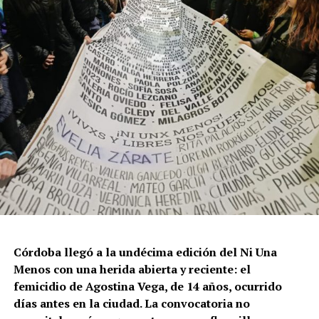
Córdoba llegó a la undécima edición del Ni Una
Menos con una herida abierta y reciente: el
femicidio de Agostina Vega, de 14 años, ocurrido
días antes en la ciudad. La convocatoria no