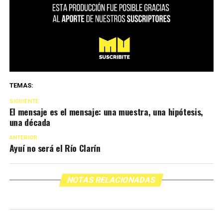
TEMAS:
SIGUIENTE
El mensaje es el mensaje: una muestra, una hipótesis,
una década
ANTERIOR
Ayuí no será el Río Clarín
NOTAS RELACIONADAS