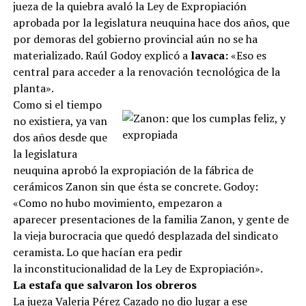
jueza de la quiebra avaló la Ley de Expropiación
aprobada por la legislatura neuquina hace dos años, que
por demoras del gobierno provincial aún no se ha
materializado. Raúl Godoy explicó a
lavaca:
«Eso es
central para acceder a la renovación tecnológica de la
planta».
Como si el tiempo
no existiera, ya van
dos años desde que
la legislatura
neuquina aprobó la expropiación de la fábrica de
cerámicos Zanon sin que ésta se concrete. Godoy:
«Como no hubo movimiento, empezaron a
aparecer presentaciones de la familia Zanon, y gente de
la vieja burocracia que quedó desplazada del sindicato
ceramista. Lo que hacían era pedir
la inconstitucionalidad de la Ley de Expropiación».
La estafa que salvaron los obreros
La jueza Valeria Pérez Cazado no dio lugar a ese