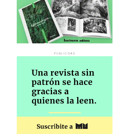
PUBLICIDAD