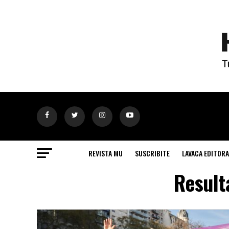
REVISTA MU
SUSCRIBITE
LAVACA EDITORA
Result