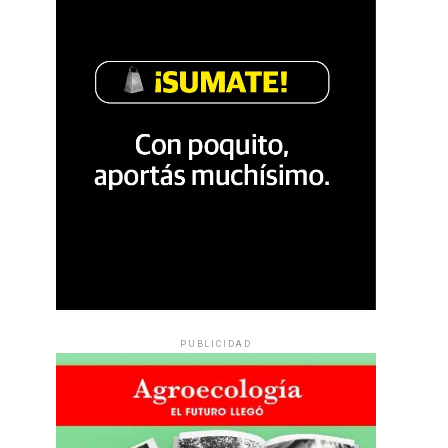
PUBLICIDAD