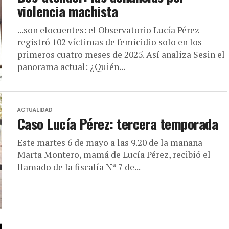
violencia machista
...son elocuentes: el Observatorio Lucía Pérez
registró 102 víctimas de femicidio solo en los
primeros cuatro meses de 2025. Así analiza Sesin el
panorama actual: ¿Quién...
ACTUALIDAD
Caso Lucía Pérez: tercera temporada
Este martes 6 de mayo a las 9.20 de la mañana
Marta Montero, mamá de Lucía Pérez, recibió el
llamado de la fiscalía Nª 7 de...