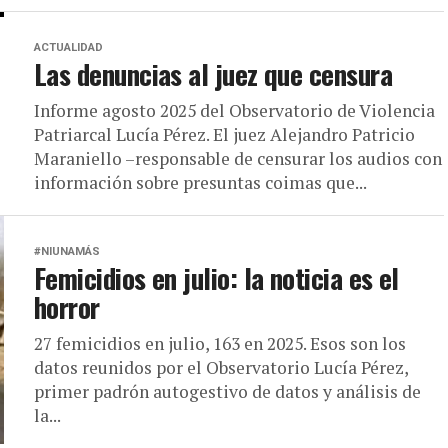
ACTUALIDAD
Las denuncias al juez que censura
Informe agosto 2025 del Observatorio de Violencia
Patriarcal Lucía Pérez. El juez Alejandro Patricio
Maraniello –responsable de censurar los audios con
información sobre presuntas coimas que...
#NIUNAMÁS
Femicidios en julio: la noticia es el
horror
27 femicidios en julio, 163 en 2025. Esos son los
datos reunidos por el Observatorio Lucía Pérez,
primer padrón autogestivo de datos y análisis de
la...