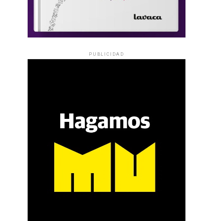
PUBLICIDAD