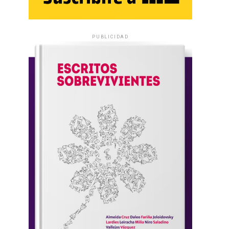
PUBLICIDAD