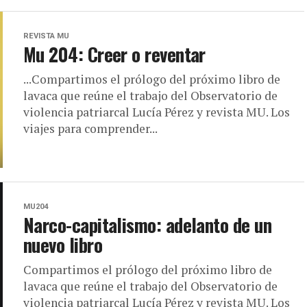
REVISTA MU
Mu 204: Creer o reventar
...Compartimos el prólogo del próximo libro de
lavaca que reúne el trabajo del Observatorio de
violencia patriarcal Lucía Pérez y revista MU. Los
viajes para comprender...
MU204
Narco-capitalismo: adelanto de un
nuevo libro
Compartimos el prólogo del próximo libro de
lavaca que reúne el trabajo del Observatorio de
violencia patriarcal Lucía Pérez y revista MU. Los