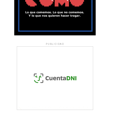
PUBLICIDAD