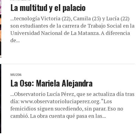
La multitud y el palacio
...tecnología Victoria (22), Camila (25) y Lucía (22)
son estudiantes de la carrera de Trabajo Social en la
Universidad Nacional de La Matanza. A diferencia
de...
MU206
La Oso: Mariela Alejandra
...Observatorio Lucía Pérez, que se actualiza día tras
día: www.observatorioluciaperez.org. “Los
femicidios siguen sucediendo, sin parar. Eso no
cambió. La obra cuenta qué pasa en las...