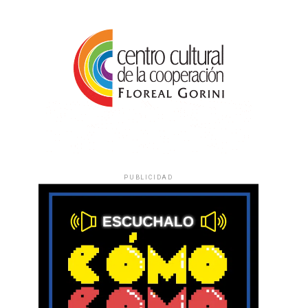
PUBLICIDAD