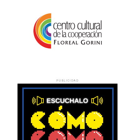
PUBLICIDAD