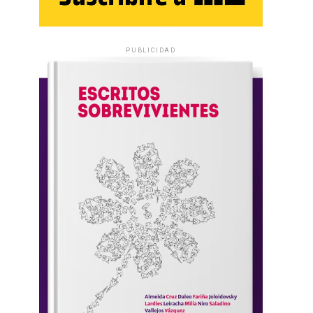
PUBLICIDAD