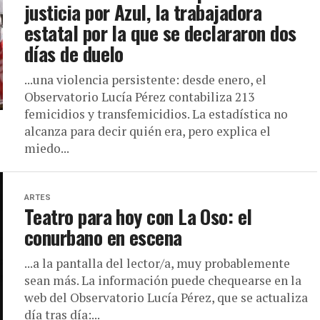
justicia por Azul, la trabajadora
estatal por la que se declararon dos
días de duelo
...una violencia persistente: desde enero, el
Observatorio Lucía Pérez contabiliza 213
femicidios y transfemicidios. La estadística no
alcanza para decir quién era, pero explica el
miedo...
ARTES
Teatro para hoy con La Oso: el
conurbano en escena
...a la pantalla del lector/a, muy probablemente
sean más. La información puede chequearse en la
web del Observatorio Lucía Pérez, que se actualiza
día tras día:...