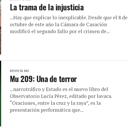
La trama de la injusticia
...Hay que explicar lo inexplicable. Desde que el 8 de
octubre de este año la Cámara de Casación
modificó el segundo fallo por el crimen de...
REVISTA MU
Mu 209: Una de terror
...narcotráfico y Estado es el nuevo libro del
Observatorio Lucía Pérez, editado por lavaca.
“Oraciones, entre la cruz y la raya”, es la
presentación performática que...