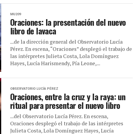
MU209
Oraciones: la presentación del nuevo
libro de lavaca
...de la dirección general del Observatorio Lucía
Pérez. En escena, “Oraciones” desplegó el trabajo de
las intérpretes Julieta Costa, Lola Domínguez
Hayes, Lucía Harismendy, Pía Leone,...
OBSERVATORIO LUCÍA PÉREZ
Oraciones, entre la cruz y la raya: un
ritual para presentar el nuevo libro
...del Observatorio Lucía Pérez. En escena,
Oraciones desplegó el trabajo de las intérpretes
Julieta Costa, Lola Domínguez Hayes, Lucía