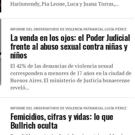
Harismendy, Pia Leone, Luca y Juana Torras,...
INFORME DEL OBSERVATORIO DE VIOLENCIA PATRIARCAL LUCÍA PÉREZ
La venda en los ojos: el Poder Judicial
frente al abuso sexual contra niñas y
niños
El 42% de las denuncias de violencia sexual
corresponden a menores de 17 años en la ciudad de
Buenos Aires. El ministerio de Justicia bonaerense
reveló...
INFORME DEL OBSERVATORIO DE VIOLENCIA PATRIARCAL LUCÍA PÉREZ
Femicidios, cifras y vidas: lo que
Bullrich oculta