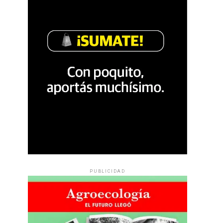
PUBLICIDAD