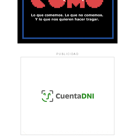
PUBLICIDAD