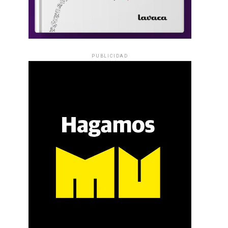
PUBLICIDAD