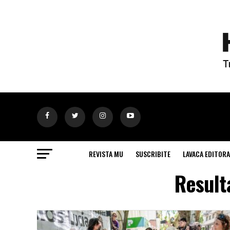
REVISTA MU
SUSCRIBITE
LAVACA EDITORA
Result