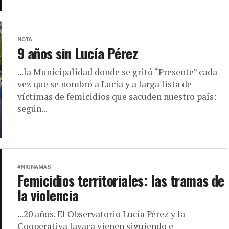
NOTA
9 años sin Lucía Pérez
...la Municipalidad donde se gritó “Presente” cada
vez que se nombró a Lucía y a larga lista de
víctimas de femicidios que sacuden nuestro país:
según...
#NIUNAMÁS
Femicidios territoriales: las tramas de
la violencia
...20 años. El Observatorio Lucía Pérez y la
Cooperativa lavaca vienen siguiendo e