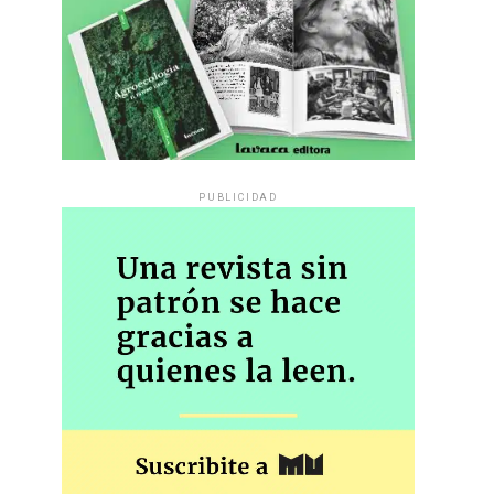
PUBLICIDAD