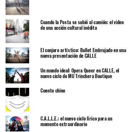
Cuando la Posta se subió al camión: el video
de una acción cultural inédita
El conjuro artístico: Ballet Embrujado en una
nueva presentación de CALLE
Un mundo ideal: Opera Queer en CALLE, el
nuevo ciclo de MU Trinchera Boutique
Cuento chino
C.A.L.L.E.: el nuevo ciclo lírico para un
momento extraordinario