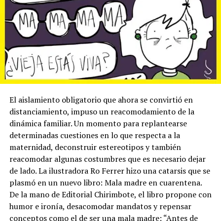
El aislamiento obligatorio que ahora se convirtió en
distanciamiento, impuso un reacomodamiento de la
dinámica familiar. Un momento para replantearse
determinadas cuestiones en lo que respecta a la
maternidad, deconstruir estereotipos y también
reacomodar algunas costumbres que es necesario dejar
de lado. La ilustradora Ro Ferrer hizo una catarsis que se
plasmó en un nuevo libro: Mala madre en cuarentena.
De la mano de Editorial Chirimbote, el libro propone con
humor e ironía, desacomodar mandatos y repensar
conceptos como el de ser una mala madre: “Antes de