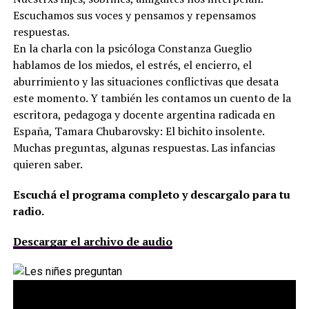
Escuchamos sus voces y pensamos y repensamos
respuestas.
En la charla con la psicóloga Constanza Gueglio
hablamos de los miedos, el estrés, el encierro, el
aburrimiento y las situaciones conflictivas que desata
este momento. Y también les contamos un cuento de la
escritora, pedagoga y docente argentina radicada en
España, Tamara Chubarovsky: El bichito insolente.
Muchas preguntas, algunas respuestas. Las infancias
quieren saber.
Escuchá el programa completo y descargalo para tu
radio.
Descargar el archivo de audio