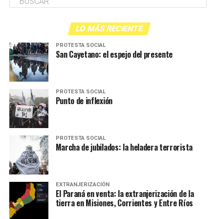
LO MÁS RECIENTE
PROTESTA SOCIAL
San Cayetano: el espejo del presente
PROTESTA SOCIAL
Punto de inflexión
PROTESTA SOCIAL
Marcha de jubilados: la heladera terrorista
EXTRANJERIZACIÓN
El Paraná en venta: la extranjerización de la
tierra en Misiones, Corrientes y Entre Ríos