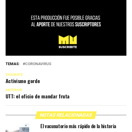
TEMAS:
CORONAVIRUS
SIGUIENTE
Activismo gorde
ANTERIOR
UTT: el oficio de mandar fruta
NOTAS RELACIONADAS
El vacunatorio más rápido de la historia