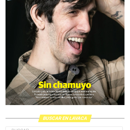
BUSCAR EN LAVACA