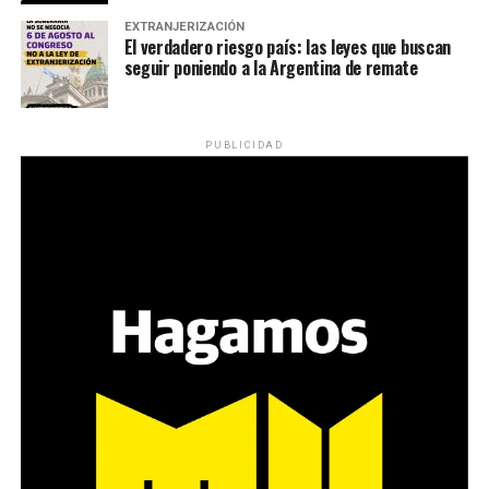
EXTRANJERIZACIÓN
El verdadero riesgo país: las leyes que buscan
seguir poniendo a la Argentina de remate
PUBLICIDAD