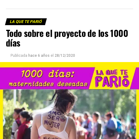
LA QUE TE PARIÓ
Todo sobre el proyecto de los 1000
días
Publicada
hace 6 años
el
28/12/2020