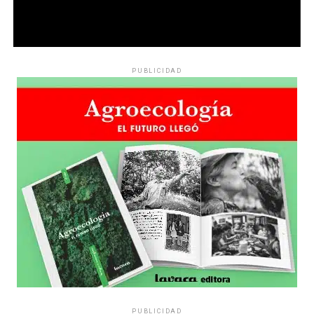
PUBLICIDAD
PUBLICIDAD