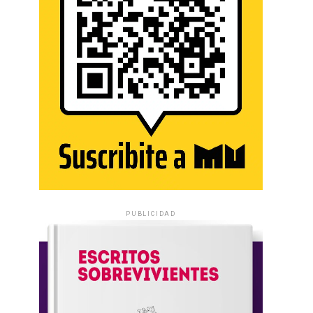
PUBLICIDAD