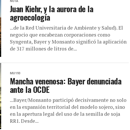
NOTA
Juan Kiehr, y la aurora de la
agroecología
...de la Red Universitaria de Ambiente y Salud). El
negocio que encabezan corporaciones como
Syngenta, Bayer y Monsanto significó la aplicación
de 317 millones de litros de...
MU193
Mancha venenosa: Bayer denunciada
ante la OCDE
...Bayer/Monsanto participó decisivamente no solo
en la expansión territorial del modelo sojero, sino
en la apertura legal del uso de la semilla de soja
RR1. Desde...