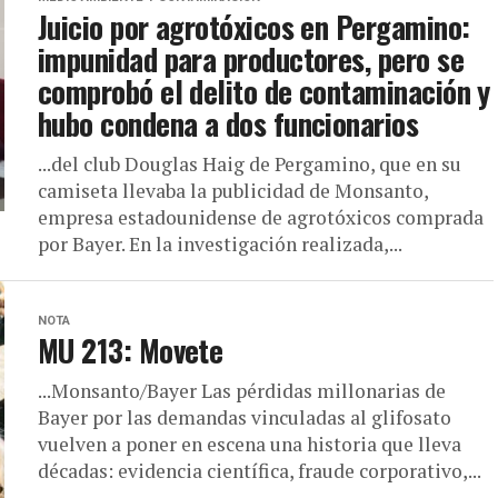
Juicio por agrotóxicos en Pergamino:
impunidad para productores, pero se
comprobó el delito de contaminación y
hubo condena a dos funcionarios
...del club Douglas Haig de Pergamino, que en su
camiseta llevaba la publicidad de Monsanto,
empresa estadounidense de agrotóxicos comprada
por Bayer. En la investigación realizada,...
NOTA
MU 213: Movete
...Monsanto/Bayer Las pérdidas millonarias de
Bayer por las demandas vinculadas al glifosato
vuelven a poner en escena una historia que lleva
décadas: evidencia científica, fraude corporativo,...