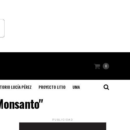
0
TORIO LUCÍA PÉREZ
PROYECTO LITIO
UMA
Monsanto"
PUBLICIDAD