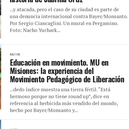
...y atacada, pero el caso de su ciudad es parte de
una denuncia internacional contra Bayer/Monsanto.
Por Sergio Ciancaglini. Un mural en Pergamino.
Foto: Nacho Yuchark...
MU195
Educación en movimiento. MU en
Misiones: la experiencia del
Movimiento Pedagógico de Liberación
...dedo índice muestra una tierra fértil. “Está
hermoso porque no tiene round up”, dice en
referencia al herbicida más vendido del mundo,
hecho por Bayer/Monsanto y...