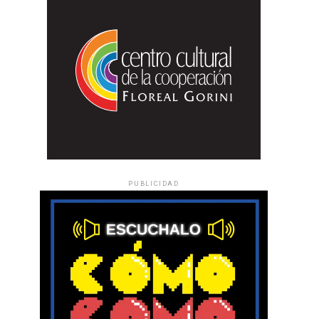
PUBLICIDAD