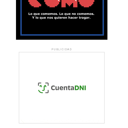
PUBLICIDAD