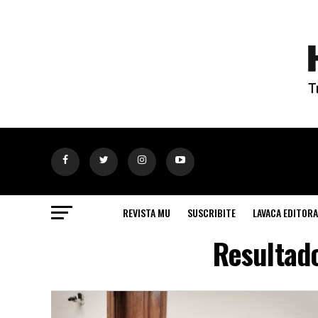
REVISTA MU
SUSCRIBITE
LAVACA EDITORA
Resultad