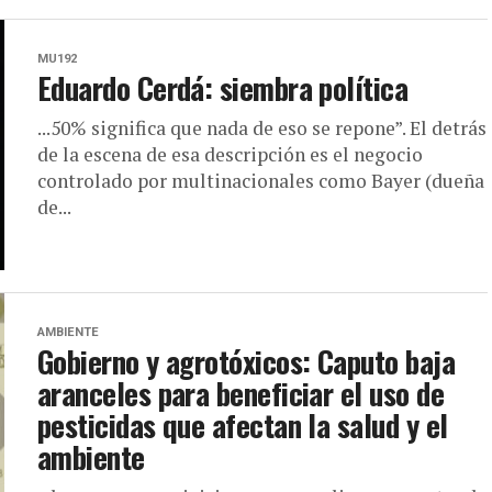
MU192
Eduardo Cerdá: siembra política
...50% significa que nada de eso se repone”. El detrás
de la escena de esa descripción es el negocio
controlado por multinacionales como Bayer (dueña
de...
AMBIENTE
Gobierno y agrotóxicos: Caputo baja
aranceles para beneficiar el uso de
pesticidas que afectan la salud y el
ambiente