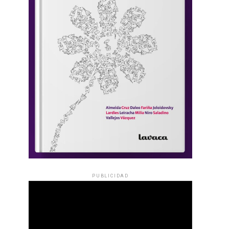
PUBLICIDAD