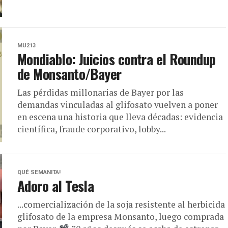
MU213
Mondiablo: Juicios contra el Roundup
de Monsanto/Bayer
Las pérdidas millonarias de Bayer por las
demandas vinculadas al glifosato vuelven a poner
en escena una historia que lleva décadas: evidencia
científica, fraude corporativo, lobby...
QUÉ SEMANITA!
Adoro al Tesla
...comercialización de la soja resistente al herbicida
glifosato de la empresa Monsanto, luego comprada