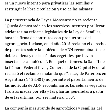
es un nuevo intento para privatizar las semillas y
restringir la libre circulación y uso de las mismas”.
La perseverancia de Bayer-Monsanto no es reciente.
“Queda demostrada en los sucesivos intentos por llevar
adelante una reforma legislativa de la Ley de Semillas,
hasta la firma de contratos con productores del
agronegocio. Incluso, en el año 2015 reclamó el derecho
de patentes sobre la molécula de ADN recombinante de
doble cadena y de las células vegetales que llevan
insertada esa molécula”. En aquel entonces, la Sala II de
la Cámara Federal Civil y Comercial de la Capital Federal
rechazó el reclamo señalando que “la Ley de Patentes en
Argentina (N° 24.481) no permite el patentamiento de
las molécula de ADN recombinante, las células vegetales
transformadas por ella y las plantas generadas a partir
de estas últimas, por ser material vivo”.
La compañía más grande de agrotóxicos y semillas del