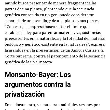
mundo busca presentar de manera fragmentada las
partes de una planta, planteando que la secuencia
genética contenida en un gen, puede considerarse
separada de una semilla, y de una planta y sus partes.
“Con esto, la empresa busca saltar el límite que
establece la ley para patentar materia viva, sustancias
preexistentes en la naturaleza y la totalidad del material
biológico y genético existente en la naturaleza”, expresa
la asamblea en la presentación de un Amicus Curiae a la
Corte Suprema, contra el patentamiento de la secuencia
genética de la Soja Intacta.
Monsanto-Bayer:
Los
argumentos contra la
privatización
En el documento, se enumeran múltiples razones por