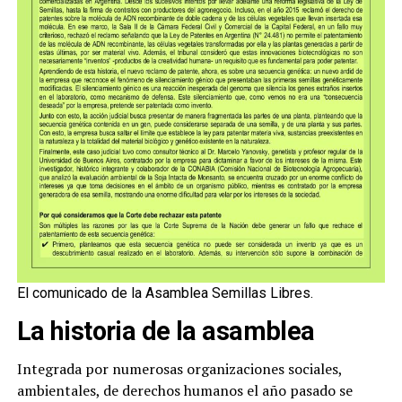
El comunicado de la Asamblea Semillas Libres.
La historia de la asamblea
Integrada por numerosas organizaciones sociales,
ambientales, de derechos humanos el año pasado se