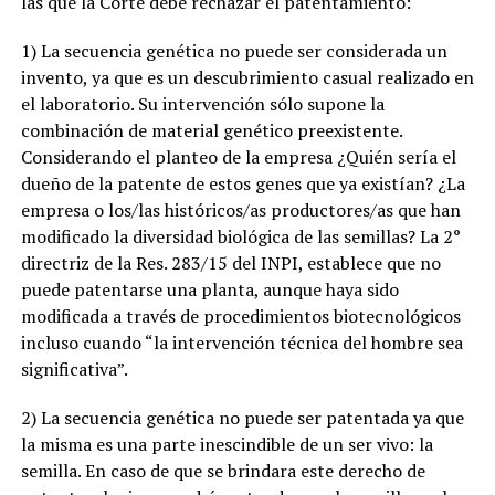
las que la Corte debe rechazar el patentamiento:
1) La secuencia genética no puede ser considerada un
invento, ya que es un descubrimiento casual realizado en
el laboratorio. Su intervención sólo supone la
combinación de material genético preexistente.
Considerando el planteo de la empresa ¿Quién sería el
dueño de la patente de estos genes que ya existían? ¿La
empresa o los/las históricos/as productores/as que han
modificado la diversidad biológica de las semillas? La 2°
directriz de la Res. 283/15 del INPI, establece que no
puede patentarse una planta, aunque haya sido
modificada a través de procedimientos biotecnológicos
incluso cuando “la intervención técnica del hombre sea
significativa”.
2) La secuencia genética no puede ser patentada ya que
la misma es una parte inescindible de un ser vivo: la
semilla. En caso de que se brindara este derecho de