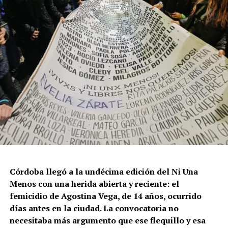
Córdoba llegó a la undécima edición del Ni Una
Menos con una herida abierta y reciente: el
femicidio de Agostina Vega, de 14 años, ocurrido
días antes en la ciudad. La convocatoria no
necesitaba más argumento que ese flequillo y esa