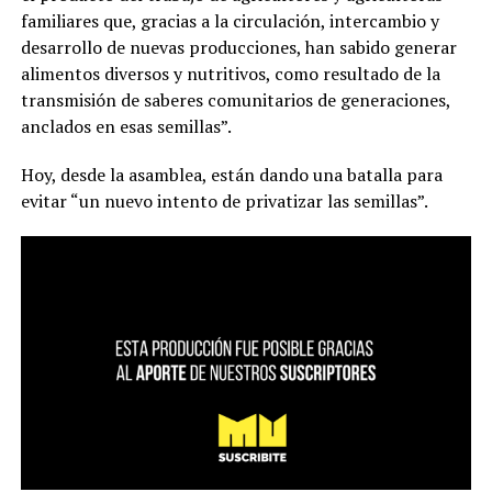
familiares que, gracias a la circulación, intercambio y
desarrollo de nuevas producciones, han sabido generar
alimentos diversos y nutritivos, como resultado de la
transmisión de saberes comunitarios de generaciones,
anclados en esas semillas”.
Hoy, desde la asamblea, están dando una batalla para
evitar “un nuevo intento de privatizar las semillas”.