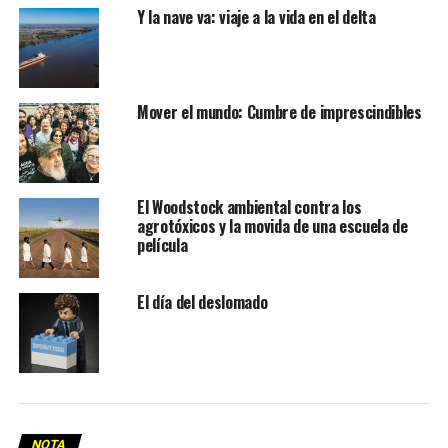
Y la nave va: viaje a la vida en el delta
Mover el mundo: Cumbre de imprescindibles
El Woodstock ambiental contra los
agrotóxicos y la movida de una escuela de
película
El día del deslomado
NOTA