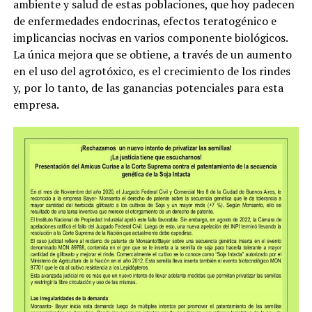
ambiente y salud de estas poblaciones, que hoy padecen
de enfermedades endocrinas, efectos teratogénico e
implicancias nocivas en varios componente biológicos.
La única mejora que se obtiene, a través de un aumento
en el uso del agrotóxico, es el crecimiento de los rindes
y, por lo tanto, de las ganancias potenciales para esta
empresa.