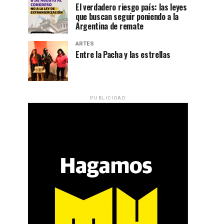
El verdadero riesgo país: las leyes
que buscan seguir poniendo a la
Argentina de remate
ARTES
Entre la Pacha y las estrellas
PUBLICIDAD