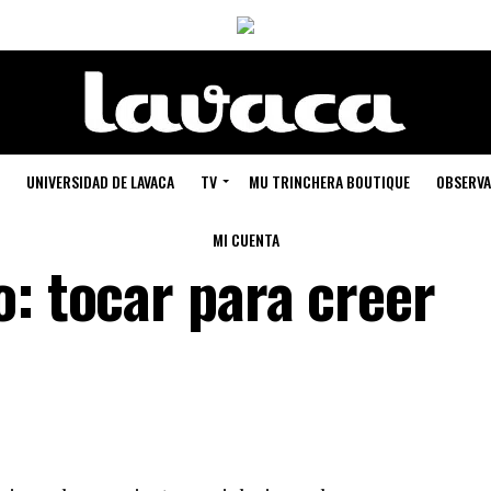
UNIVERSIDAD DE LAVACA
TV
MU TRINCHERA BOUTIQUE
OBSERVA
MI CUENTA
: tocar para creer