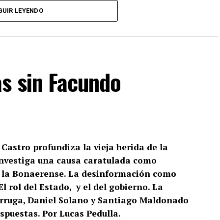
GUIR LEYENDO
s sin Facundo
Castro profundiza la vieja herida de la
investiga una causa caratulada como
e la Bonaerense. La desinformación como
El rol del Estado, y el del gobierno. La
Arruga, Daniel Solano y Santiago Maldonado
spuestas. Por Lucas Pedulla.