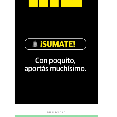
PUBLICIDAD