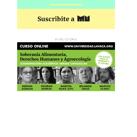
PUBLICIDAD