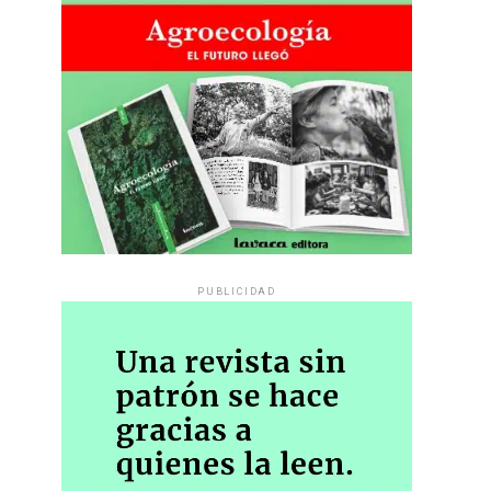
PUBLICIDAD