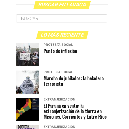
BUSCAR EN LAVACA
LO MÁS RECIENTE
PROTESTA SOCIAL
Punto de inflexión
PROTESTA SOCIAL
Marcha de jubilados: la heladera
terrorista
EXTRANJERIZACIÓN
El Paraná en venta: la
extranjerización de la tierra en
Misiones, Corrientes y Entre Ríos
EXTRANJERIZACIÓN