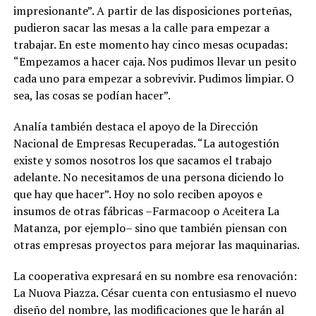
impresionante”. A partir de las disposiciones porteñas,
pudieron sacar las mesas a la calle para empezar a
trabajar. En este momento hay cinco mesas ocupadas:
“Empezamos a hacer caja. Nos pudimos llevar un pesito
cada uno para empezar a sobrevivir. Pudimos limpiar. O
sea, las cosas se podían hacer”.
Analía también destaca el apoyo de la Dirección
Nacional de Empresas Recuperadas. “La autogestión
existe y somos nosotros los que sacamos el trabajo
adelante. No necesitamos de una persona diciendo lo
que hay que hacer”. Hoy no solo reciben apoyos e
insumos de otras fábricas –Farmacoop o Aceitera La
Matanza, por ejemplo– sino que también piensan con
otras empresas proyectos para mejorar las maquinarias.
La cooperativa expresará en su nombre esa renovación:
La Nuova Piazza. César cuenta con entusiasmo el nuevo
diseño del nombre, las modificaciones que le harán al