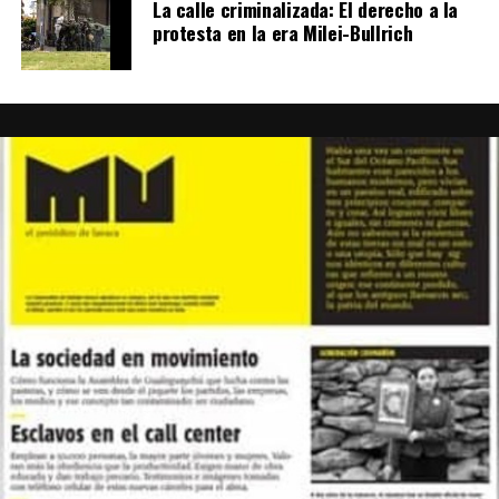
La calle criminalizada: El derecho a la
protesta en la era Milei-Bullrich