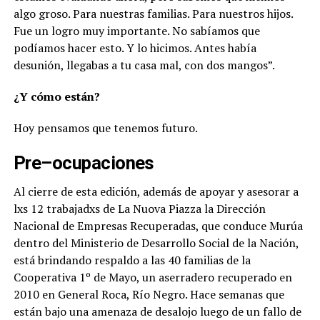
algo groso. Para nuestras familias. Para nuestros hijos.
Fue un logro muy importante. No sabíamos que
podíamos hacer esto. Y lo hicimos. Antes había
desunión, llegabas a tu casa mal, con dos mangos”.
¿Y cómo están?
Hoy pensamos que tenemos futuro.
Pre–ocupaciones
Al cierre de esta edición, además de apoyar y asesorar a
lxs 12 trabajadxs de La Nuova Piazza la Dirección
Nacional de Empresas Recuperadas, que conduce Murúa
dentro del Ministerio de Desarrollo Social de la Nación,
está brindando respaldo a las 40 familias de la
Cooperativa 1º de Mayo, un aserradero recuperado en
2010 en General Roca, Río Negro. Hace semanas que
están bajo una amenaza de desalojo luego de un fallo de