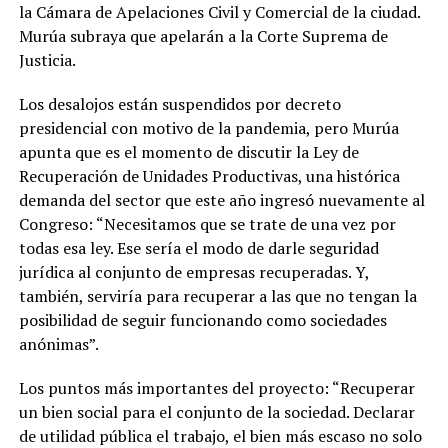
la Cámara de Apelaciones Civil y Comercial de la ciudad.
Murúa subraya que apelarán a la Corte Suprema de
Justicia.
Los desalojos están suspendidos por decreto
presidencial con motivo de la pandemia, pero Murúa
apunta que es el momento de discutir la Ley de
Recuperación de Unidades Productivas, una histórica
demanda del sector que este año ingresó nuevamente al
Congreso: “Necesitamos que se trate de una vez por
todas esa ley. Ese sería el modo de darle seguridad
jurídica al conjunto de empresas recuperadas. Y,
también, serviría para recuperar a las que no tengan la
posibilidad de seguir funcionando como sociedades
anónimas”.
Los puntos más importantes del proyecto: “Recuperar
un bien social para el conjunto de la sociedad. Declarar
de utilidad pública el trabajo, el bien más escaso no solo