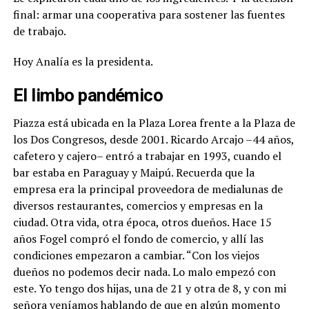
final: armar una cooperativa para sostener las fuentes
de trabajo.
Hoy Analía es la presidenta.
El limbo pandémico
Piazza está ubicada en la Plaza Lorea frente a la Plaza de
los Dos Congresos, desde 2001. Ricardo Arcajo –44 años,
cafetero y cajero– entró a trabajar en 1993, cuando el
bar estaba en Paraguay y Maipú. Recuerda que la
empresa era la principal proveedora de medialunas de
diversos restaurantes, comercios y empresas en la
ciudad. Otra vida, otra época, otros dueños. Hace 15
años Fogel compró el fondo de comercio, y allí las
condiciones empezaron a cambiar. “Con los viejos
dueños no podemos decir nada. Lo malo empezó con
este. Yo tengo dos hijas, una de 21 y otra de 8, y con mi
señora veníamos hablando de que en algún momento