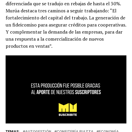
diferenciada que se tradujo en rebajas de hasta el 30%.
Murúa destaca tres caminos a seguir trabajando: “El
fortalecimiento del capital del trabajo. La generación de
un fideicomiso para asegurar créditos para cooperativas.
Y complementar la demanda de las empresas, para dar
una respuesta a la comercialización de nuevos
productos en ventas”.
TEMAS:
AUTOGESTIÓN
CONFITERÍA PIAZZA
ECONOMÍA