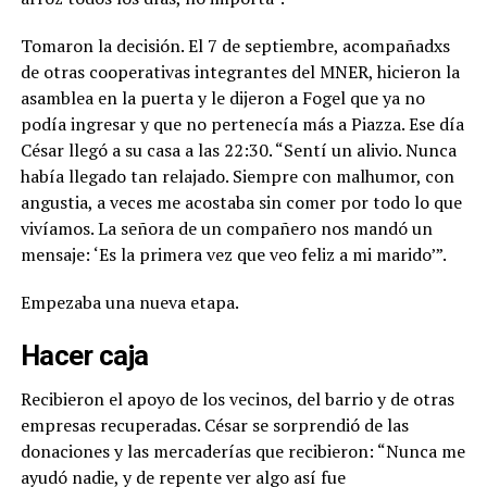
Tomaron la decisión. El 7 de septiembre, acompañadxs
de otras cooperativas integrantes del MNER, hicieron la
asamblea en la puerta y le dijeron a Fogel que ya no
podía ingresar y que no pertenecía más a Piazza. Ese día
César llegó a su casa a las 22:30. “Sentí un alivio. Nunca
había llegado tan relajado. Siempre con malhumor, con
angustia, a veces me acostaba sin comer por todo lo que
vivíamos. La señora de un compañero nos mandó un
mensaje: ‘Es la primera vez que veo feliz a mi marido’”.
Empezaba una nueva etapa.
Hacer caja
Recibieron el apoyo de los vecinos, del barrio y de otras
empresas recuperadas. César se sorprendió de las
donaciones y las mercaderías que recibieron: “Nunca me
ayudó nadie, y de repente ver algo así fue