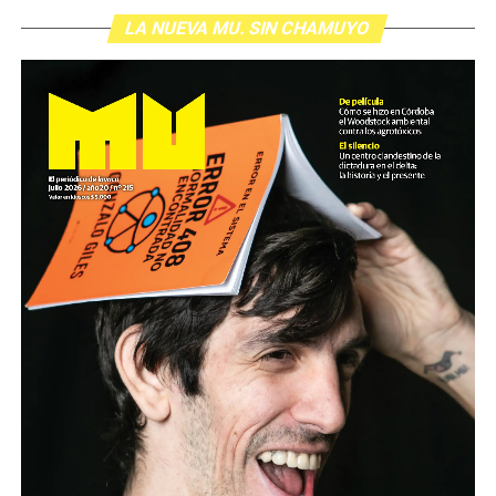
LA NUEVA MU. SIN CHAMUYO