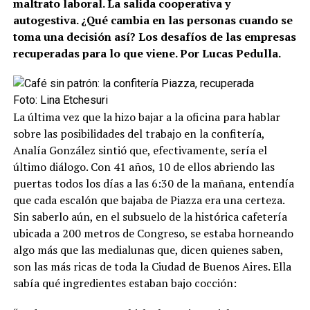
maltrato laboral. La salida cooperativa y
autogestiva. ¿Qué cambia en las personas cuando se
toma una decisión así? Los desafíos de las empresas
recuperadas para lo que viene. Por Lucas Pedulla.
Foto: Lina Etchesuri
La última vez que la hizo bajar a la oficina para hablar
sobre las posibilidades del trabajo en la confitería,
Analía González sintió que, efectivamente, sería el
último diálogo. Con 41 años, 10 de ellos abriendo las
puertas todos los días a las 6:30 de la mañana, entendía
que cada escalón que bajaba de Piazza era una certeza.
Sin saberlo aún, en el subsuelo de la histórica cafetería
ubicada a 200 metros de Congreso, se estaba horneando
algo más que las medialunas que, dicen quienes saben,
son las más ricas de toda la Ciudad de Buenos Aires. Ella
sabía qué ingredientes estaban bajo cocción: