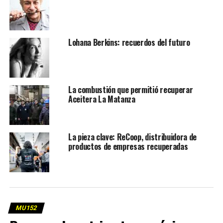
Lohana Berkins: recuerdos del futuro
La combustión que permitió recuperar
Aceitera La Matanza
La pieza clave: ReCoop, distribuidora de
productos de empresas recuperadas
MU152