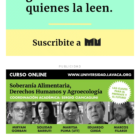
PUBLICIDAD