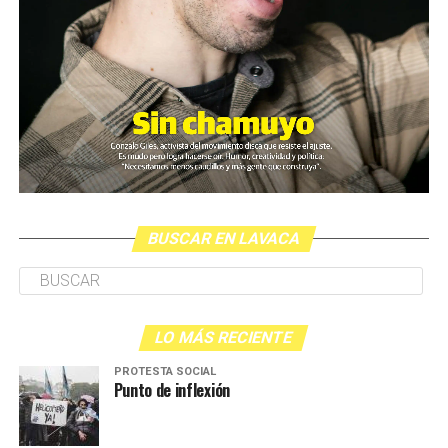
BUSCAR EN LAVACA
LO MÁS RECIENTE
PROTESTA SOCIAL
Punto de inflexión