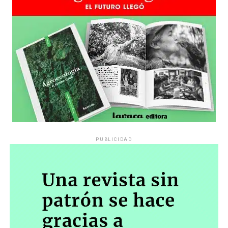
PUBLICIDAD