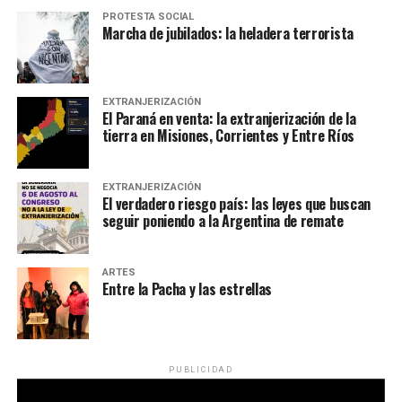
PROTESTA SOCIAL
Marcha de jubilados: la heladera terrorista
EXTRANJERIZACIÓN
El Paraná en venta: la extranjerización de la
tierra en Misiones, Corrientes y Entre Ríos
EXTRANJERIZACIÓN
El verdadero riesgo país: las leyes que buscan
seguir poniendo a la Argentina de remate
ARTES
Entre la Pacha y las estrellas
PUBLICIDAD