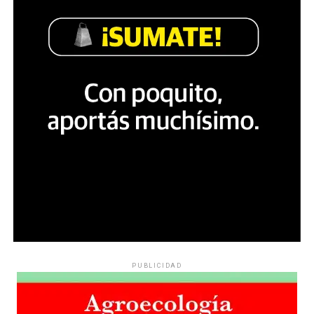
PUBLICIDAD