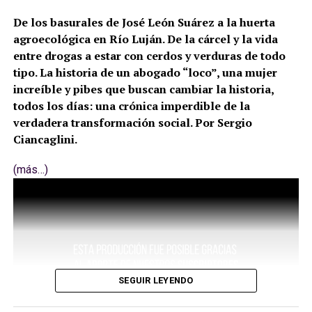
De los basurales de José León Suárez a la huerta
agroecológica en Río Luján. De la cárcel y la vida
entre drogas a estar con cerdos y verduras de todo
tipo. La historia de un abogado “loco”, una mujer
increíble y pibes que buscan cambiar la historia,
todos los días: una crónica imperdible de la
verdadera transformación social. Por Sergio
Ciancaglini.
(más…)
SEGUIR LEYENDO