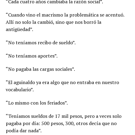
“Cada cuatro años cambiaba la razón social”.
“Cuando vino el macrismo la problemática se acentuó.
Allí no solo la cambió, sino que nos borró la
antigüedad”.
“No teníamos recibo de sueldo”.
“No teníamos aportes”.
“No pagaba las cargas sociales”.
“El aguinaldo ya era algo que no entraba en nuestro
vocabulario”.
“Lo mismo con los feriados”.
“Teníamos sueldos de 17 mil pesos, pero a veces solo
pagaba por día: 500 pesos, 300, otros decía que no
podía dar nada”.