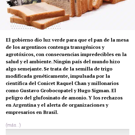
El gobierno dio luz verde para que el pan de la mesa
de los argentinos contenga transgénicos y
agrotóxicos, con consecuencias impredecibles en la
salud y el ambiente. Ningún país del mundo hizo
algo semejante. Se trata de la semilla de trigo
modificada genéticamente, impulsada por la
científica del Conicet Raquel Chan y millonarios
como Gustavo Grobocopatel y Hugo Sigman. El
peligro del glufosinato de amonio. Y los rechazos
en Argentina y el alerta de organizaciones y
empresarios en Brasil.
(más…)