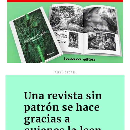
PUBLICIDAD