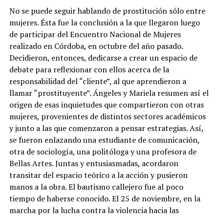
No se puede seguir hablando de prostitución sólo entre
mujeres. Ésta fue la conclusión a la que llegaron luego
de participar del Encuentro Nacional de Mujeres
realizado en Córdoba, en octubre del año pasado.
Decidieron, entonces, dedicarse a crear un espacio de
debate para reflexionar con ellos acerca de la
responsabilidad del “cliente”, al que aprendieron a
llamar “prostituyente”. Ángeles y Mariela resumen así el
origen de esas inquietudes que compartieron con otras
mujeres, provenientes de distintos sectores académicos
y junto a las que comenzaron a pensar estrategias. Así,
se fueron enlazando una estudiante de comunicación,
otra de sociología, una politóloga y una profesora de
Bellas Artes. Juntas y entusiasmadas, acordaron
transitar del espacio teórico a la acción y pusieron
manos a la obra. El bautismo callejero fue al poco
tiempo de haberse conocido. El 25 de noviembre, en la
marcha por la lucha contra la violencia hacia las