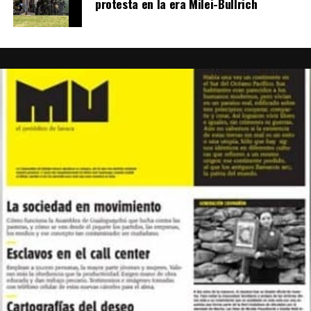
protesta en la era Milei-Bullrich