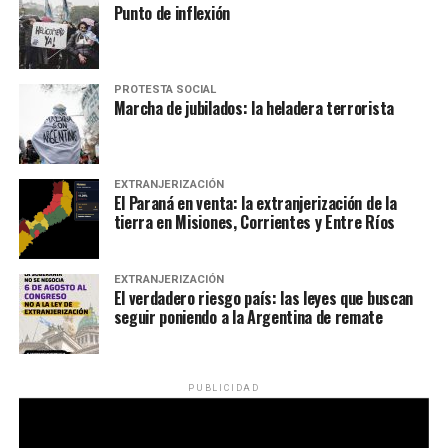
Punto de inflexión
PROTESTA SOCIAL
Marcha de jubilados: la heladera terrorista
EXTRANJERIZACIÓN
El Paraná en venta: la extranjerización de la
tierra en Misiones, Corrientes y Entre Ríos
EXTRANJERIZACIÓN
El verdadero riesgo país: las leyes que buscan
seguir poniendo a la Argentina de remate
PUBLICIDAD