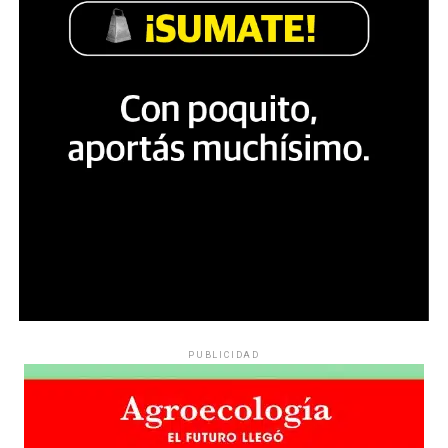
PUBLICIDAD