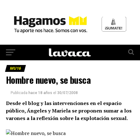
MU16
Hombre nuevo, se busca
Publicada
hace 18 años
el
30/07/2008
Desde el blog y las intervenciones en el espacio
público, Ángeles y Mariela se proponen sumar a los
varones a la reflexión sobre la explotación sexual.