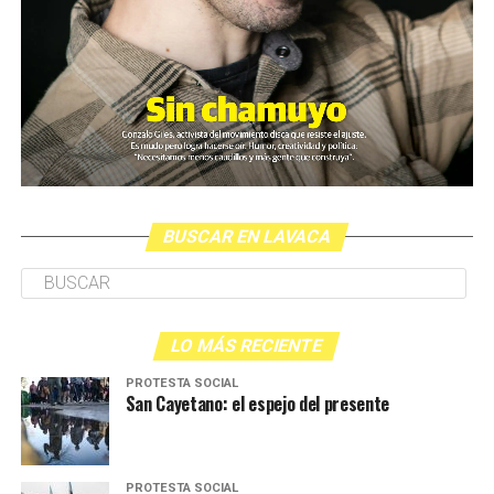
BUSCAR EN LAVACA
LO MÁS RECIENTE
PROTESTA SOCIAL
San Cayetano: el espejo del presente
PROTESTA SOCIAL