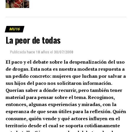
MU16
La peor de todas
Publicada
hace 18 años
el
30/07/2008
El paco y el debate sobre la despenalización del uso
de drogas. Esta nota es nuestra modesta respuesta a
un pedido concreto: mujeres que luchan por salvar a
sus hijos del paco nos solicitaron información.
Querían saber a dónde recurrir, pero también tener
material para pensar sobre el tema. Recogimos,
entonces, algunas experiencias y miradas, con la
esperanza de que sean útiles para la reflexión. Quién
consume, quién vende y qué actores influyen en el
territorio desde el cual se soporta cotidianamente