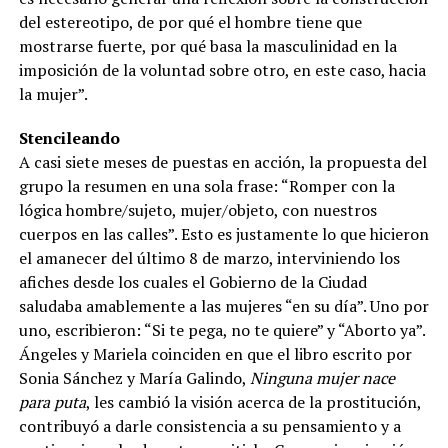
del estereotipo, de por qué el hombre tiene que
mostrarse fuerte, por qué basa la masculinidad en la
imposición de la voluntad sobre otro, en este caso, hacia
la mujer”.
Stencileando
A casi siete meses de puestas en acción, la propuesta del
grupo la resumen en una sola frase: “Romper con la
lógica hombre/sujeto, mujer/objeto, con nuestros
cuerpos en las calles”. Esto es justamente lo que hicieron
el amanecer del último 8 de marzo, interviniendo los
afiches desde los cuales el Gobierno de la Ciudad
saludaba amablemente a las mujeres “en su día”. Uno por
uno, escribieron: “Si te pega, no te quiere” y “Aborto ya”.
Ángeles y Mariela coinciden en que el libro escrito por
Sonia Sánchez y María Galindo,
Ninguna mujer nace
para puta
, les cambió la visión acerca de la prostitución,
contribuyó a darle consistencia a su pensamiento y a