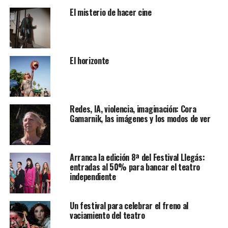
El misterio de hacer cine
El horizonte
Redes, IA, violencia, imaginación: Cora
Gamarnik, las imágenes y los modos de ver
Arranca la edición 8ª del Festival Llegás:
entradas al 50% para bancar el teatro
independiente
Un festival para celebrar el freno al
vaciamiento del teatro