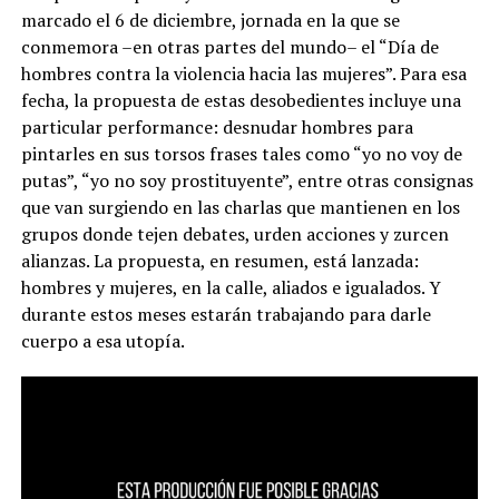
marcado el 6 de diciembre, jornada en la que se
conmemora –en otras partes del mundo– el “Día de
hombres contra la violencia hacia las mujeres”. Para esa
fecha, la propuesta de estas desobedientes incluye una
particular performance: desnudar hombres para
pintarles en sus torsos frases tales como “yo no voy de
putas”, “yo no soy prostituyente”, entre otras consignas
que van surgiendo en las charlas que mantienen en los
grupos donde tejen debates, urden acciones y zurcen
alianzas. La propuesta, en resumen, está lanzada:
hombres y mujeres, en la calle, aliados e igualados. Y
durante estos meses estarán trabajando para darle
cuerpo a esa utopía.