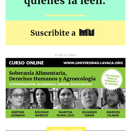
PUBLICIDAD
LO MÁS LEIDO