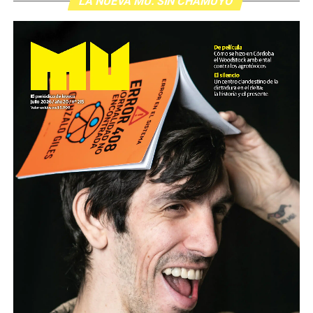
LA NUEVA MU. SIN CHAMUYO