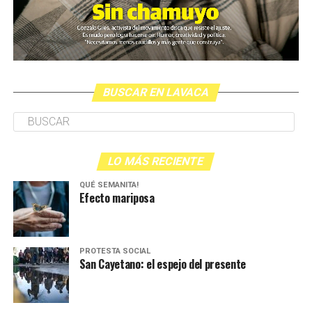
BUSCAR EN LAVACA
LO MÁS RECIENTE
QUÉ SEMANITA!
Efecto mariposa
PROTESTA SOCIAL
San Cayetano: el espejo del presente