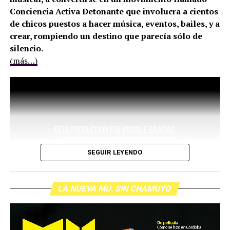
Conciencia Activa Detonante que involucra a cientos
de chicos puestos a hacer música, eventos, bailes, y a
crear, rompiendo un destino que parecía sólo de
silencio.
(más…)
SEGUIR LEYENDO
LA NUEVA MU. SIN CHAMUYO