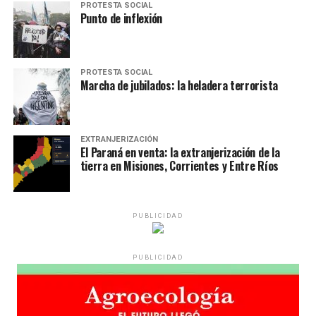
PROTESTA SOCIAL
Punto de inflexión
PROTESTA SOCIAL
Marcha de jubilados: la heladera terrorista
EXTRANJERIZACIÓN
El Paraná en venta: la extranjerización de la
tierra en Misiones, Corrientes y Entre Ríos
PUBLICIDAD
PUBLICIDAD