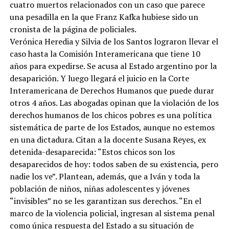
cuatro muertos relacionados con un caso que parece
una pesadilla en la que Franz Kafka hubiese sido un
cronista de la página de policiales.
Verónica Heredia y Silvia de los Santos lograron llevar el
caso hasta la Comisión Interamericana que tiene 10
años para expedirse. Se acusa al Estado argentino por la
desaparición. Y luego llegará el juicio en la Corte
Interamericana de Derechos Humanos que puede durar
otros 4 años. Las abogadas opinan que la violación de los
derechos humanos de los chicos pobres es una política
sistemática de parte de los Estados, aunque no estemos
en una dictadura. Citan a la docente Susana Reyes, ex
detenida-desaparecida: “Estos chicos son los
desaparecidos de hoy: todos saben de su existencia, pero
nadie los ve”. Plantean, además, que a Iván y toda la
población de niños, niñas adolescentes y jóvenes
“invisibles” no se les garantizan sus derechos. “En el
marco de la violencia policial, ingresan al sistema penal
como única respuesta del Estado a su situación de