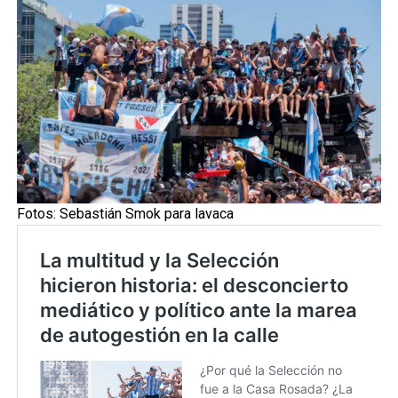
Fotos: Sebastián Smok para lavaca