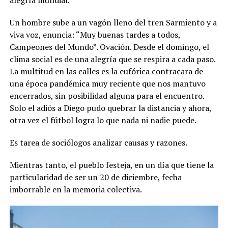
alegría mundial.
Un hombre sube a un vagón lleno del tren Sarmiento y a
viva voz, enuncia: “Muy buenas tardes a todos,
Campeones del Mundo”. Ovación. Desde el domingo, el
clima social es de una alegría que se respira a cada paso.
La multitud en las calles es la eufórica contracara de
una época pandémica muy reciente que nos mantuvo
encerrados, sin posibilidad alguna para el encuentro.
Solo el adiós a Diego pudo quebrar la distancia y ahora,
otra vez el fútbol logra lo que nada ni nadie puede.
Es tarea de sociólogos analizar causas y razones.
Mientras tanto, el pueblo festeja, en un día que tiene la
particularidad de ser un 20 de diciembre, fecha
imborrable en la memoria colectiva.