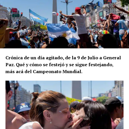
Crónica de un día agitado, de la 9 de Julio a General
Paz. Qué y cómo se festejó y se sigue festejando
,
más acá del Campeonato Mundial.