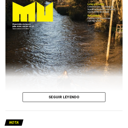
SEGUIR LEYENDO
NOTA