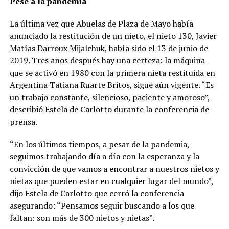
Pese a la pandemia
La última vez que Abuelas de Plaza de Mayo había
anunciado la restitución de un nieto, el nieto 130, Javier
Matías Darroux Mijalchuk, había sido el 13 de junio de
2019. Tres años después hay una certeza: la máquina
que se activó en 1980 con la primera nieta restituida en
Argentina Tatiana Ruarte Britos, sigue aún vigente. “Es
un trabajo constante, silencioso, paciente y amoroso”,
describió Estela de Carlotto durante la conferencia de
prensa.
“En los últimos tiempos, a pesar de la pandemia,
seguimos trabajando día a día con la esperanza y la
convicción de que vamos a encontrar a nuestros nietos y
nietas que pueden estar en cualquier lugar del mundo”,
dijo Estela de Carlotto que cerró la conferencia
asegurando: “Pensamos seguir buscando a los que
faltan: son más de 300 nietos y nietas”.