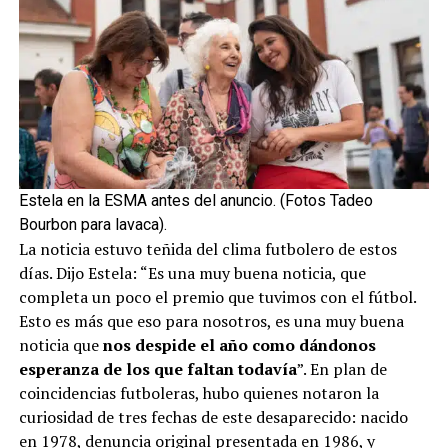
Estela en la ESMA antes del anuncio. (Fotos Tadeo
Bourbon para lavaca).
La noticia estuvo teñida del clima futbolero de estos
días. Dijo Estela: “Es una muy buena noticia, que
completa un poco el premio que tuvimos con el fútbol.
Esto es más que eso para nosotros, es una muy buena
noticia que
nos despide el año como dándonos
esperanza de los que faltan todavía
”. En plan de
coincidencias futboleras, hubo quienes notaron la
curiosidad de tres fechas de este desaparecido: nacido
en 1978, denuncia original presentada en 1986, y