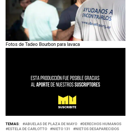
Fotos de Tadeo Bourbon para lavaca
TEMAS:
ABUELAS DE PLAZA DE MAYO
DERECHOS HUMANOS
ESTELA DE CARLOTTO
NIETO 131
NIETOS DESAPARECIDOS