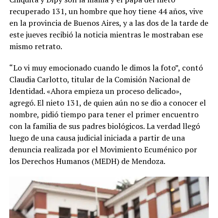
recuperado 131, un hombre que hoy tiene 44 años, vive
en la provincia de Buenos Aires, y a las dos de la tarde de
este jueves recibió la noticia mientras le mostraban ese
mismo retrato.
“Lo vi muy emocionado cuando le dimos la foto”, contó
Claudia Carlotto, titular de la Comisión Nacional de
Identidad. «Ahora empieza un proceso delicado»,
agregó. El nieto 131, de quien aún no se dio a conocer el
nombre, pidió tiempo para tener el primer encuentro
con la familia de sus padres biológicos. La verdad llegó
luego de una causa judicial iniciada a partir de una
denuncia realizada por el Movimiento Ecuménico por
los Derechos Humanos (MEDH) de Mendoza.