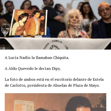
A Lucía Nadín la llamaban Chiquita.
A Aldo Quevedo le decían Dipy.
La foto de ambos está en el escritorio delante de Estela
de Carlotto, presidenta de Abuelas de Plaza de Mayo.