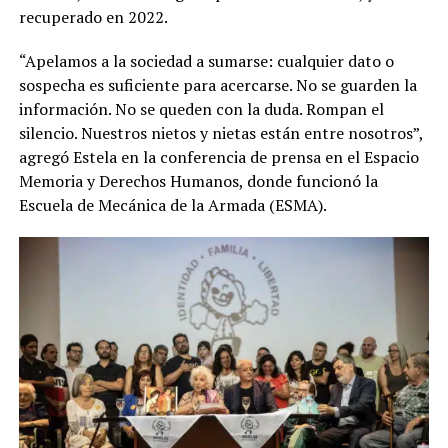
recuperado en 2022.
“Apelamos a la sociedad a sumarse: cualquier dato o
sospecha es suficiente para acercarse. No se guarden la
información. No se queden con la duda. Rompan el
silencio. Nuestros nietos y nietas están entre nosotros”,
agregó Estela en la conferencia de prensa en el Espacio
Memoria y Derechos Humanos, donde funcionó la
Escuela de Mecánica de la Armada (ESMA).