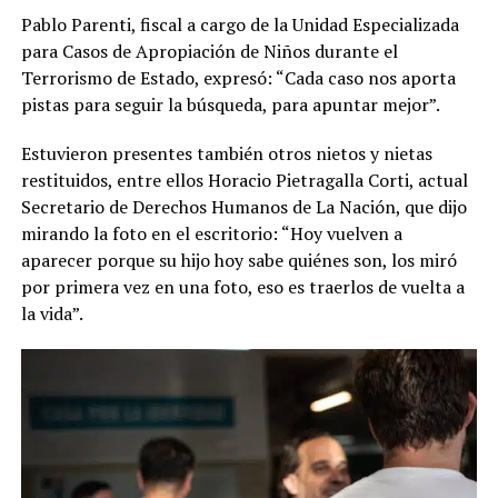
Pablo Parenti, fiscal a cargo de la Unidad Especializada
para Casos de Apropiación de Niños durante el
Terrorismo de Estado, expresó: “Cada caso nos aporta
pistas para seguir la búsqueda, para apuntar mejor”.
Estuvieron presentes también otros nietos y nietas
restituidos, entre ellos Horacio Pietragalla Corti, actual
Secretario de Derechos Humanos de La Nación, que dijo
mirando la foto en el escritorio: “Hoy vuelven a
aparecer porque su hijo hoy sabe quiénes son, los miró
por primera vez en una foto, eso es traerlos de vuelta a
la vida”.