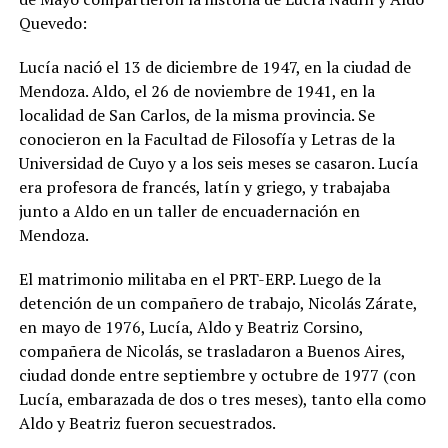
Quevedo:
Lucía nació el 13 de diciembre de 1947, en la ciudad de
Mendoza. Aldo, el 26 de noviembre de 1941, en la
localidad de San Carlos, de la misma provincia. Se
conocieron en la Facultad de Filosofía y Letras de la
Universidad de Cuyo y a los seis meses se casaron. Lucía
era profesora de francés, latín y griego, y trabajaba
junto a Aldo en un taller de encuadernación en
Mendoza.
El matrimonio militaba en el PRT-ERP. Luego de la
detención de un compañero de trabajo, Nicolás Zárate,
en mayo de 1976, Lucía, Aldo y Beatriz Corsino,
compañera de Nicolás, se trasladaron a Buenos Aires,
ciudad donde entre septiembre y octubre de 1977 (con
Lucía, embarazada de dos o tres meses), tanto ella como
Aldo y Beatriz fueron secuestrados.