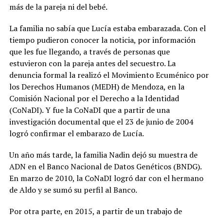
más de la pareja ni del bebé.
La familia no sabía que Lucía estaba embarazada. Con el
tiempo pudieron conocer la noticia, por información
que les fue llegando, a través de personas que
estuvieron con la pareja antes del secuestro. La
denuncia formal la realizó el Movimiento Ecuménico por
los Derechos Humanos (MEDH) de Mendoza, en la
Comisión Nacional por el Derecho a la Identidad
(CoNaDI). Y fue la CoNaDI que a partir de una
investigación documental que el 23 de junio de 2004
logró confirmar el embarazo de Lucía.
Un año más tarde, la familia Nadin dejó su muestra de
ADN en el Banco Nacional de Datos Genéticos (BNDG).
En marzo de 2010, la CoNaDI logró dar con el hermano
de Aldo y se sumó su perfil al Banco.
Por otra parte, en 2015, a partir de un trabajo de