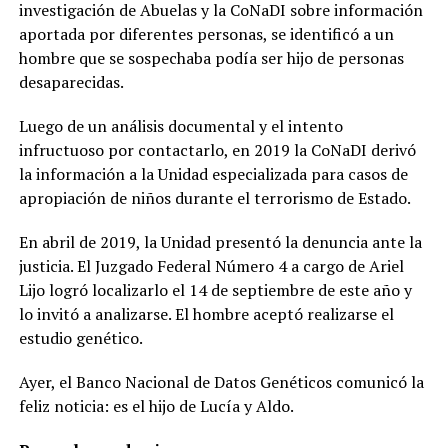
investigación de Abuelas y la CoNaDI sobre información
aportada por diferentes personas, se identificó a un
hombre que se sospechaba podía ser hijo de personas
desaparecidas.
Luego de un análisis documental y el intento
infructuoso por contactarlo, en 2019 la CoNaDI derivó
la información a la Unidad especializada para casos de
apropiación de niños durante el terrorismo de Estado.
En abril de 2019, la Unidad presentó la denuncia ante la
justicia. El Juzgado Federal Número 4 a cargo de Ariel
Lijo logró localizarlo el 14 de septiembre de este año y
lo invitó a analizarse. El hombre aceptó realizarse el
estudio genético.
Ayer, el Banco Nacional de Datos Genéticos comunicó la
feliz noticia: es el hijo de Lucía y Aldo.