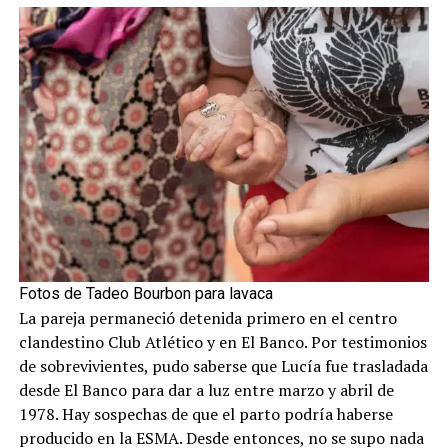
Fotos de Tadeo Bourbon para lavaca
La pareja permaneció detenida primero en el centro
clandestino Club Atlético y en El Banco. Por testimonios
de sobrevivientes, pudo saberse que Lucía fue trasladada
desde El Banco para dar a luz entre marzo y abril de
1978. Hay sospechas de que el parto podría haberse
producido en la ESMA. Desde entonces, no se supo nada