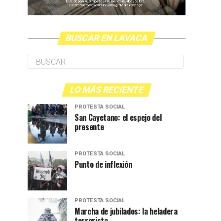
BUSCAR EN LAVACA
LO MÁS RECIENTE
PROTESTA SOCIAL
San Cayetano: el espejo del
presente
PROTESTA SOCIAL
Punto de inflexión
PROTESTA SOCIAL
Marcha de jubilados: la heladera
terrorista