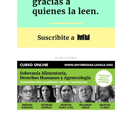
PUBLICIDAD