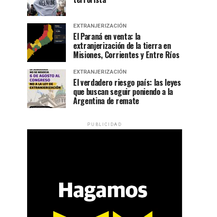
EXTRANJERIZACIÓN
El Paraná en venta: la
extranjerización de la tierra en
Misiones, Corrientes y Entre Ríos
EXTRANJERIZACIÓN
El verdadero riesgo país: las leyes
que buscan seguir poniendo a la
Argentina de remate
PUBLICIDAD