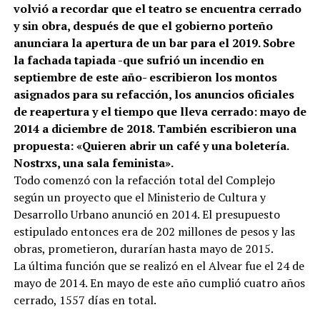
volvió a recordar que el teatro se encuentra cerrado
y sin obra, después de que el gobierno porteño
anunciara la apertura de un bar para el 2019. Sobre
la fachada tapiada -que sufrió un incendio en
septiembre de este año- escribieron los montos
asignados para su refacción, los anuncios oficiales
de reapertura y el tiempo que lleva cerrado: mayo de
2014 a diciembre de 2018. También escribieron una
propuesta: «Quieren abrir un café y una boletería.
Nostrxs, una sala feminista».
Todo comenzó con la refacción total del Complejo
según un proyecto que el Ministerio de Cultura y
Desarrollo Urbano anunció en 2014. El presupuesto
estipulado entonces era de 202 millones de pesos y las
obras, prometieron, durarían hasta mayo de 2015.
La última función que se realizó en el Alvear fue el 24 de
mayo de 2014. En mayo de este año cumplió cuatro años
cerrado, 1557 días en total.