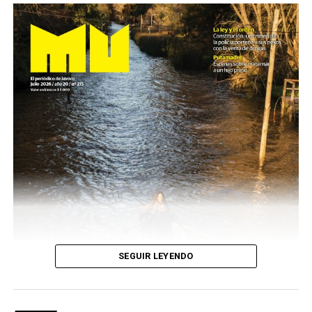
SEGUIR LEYENDO