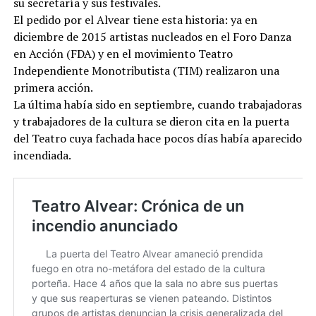
su secretaría y sus festivales.
El pedido por el Alvear tiene esta historia: ya en
diciembre de 2015 artistas nucleados en el Foro Danza
en Acción (FDA) y en el movimiento Teatro
Independiente Monotributista (TIM) realizaron una
primera acción.
La última había sido en septiembre, cuando trabajadoras
y trabajadores de la cultura se dieron cita en la puerta
del Teatro cuya fachada hace pocos días había aparecido
incendiada.