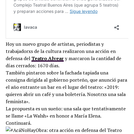
Hoy un nuevo grupo de artistas, periodistas y
trabajadorxs de la cultura realizaron una acción en
defensa del
Teatro Alvear
y marcaron la cantidad de
días cerrados: 1670 días.
También pintaron sobre la fachada tapiada una
consigna dirigida al gobierno porteño, que anunció para
el año entrante un bar en el lugar del teatro: «2019:
quieren abrir un café y una boletería. Nosotrxs una sala
feminista».
La propuesta es un sueño: una sala que tentativamente
se llame «La Walsh» en honor a María Elena.
Continuará.