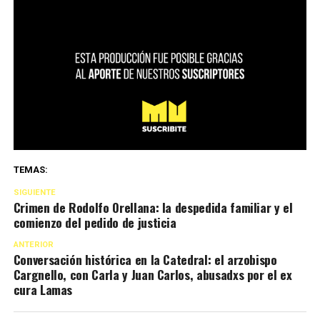
TEMAS:
SIGUIENTE
Crimen de Rodolfo Orellana: la despedida familiar y el
comienzo del pedido de justicia
ANTERIOR
Conversación histórica en la Catedral: el arzobispo
Cargnello, con Carla y Juan Carlos, abusadxs por el ex
cura Lamas