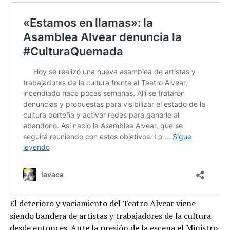
El deterioro y vaciamiento del Teatro Alvear viene
siendo bandera de artistas y trabajadores de la cultura
desde entonces. Ante la presión de la escena el Ministro