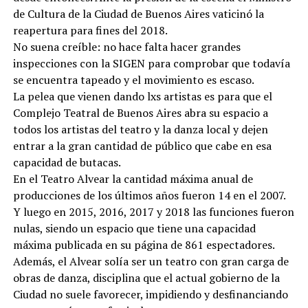
de Cultura de la Ciudad de Buenos Aires vaticinó la
reapertura para fines del 2018.
No suena creíble: no hace falta hacer grandes
inspecciones con la SIGEN para comprobar que todavía
se encuentra tapeado y el movimiento es escaso.
La pelea que vienen dando lxs artistas es para que el
Complejo Teatral de Buenos Aires abra su espacio a
todos los artistas del teatro y la danza local y dejen
entrar a la gran cantidad de público que cabe en esa
capacidad de butacas.
En el Teatro Alvear la cantidad máxima anual de
producciones de los últimos años fueron 14 en el 2007.
Y luego en 2015, 2016, 2017 y 2018 las funciones fueron
nulas, siendo un espacio que tiene una capacidad
máxima publicada en su página de 861 espectadores.
Además, el Alvear solía ser un teatro con gran carga de
obras de danza, disciplina que el actual gobierno de la
Ciudad no suele favorecer, impidiendo y desfinanciando