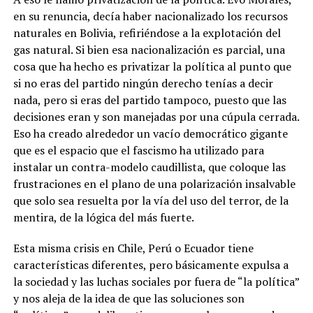
en su renuncia, decía haber nacionalizado los recursos
naturales en Bolivia, refiriéndose a la explotación del
gas natural. Si bien esa nacionalización es parcial, una
cosa que ha hecho es privatizar la política al punto que
si no eras del partido ningún derecho tenías a decir
nada, pero si eras del partido tampoco, puesto que las
decisiones eran y son manejadas por una cúpula cerrada.
Eso ha creado alrededor un vacío democrático gigante
que es el espacio que el fascismo ha utilizado para
instalar un contra-modelo caudillista, que coloque las
frustraciones en el plano de una polarización insalvable
que solo sea resuelta por la vía del uso del terror, de la
mentira, de la lógica del más fuerte.
Esta misma crisis en Chile, Perú o Ecuador tiene
características diferentes, pero básicamente expulsa a
la sociedad y las luchas sociales por fuera de “la política”
y nos aleja de la idea de que las soluciones son