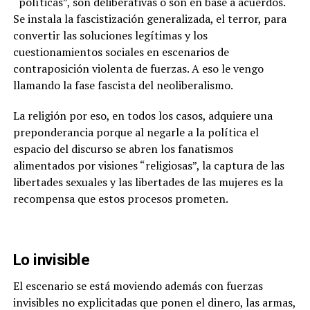
“políticas”, son deliberativas o son en base a acuerdos.
Se instala la fascistización generalizada, el terror, para
convertir las soluciones legítimas y los
cuestionamientos sociales en escenarios de
contraposición violenta de fuerzas. A eso le vengo
llamando la fase fascista del neoliberalismo.
La religión por eso, en todos los casos, adquiere una
preponderancia porque al negarle a la política el
espacio del discurso se abren los fanatismos
alimentados por visiones “religiosas”, la captura de las
libertades sexuales y las libertades de las mujeres es la
recompensa que estos procesos prometen.
Lo invisible
El escenario se está moviendo además con fuerzas
invisibles no explicitadas que ponen el dinero, las armas,