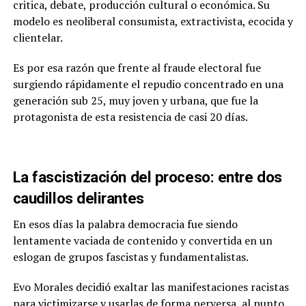
critica, debate, producción cultural o económica. Su
modelo es neoliberal consumista, extractivista, ecocida y
clientelar.
Es por esa razón que frente al fraude electoral fue
surgiendo rápidamente el repudio concentrado en una
generación sub 25, muy joven y urbana, que fue la
protagonista de esta resistencia de casi 20 días.
La fascistización del proceso: entre dos
caudillos delirantes
En esos días la palabra democracia fue siendo
lentamente vaciada de contenido y convertida en un
eslogan de grupos fascistas y fundamentalistas.
Evo Morales decidió exaltar las manifestaciones racistas
para victimizarse y usarlas de forma perversa, al punto