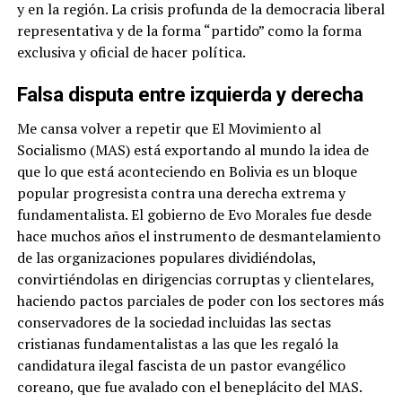
y en la región. La crisis profunda de la democracia liberal
representativa y de la forma “partido” como la forma
exclusiva y oficial de hacer política.
Falsa disputa entre izquierda y derecha
Me cansa volver a repetir que El Movimiento al
Socialismo (MAS) está exportando al mundo la idea de
que lo que está aconteciendo en Bolivia es un bloque
popular progresista contra una derecha extrema y
fundamentalista. El gobierno de Evo Morales fue desde
hace muchos años el instrumento de desmantelamiento
de las organizaciones populares dividiéndolas,
convirtiéndolas en dirigencias corruptas y clientelares,
haciendo pactos parciales de poder con los sectores más
conservadores de la sociedad incluidas las sectas
cristianas fundamentalistas a las que les regaló la
candidatura ilegal fascista de un pastor evangélico
coreano, que fue avalado con el beneplácito del MAS.