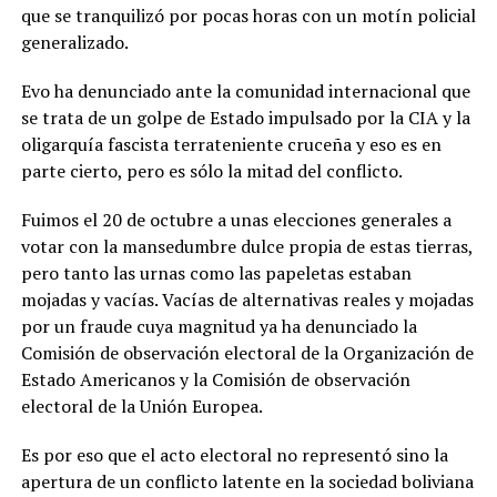
que se tranquilizó por pocas horas con un motín policial
generalizado.
Evo ha denunciado ante la comunidad internacional que
se trata de un golpe de Estado impulsado por la CIA y la
oligarquía fascista terrateniente cruceña y eso es en
parte cierto, pero es sólo la mitad del conflicto.
Fuimos el 20 de octubre a unas elecciones generales a
votar con la mansedumbre dulce propia de estas tierras,
pero tanto las urnas como las papeletas estaban
mojadas y vacías. Vacías de alternativas reales y mojadas
por un fraude cuya magnitud ya ha denunciado la
Comisión de observación electoral de la Organización de
Estado Americanos y la Comisión de observación
electoral de la Unión Europea.
Es por eso que el acto electoral no representó sino la
apertura de un conflicto latente en la sociedad boliviana