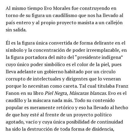
Al mismo tiempo Evo Morales fue construyendo en
torno de su figura un caudillismo que nos ha llevado al
país entero y al propio proyecto masista a un callejón
sin salida.
Él es la figura única convertida de forma delirante en el
símbolo y la concentración de poder irreemplazable, en
la figura portadora del mito del “presidente indígena”
cuyo único poder simbólico es el color de la piel, pues
lleva adelante un gobierno habitado por un circulo
corrupto de intelectuales y dirigentes que lo veneran
porque lo necesitan como careta. Tal cual titulaba Franz
Fanon en su libro
Piel Negra, Máscaras blancas
. Evo es el
caudillo y la máscara nada más. Todo su contenido
popular es meramente retórico y eso ha llevado al hecho
de que hoy esté al frente de un proyecto político
agotado, vacío y cuya única posibilidad de continuidad
ha sido la destrucción de toda forma de disidencia,