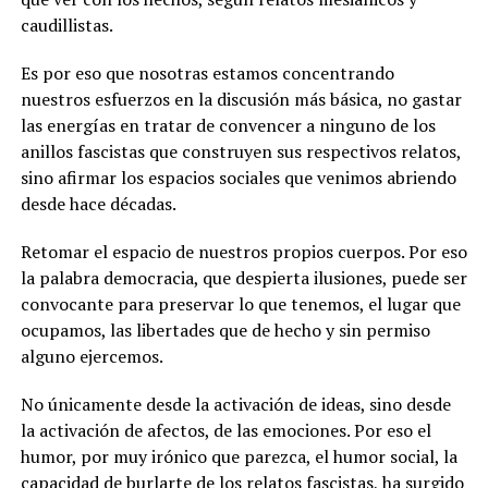
caudillistas.
Es por eso que nosotras estamos concentrando
nuestros esfuerzos en la discusión más básica, no gastar
las energías en tratar de convencer a ninguno de los
anillos fascistas que construyen sus respectivos relatos,
sino afirmar los espacios sociales que venimos abriendo
desde hace décadas.
Retomar el espacio de nuestros propios cuerpos. Por eso
la palabra democracia, que despierta ilusiones, puede ser
convocante para preservar lo que tenemos, el lugar que
ocupamos, las libertades que de hecho y sin permiso
alguno ejercemos.
No únicamente desde la activación de ideas, sino desde
la activación de afectos, de las emociones. Por eso el
humor, por muy irónico que parezca, el humor social, la
capacidad de burlarte de los relatos fascistas, ha surgido