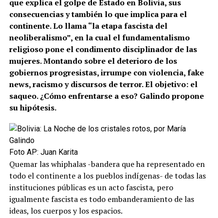
que explica el golpe de Estado en Bolivia, sus
consecuencias y también lo que implica para el
continente. Lo llama “la etapa fascista del
neoliberalismo”, en la cual el fundamentalismo
religioso pone el condimento disciplinador de las
mujeres. Montando sobre el deterioro de los
gobiernos progresistas, irrumpe con violencia, fake
news, racismo y discursos de terror. El objetivo: el
saqueo. ¿Cómo enfrentarse a eso? Galindo propone
su hipótesis.
Foto AP: Juan Karita
Quemar las whiphalas -bandera que ha representado en
todo el continente a los pueblos indígenas- de todas las
instituciones públicas es un acto fascista, pero
igualmente fascista es todo embanderamiento de las
ideas, los cuerpos y los espacios.