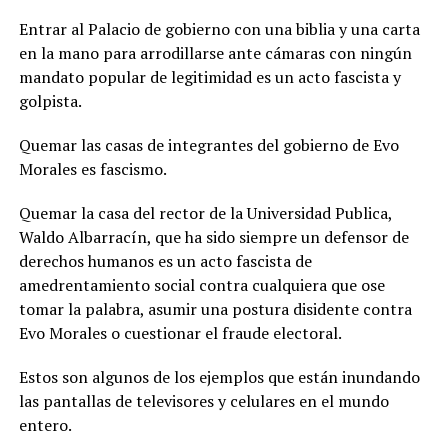
Entrar al Palacio de gobierno con una biblia y una carta
en la mano para arrodillarse ante cámaras con ningún
mandato popular de legitimidad es un acto fascista y
golpista.
Quemar las casas de integrantes del gobierno de Evo
Morales es fascismo.
Quemar la casa del rector de la Universidad Publica,
Waldo Albarracín, que ha sido siempre un defensor de
derechos humanos es un acto fascista de
amedrentamiento social contra cualquiera que ose
tomar la palabra, asumir una postura disidente contra
Evo Morales o cuestionar el fraude electoral.
Estos son algunos de los ejemplos que están inundando
las pantallas de televisores y celulares en el mundo
entero.