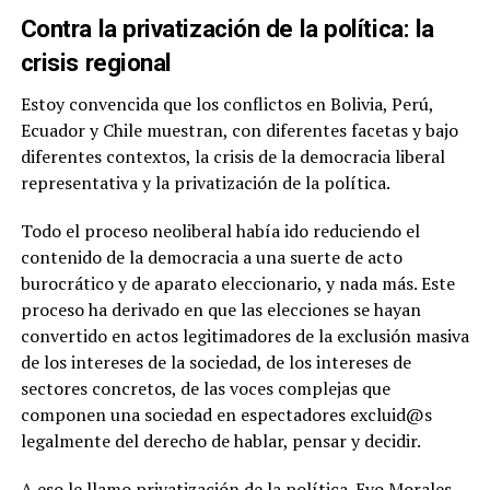
Contra la privatización de la política: la
crisis regional
Estoy convencida que los conflictos en Bolivia, Perú,
Ecuador y Chile muestran, con diferentes facetas y bajo
diferentes contextos, la crisis de la democracia liberal
representativa y la privatización de la política.
Todo el proceso neoliberal había ido reduciendo el
contenido de la democracia a una suerte de acto
burocrático y de aparato eleccionario, y nada más. Este
proceso ha derivado en que las elecciones se hayan
convertido en actos legitimadores de la exclusión masiva
de los intereses de la sociedad, de los intereses de
sectores concretos, de las voces complejas que
componen una sociedad en espectadores excluid@s
legalmente del derecho de hablar, pensar y decidir.
A eso le llamo privatización de la política. Evo Morales,