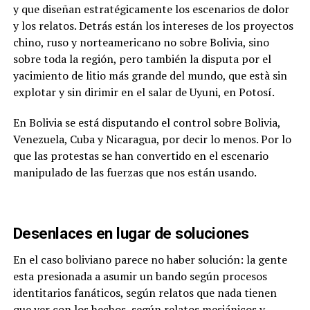
y que diseñan estratégicamente los escenarios de dolor
y los relatos. Detrás están los intereses de los proyectos
chino, ruso y norteamericano no sobre Bolivia, sino
sobre toda la región, pero también la disputa por el
yacimiento de litio más grande del mundo, que està sin
explotar y sin dirimir en el salar de Uyuni, en Potosí.
En Bolivia se está disputando el control sobre Bolivia,
Venezuela, Cuba y Nicaragua, por decir lo menos. Por lo
que las protestas se han convertido en el escenario
manipulado de las fuerzas que nos están usando.
Desenlaces en lugar de soluciones
En el caso boliviano parece no haber solución: la gente
esta presionada a asumir un bando según procesos
identitarios fanáticos, según relatos que nada tienen
que ver con los hechos, según relatos mesiánicos y