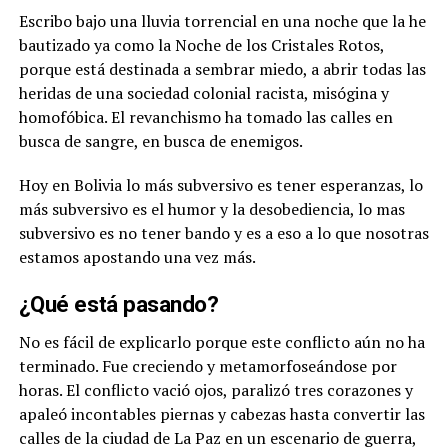
Escribo bajo una lluvia torrencial en una noche que la he
bautizado ya como la Noche de los Cristales Rotos,
porque está destinada a sembrar miedo, a abrir todas las
heridas de una sociedad colonial racista, misógina y
homofóbica. El revanchismo ha tomado las calles en
busca de sangre, en busca de enemigos.
Hoy en Bolivia lo más subversivo es tener esperanzas, lo
más subversivo es el humor y la desobediencia, lo mas
subversivo es no tener bando y es a eso a lo que nosotras
estamos apostando una vez más.
¿Qué está pasando?
No es fácil de explicarlo porque este conflicto aún no ha
terminado. Fue creciendo y metamorfoseándose por
horas. El conflicto vació ojos, paralizó tres corazones y
apaleó incontables piernas y cabezas hasta convertir las
calles de la ciudad de La Paz en un escenario de guerra,