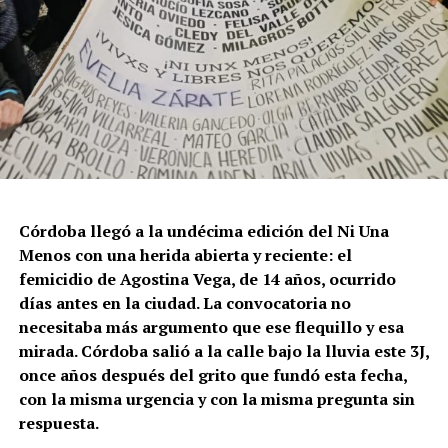
Córdoba llegó a la undécima edición del Ni Una
Menos con una herida abierta y reciente: el
femicidio de Agostina Vega, de 14 años, ocurrido
días antes en la ciudad. La convocatoria no
necesitaba más argumento que ese flequillo y esa
mirada. Córdoba salió a la calle bajo la lluvia este 3J,
once años después del grito que fundó esta fecha,
con la misma urgencia y con la misma pregunta sin
respuesta.