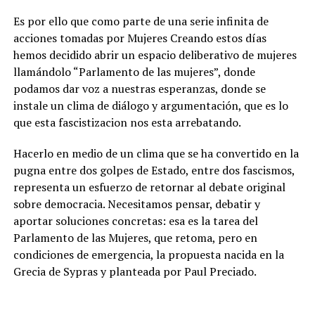
Es por ello que como parte de una serie infinita de
acciones tomadas por Mujeres Creando estos días
hemos decidido abrir un espacio deliberativo de mujeres
llamándolo “Parlamento de las mujeres”, donde
podamos dar voz a nuestras esperanzas, donde se
instale un clima de diálogo y argumentación, que es lo
que esta fascistizacion nos esta arrebatando.
Hacerlo en medio de un clima que se ha convertido en la
pugna entre dos golpes de Estado, entre dos fascismos,
representa un esfuerzo de retornar al debate original
sobre democracia. Necesitamos pensar, debatir y
aportar soluciones concretas: esa es la tarea del
Parlamento de las Mujeres, que retoma, pero en
condiciones de emergencia, la propuesta nacida en la
Grecia de Sypras y planteada por Paul Preciado.