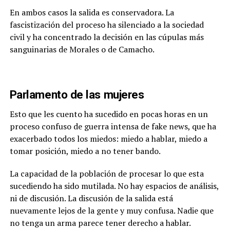
En ambos casos la salida es conservadora. La
fascistización del proceso ha silenciado a la sociedad
civil y ha concentrado la decisión en las cúpulas más
sanguinarias de Morales o de Camacho.
Parlamento de las mujeres
Esto que les cuento ha sucedido en pocas horas en un
proceso confuso de guerra intensa de fake news, que ha
exacerbado todos los miedos: miedo a hablar, miedo a
tomar posición, miedo a no tener bando.
La capacidad de la población de procesar lo que esta
sucediendo ha sido mutilada. No hay espacios de análisis,
ni de discusión. La discusión de la salida está
nuevamente lejos de la gente y muy confusa. Nadie que
no tenga un arma parece tener derecho a hablar.