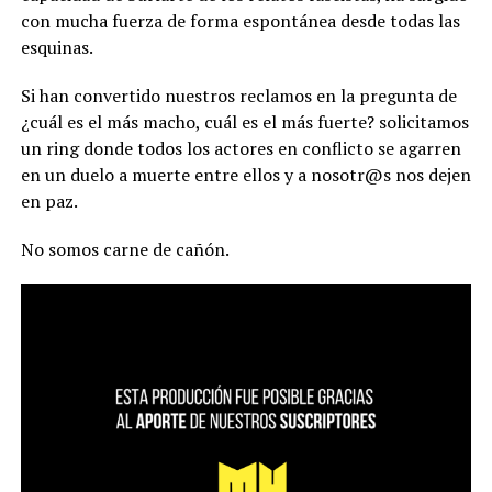
con mucha fuerza de forma espontánea desde todas las
esquinas.
Si han convertido nuestros reclamos en la pregunta de
¿cuál es el más macho, cuál es el más fuerte? solicitamos
un ring donde todos los actores en conflicto se agarren
en un duelo a muerte entre ellos y a nosotr@s nos dejen
en paz.
No somos carne de cañón.