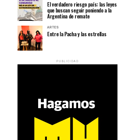
El verdadero riesgo país: las leyes
que buscan seguir poniendo a la
Argentina de remate
ARTES
Entre la Pacha y las estrellas
PUBLICIDAD