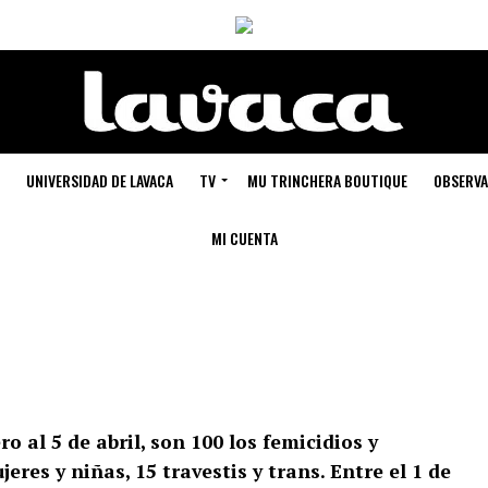
UNIVERSIDAD DE LAVACA
TV
MU TRINCHERA BOUTIQUE
OBSERVA
MI CUENTA
ro al 5 de abril, son 100 los femicidios y
eres y niñas, 15 travestis y trans. Entre el 1 de