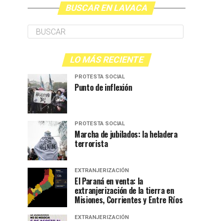
BUSCAR EN LAVACA
LO MÁS RECIENTE
PROTESTA SOCIAL
Punto de inflexión
PROTESTA SOCIAL
Marcha de jubilados: la heladera
terrorista
EXTRANJERIZACIÓN
El Paraná en venta: la
extranjerización de la tierra en
Misiones, Corrientes y Entre Ríos
EXTRANJERIZACIÓN