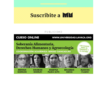
PUBLICIDAD