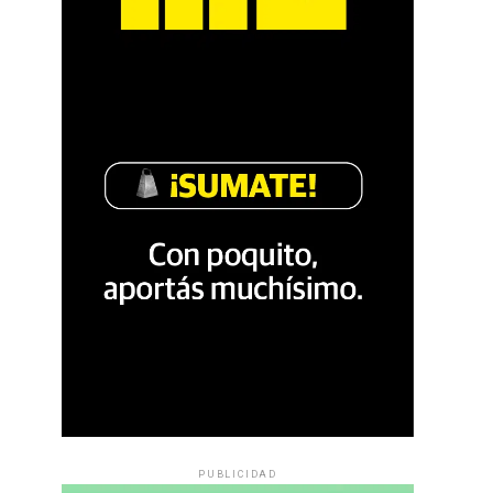
PUBLICIDAD