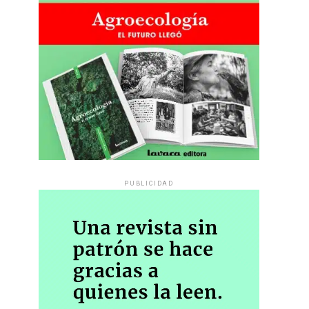
PUBLICIDAD