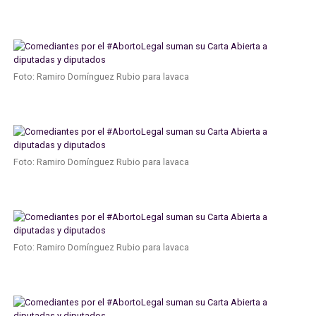
Foto: Ramiro Domínguez Rubio para lavaca
Foto: Ramiro Domínguez Rubio para lavaca
Foto: Ramiro Domínguez Rubio para lavaca