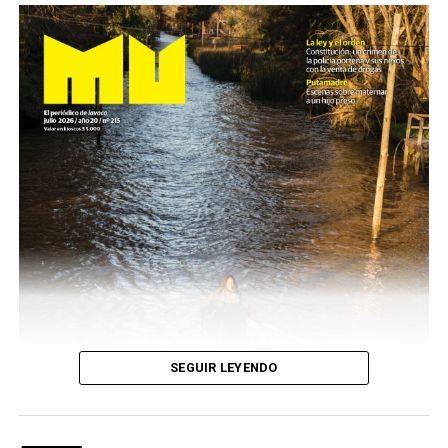
SEGUIR LEYENDO