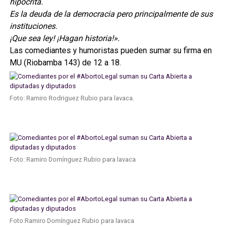
hipócrita.
Es la deuda de la democracia pero principalmente de sus
instituciones.
¡Que sea ley! ¡Hagan historia!».
Las comediantes y humoristas pueden sumar su firma en
MU (Riobamba 143) de 12 a 18.
Foto: Ramiro Rodriguez Rubio para lavaca.
Foto: Ramiro Domínguez Rubio para lavaca
Foto:Ramiro Domínguez Rubio para lavaca