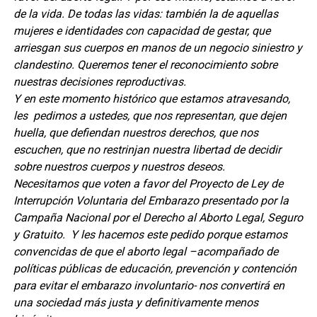
de la vida. De todas las vidas: también la de aquellas
mujeres e identidades con capacidad de gestar, que
arriesgan sus cuerpos en manos de un negocio siniestro y
clandestino. Queremos tener el reconocimiento sobre
nuestras decisiones reproductivas.
Y en este momento histórico que estamos atravesando,
les pedimos a ustedes, que nos representan, que dejen
huella, que defiendan nuestros derechos, que nos
escuchen, que no restrinjan nuestra libertad de decidir
sobre nuestros cuerpos y nuestros deseos.
Necesitamos que voten a favor del Proyecto de Ley de
Interrupción Voluntaria del Embarazo presentado por la
Campaña Nacional por el Derecho al Aborto Legal, Seguro
y Gratuito. Y les hacemos este pedido porque estamos
convencidas de que el aborto legal –acompañado de
políticas públicas de educación, prevención y contención
para evitar el embarazo involuntario- nos convertirá en
una sociedad más justa y definitivamente menos