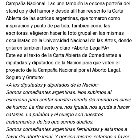
Campaña Nacional. Las une también la escena porteña del
stand up y del humor y desde allí han reescrito la Carta
Abierta de las actrices argentinas, que tomaron como
inspiración y punto de partida. También como las
escritoras, eligieron hacer la foto grupal en las mismas
escalinatas de la Universidad Nacional de las Artes, donde
gritaron también fuerte y claro «Aborto LegalYA».
Este es el texto de la Carta Abierta de Comediantes a
diputadas y diputados de la Nación para que voten el
proyecto de la Campaña Nacional por el Aborto Legal,
Seguro y Gratuito:
«A las diputadas y diputados de la Nación:
Somos comediantes argentinas. Nos subimos al
escenario para contar nuestra mirada del mundo en clave
de humor. La risa nos une, nos iguala, nos ayuda a hacer
catarsis. La palabra y el cuerpo son nuestros
instrumentos, de los que somos dueñas.
Somos comediantes argentinas feministas y estamos a
favor del aborto legal. Y por eso mismo, estamos a favor