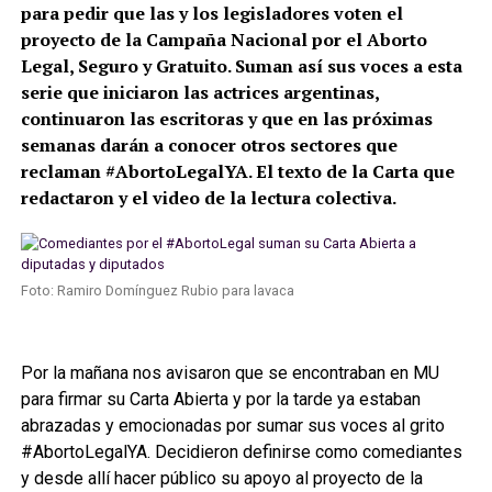
para pedir que las y los legisladores voten el
proyecto de la Campaña Nacional por el Aborto
Legal, Seguro y Gratuito. Suman así sus voces a esta
serie que iniciaron las actrices argentinas,
continuaron las escritoras y que en las próximas
semanas darán a conocer otros sectores que
reclaman #AbortoLegalYA. El texto de la Carta que
redactaron y el video de la lectura colectiva.
Foto: Ramiro Domínguez Rubio para lavaca
Por la mañana nos avisaron que se encontraban en MU
para firmar su Carta Abierta y por la tarde ya estaban
abrazadas y emocionadas por sumar sus voces al grito
#AbortoLegalYA. Decidieron definirse como comediantes
y desde allí hacer público su apoyo al proyecto de la