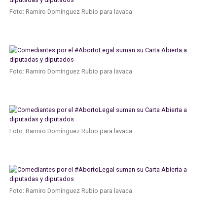
Foto: Ramiro Domínguez Rubio para lavaca
Foto: Ramiro Domínguez Rubio para lavaca
Foto: Ramiro Domínguez Rubio para lavaca
Foto: Ramiro Domínguez Rubio para lavaca