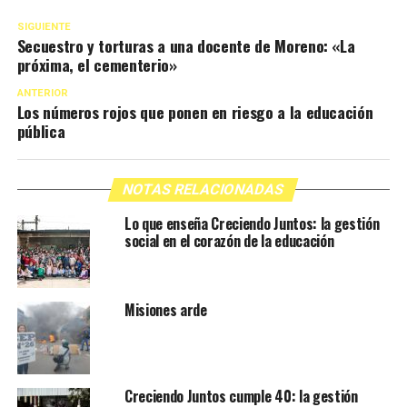
SIGUIENTE
Secuestro y torturas a una docente de Moreno: «La
próxima, el cementerio»
ANTERIOR
Los números rojos que ponen en riesgo a la educación
pública
NOTAS RELACIONADAS
Lo que enseña Creciendo Juntos: la gestión
social en el corazón de la educación
Misiones arde
Creciendo Juntos cumple 40: la gestión