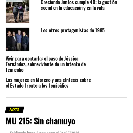
Creciendo Juntos cumple 40: la gestión
social en la educación y en la vida
Los otros protagonistas de 1985
Vivir para contarla: el caso de Jéssica
Fernández, sobreviviente de un intento de
femicidio
Las mujeres en Moreno y una síntesis sobre
el Estado frente a los femicidios
NOTA
MU 215: Sin chamuyo