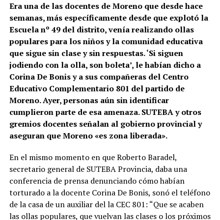
Era una de las docentes de Moreno que desde hace
semanas, más específicamente desde que explotó la
Escuela nº 49 del distrito, venía realizando ollas
populares para los niños y la comunidad educativa
que sigue sin clase y sin respuestas. ‘Si siguen
jodiendo con la olla, son boleta’, le habían dicho a
Corina De Bonis y a sus compañeras del Centro
Educativo Complementario 801 del partido de
Moreno. Ayer, personas aún sin identificar
cumplieron parte de esa amenaza. SUTEBA y otros
gremios docentes señalan al gobierno provincial y
aseguran que Moreno «es zona liberada».
En el mismo momento en que Roberto Baradel,
secretario general de SUTEBA Provincia, daba una
conferencia de prensa denunciando cómo habían
torturado a la docente Corina De Bonis, sonó el teléfono
de la casa de un auxiliar del la CEC 801: “Que se acaben
las ollas populares, que vuelvan las clases o los próximos