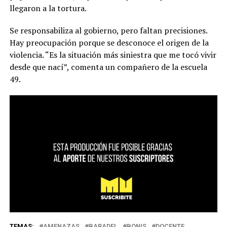
llegaron a la tortura.
Se responsabiliza al gobierno, pero faltan precisiones.
Hay preocupación porque se desconoce el origen de la
violencia. “Es la situación más siniestra que me tocó vivir
desde que nací”, comenta un compañero de la escuela
49.
TEMAS:
AMENAZAS
BARADEL
BONIS
DOCENTE