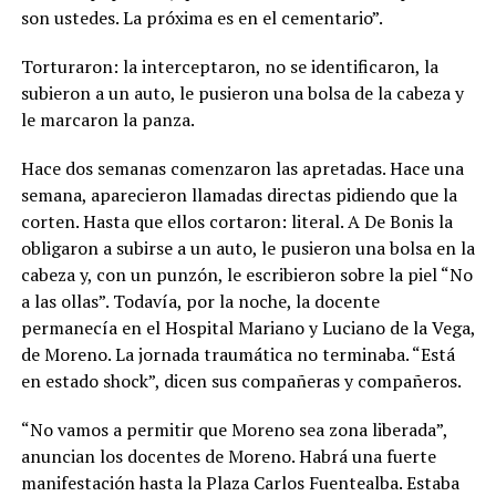
son ustedes. La próxima es en el cementario”.
Torturaron: la interceptaron, no se identificaron, la
subieron a un auto, le pusieron una bolsa de la cabeza y
le marcaron la panza.
Hace dos semanas comenzaron las apretadas. Hace una
semana, aparecieron llamadas directas pidiendo que la
corten. Hasta que ellos cortaron: literal. A De Bonis la
obligaron a subirse a un auto, le pusieron una bolsa en la
cabeza y, con un punzón, le escribieron sobre la piel “No
a las ollas”. Todavía, por la noche, la docente
permanecía en el Hospital Mariano y Luciano de la Vega,
de Moreno. La jornada traumática no terminaba. “Está
en estado shock”, dicen sus compañeras y compañeros.
“No vamos a permitir que Moreno sea zona liberada”,
anuncian los docentes de Moreno. Habrá una fuerte
manifestación hasta la Plaza Carlos Fuentealba. Estaba