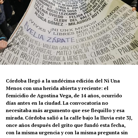
Córdoba llegó a la undécima edición del Ni Una
Menos con una herida abierta y reciente: el
femicidio de Agostina Vega, de 14 años, ocurrido
días antes en la ciudad. La convocatoria no
necesitaba más argumento que ese flequillo y esa
mirada. Córdoba salió a la calle bajo la lluvia este 3J,
once años después del grito que fundó esta fecha,
con la misma urgencia y con la misma pregunta sin