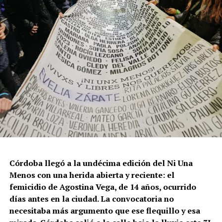
Córdoba llegó a la undécima edición del Ni Una
Menos con una herida abierta y reciente: el
femicidio de Agostina Vega, de 14 años, ocurrido
días antes en la ciudad. La convocatoria no
necesitaba más argumento que ese flequillo y esa