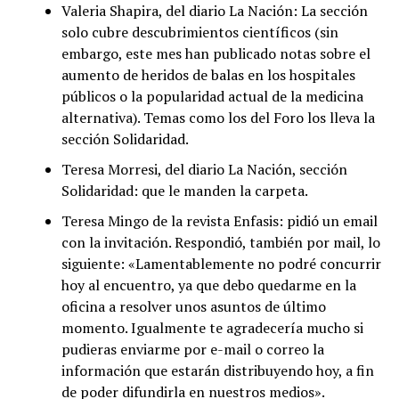
Valeria Shapira, del diario La Nación: La sección
solo cubre descubrimientos científicos (sin
embargo, este mes han publicado notas sobre el
aumento de heridos de balas en los hospitales
públicos o la popularidad actual de la medicina
alternativa). Temas como los del Foro los lleva la
sección Solidaridad.
Teresa Morresi, del diario La Nación, sección
Solidaridad: que le manden la carpeta.
Teresa Mingo de la revista Enfasis: pidió un email
con la invitación. Respondió, también por mail, lo
siguiente: «Lamentablemente no podré concurrir
hoy al encuentro, ya que debo quedarme en la
oficina a resolver unos asuntos de último
momento. Igualmente te agradecería mucho si
pudieras enviarme por e-mail o correo la
información que estarán distribuyendo hoy, a fin
de poder difundirla en nuestros medios».