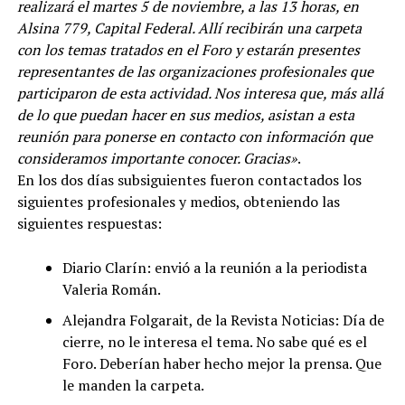
realizará el martes 5 de noviembre, a las 13 horas, en
Alsina 779, Capital Federal. Allí recibirán una carpeta
con los temas tratados en el Foro y estarán presentes
representantes de las organizaciones profesionales que
participaron de esta actividad. Nos interesa que, más allá
de lo que puedan hacer en sus medios, asistan a esta
reunión para ponerse en contacto con información que
consideramos importante conocer. Gracias»
.
En los dos días subsiguientes fueron contactados los
siguientes profesionales y medios, obteniendo las
siguientes respuestas:
Diario Clarín: envió a la reunión a la periodista
Valeria Román.
Alejandra Folgarait, de la Revista Noticias: Día de
cierre, no le interesa el tema. No sabe qué es el
Foro. Deberían haber hecho mejor la prensa. Que
le manden la carpeta.