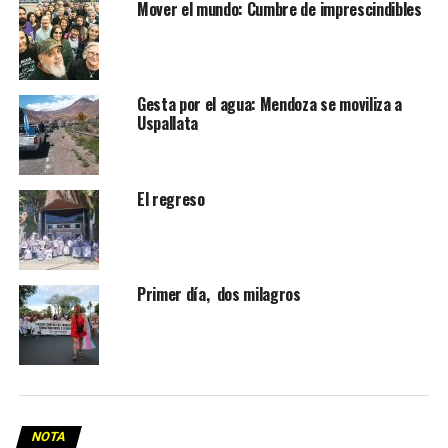
Mover el mundo: Cumbre de imprescindibles
Gesta por el agua: Mendoza se moviliza a
Uspallata
El regreso
Primer día, dos milagros
NOTA