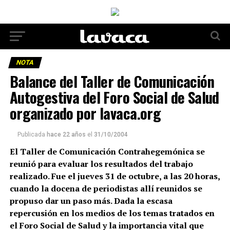
NOTA
Balance del Taller de Comunicación
Autogestiva del Foro Social de Salud
organizado por lavaca.org
Publicada
hace 22 años
el
31/10/2004
El Taller de Comunicación Contrahegemónica se
reunió para evaluar los resultados del trabajo
realizado. Fue el jueves 31 de octubre, a las 20 horas,
cuando la docena de periodistas allí reunidos se
propuso dar un paso más. Dada la escasa
repercusión en los medios de los temas tratados en
el Foro Social de Salud y la importancia vital que