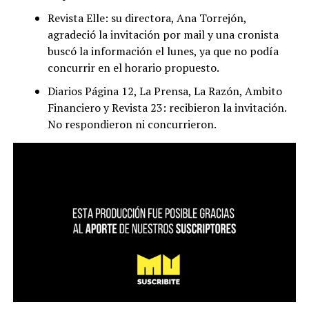
Revista Elle: su directora, Ana Torrejón,
agradeció la invitación por mail y una cronista
buscó la información el lunes, ya que no podía
concurrir en el horario propuesto.
Diarios Página 12, La Prensa, La Razón, Ambito
Financiero y Revista 23: recibieron la invitación.
No respondieron ni concurrieron.