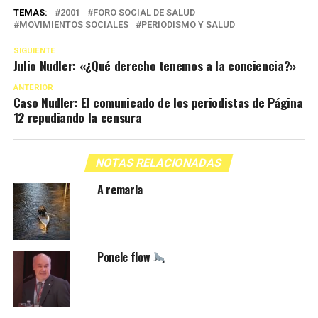
TEMAS:
2001
FORO SOCIAL DE SALUD
MOVIMIENTOS SOCIALES
PERIODISMO Y SALUD
SIGUIENTE
Julio Nudler: «¿Qué derecho tenemos a la conciencia?»
ANTERIOR
Caso Nudler: El comunicado de los periodistas de Página
12 repudiando la censura
NOTAS RELACIONADAS
A remarla
Ponele flow