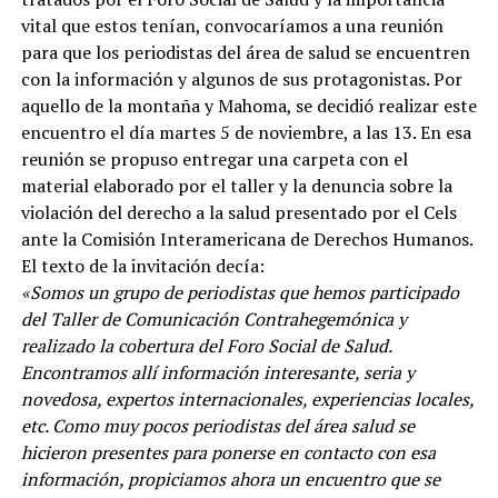
vital que estos tenían, convocaríamos a una reunión
para que los periodistas del área de salud se encuentren
con la información y algunos de sus protagonistas. Por
aquello de la montaña y Mahoma, se decidió realizar este
encuentro el día martes 5 de noviembre, a las 13. En esa
reunión se propuso entregar una carpeta con el
material elaborado por el taller y la denuncia sobre la
violación del derecho a la salud presentado por el Cels
ante la Comisión Interamericana de Derechos Humanos.
El texto de la invitación decía:
«Somos un grupo de periodistas que hemos participado
del Taller de Comunicación Contrahegemónica y
realizado la cobertura del Foro Social de Salud.
Encontramos allí información interesante, seria y
novedosa, expertos internacionales, experiencias locales,
etc. Como muy pocos periodistas del área salud se
hicieron presentes para ponerse en contacto con esa
información, propiciamos ahora un encuentro que se