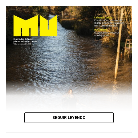
SEGUIR LEYENDO