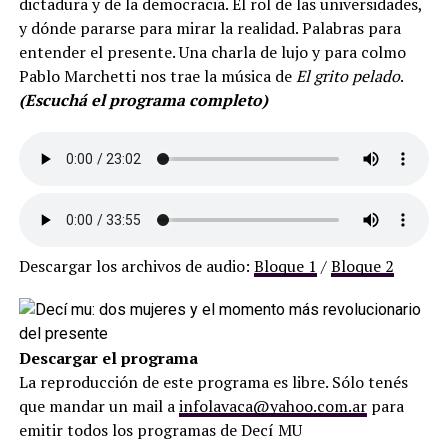
dictadura y de la democracia. El rol de las universidades,
y dónde pararse para mirar la realidad. Palabras para
entender el presente. Una charla de lujo y para colmo
Pablo Marchetti nos trae la música de
El grito pelado
.
(Escuchá el programa completo)
Descargar los archivos de audio:
Bloque 1
/
Bloque 2
Descargar el programa
La reproducción de este programa es libre. Sólo tenés
que mandar un mail a
infolavaca@yahoo.com.ar
para
emitir todos los programas de Decí MU