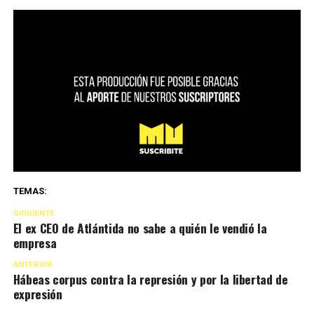
TEMAS:
SIGUIENTE
El ex CEO de Atlántida no sabe a quién le vendió la
empresa
ANTERIOR
Hábeas corpus contra la represión y por la libertad de
expresión