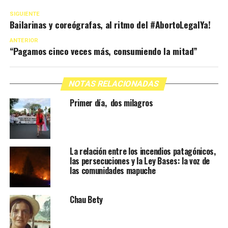
SIGUIENTE
Bailarinas y coreógrafas, al ritmo del #AbortoLegalYa!
ANTERIOR
“Pagamos cinco veces más, consumiendo la mitad”
NOTAS RELACIONADAS
Primer día, dos milagros
La relación entre los incendios patagónicos,
las persecuciones y la Ley Bases: la voz de
las comunidades mapuche
Chau Bety