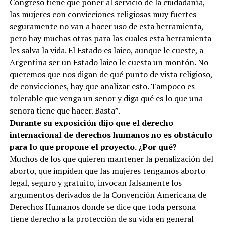
Congreso tiene que poner al servicio de la ciudadanía,
las mujeres con convicciones religiosas muy fuertes
seguramente no van a hacer uso de esta herramienta,
pero hay muchas otras para las cuales esta herramienta
les salva la vida. El Estado es laico, aunque le cueste, a
Argentina ser un Estado laico le cuesta un montón. No
queremos que nos digan de qué punto de vista religioso,
de convicciones, hay que analizar esto. Tampoco es
tolerable que venga un señor y diga qué es lo que una
señora tiene que hacer. Basta”.
Durante su exposición dijo que el derecho
internacional de derechos humanos no es obstáculo
para lo que propone el proyecto. ¿Por qué?
Muchos de los que quieren mantener la penalización del
aborto, que impiden que las mujeres tengamos aborto
legal, seguro y gratuito, invocan falsamente los
argumentos derivados de la Convención Americana de
Derechos Humanos donde se dice que toda persona
tiene derecho a la protección de su vida en general