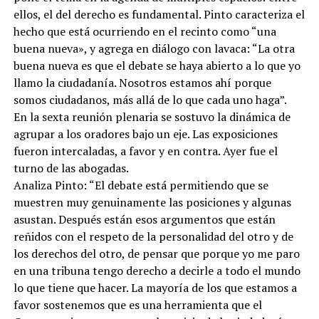
ellos, el del derecho es fundamental. Pinto caracteriza el
hecho que está ocurriendo en el recinto como “una
buena nueva», y agrega en diálogo con lavaca: “La otra
buena nueva es que el debate se haya abierto a lo que yo
llamo la ciudadanía. Nosotros estamos ahí porque
somos ciudadanos, más allá de lo que cada uno haga”.
En la sexta reunión plenaria se sostuvo la dinámica de
agrupar a los oradores bajo un eje. Las exposiciones
fueron intercaladas, a favor y en contra. Ayer fue el
turno de las abogadas.
Analiza Pinto: “El debate está permitiendo que se
muestren muy genuinamente las posiciones y algunas
asustan. Después están esos argumentos que están
reñidos con el respeto de la personalidad del otro y de
los derechos del otro, de pensar que porque yo me paro
en una tribuna tengo derecho a decirle a todo el mundo
lo que tiene que hacer. La mayoría de los que estamos a
favor sostenemos que es una herramienta que el