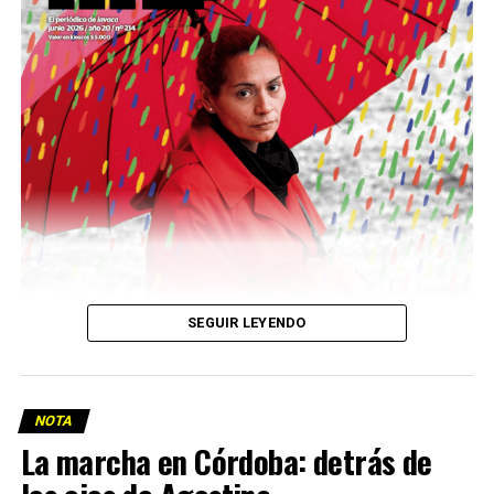
Descargar la Mu en PDF
SEGUIR LEYENDO
NOTA
La marcha en Córdoba: detrás de