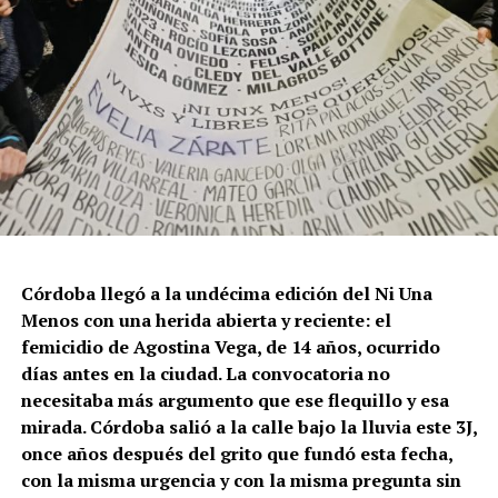
Córdoba llegó a la undécima edición del Ni Una
Menos con una herida abierta y reciente: el
femicidio de Agostina Vega, de 14 años, ocurrido
días antes en la ciudad. La convocatoria no
necesitaba más argumento que ese flequillo y esa
mirada. Córdoba salió a la calle bajo la lluvia este 3J,
once años después del grito que fundó esta fecha,
con la misma urgencia y con la misma pregunta sin