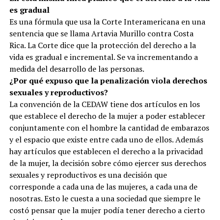
es gradual
Es una fórmula que usa la Corte Interamericana en una
sentencia que se llama Artavia Murillo contra Costa
Rica. La Corte dice que la protección del derecho a la
vida es gradual e incremental. Se va incrementando a
medida del desarrollo de las personas.
¿Por qué expuso que la penalización viola derechos
sexuales y reproductivos?
La convención de la CEDAW tiene dos artículos en los
que establece el derecho de la mujer a poder establecer
conjuntamente con el hombre la cantidad de embarazos
y el espacio que existe entre cada uno de ellos. Además
hay artículos que establecen el derecho a la privacidad
de la mujer, la decisión sobre cómo ejercer sus derechos
sexuales y reproductivos es una decisión que
corresponde a cada una de las mujeres, a cada una de
nosotras. Esto le cuesta a una sociedad que siempre le
costó pensar que la mujer podía tener derecho a cierto