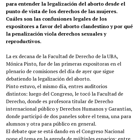
para entender la legalización del aborto desde el
punto de vista de los derechos de las mujeres.
Cuáles son las confusiones legales de los
expositores a favor del aborto clandestino y por qué
la penalización viola derechos sexuales y
reproductivos.
La ex decana de la Facultad de Derecho de la UBA,
Mónica Pinto, fue de las primeras expositoras en el
plenario de comisiones del día de ayer que sigue
debatiendo la legalización del aborto.
Pinto estuvo, el mismo día, entres auditorios
distintos: luego del Congreso, le tocó la Facultad de
Derecho, donde es profesora titular de Derecho
internacional público y Derechos Humanos y Garantías,
donde participó de dos paneles sobre el tema, una para
alumnos y otra para público en general.
El debate que se está dando en el Congreso Nacional
pone el tema en la agenda de múltiples espacios: entre