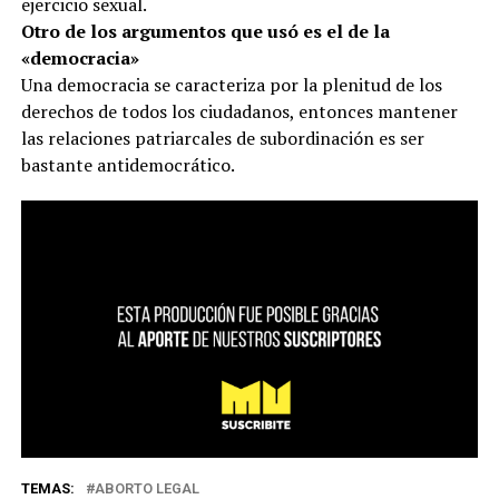
ejercicio sexual.
Otro de los argumentos que usó es el de la
«democracia»
Una democracia se caracteriza por la plenitud de los
derechos de todos los ciudadanos, entonces mantener
las relaciones patriarcales de subordinación es ser
bastante antidemocrático.
TEMAS:
ABORTO LEGAL