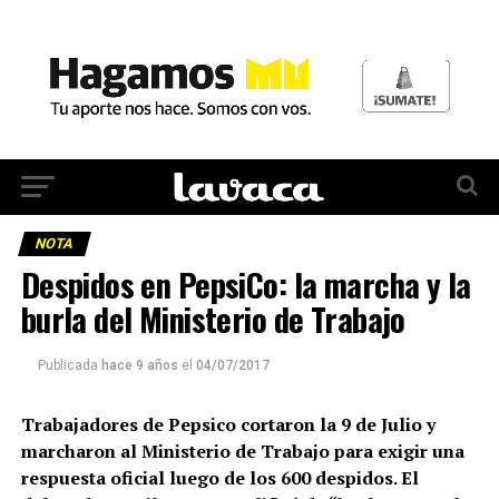
NOTA
Despidos en PepsiCo: la marcha y la
burla del Ministerio de Trabajo
Publicada
hace 9 años
el
04/07/2017
Trabajadores de Pepsico cortaron la 9 de Julio y
marcharon al Ministerio de Trabajo para exigir una
respuesta oficial luego de los 600 despidos. El