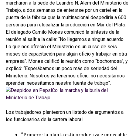
marcharon a la sede de Leandro N. Alem del Ministerio de
Trabajo, a dos semanas de enterarse por un cartel en la
puerta de la fábrica que la multinacional despediría a 600
personas para relocalizar la producción en Mar del Plata.
El delegado Camilo Mones comunicó la síntesis de la
reunión al salir a la calle: “No llegamos a ningún acuerdo.
Lo que nos ofreció el Ministerio es un curso de seis
meses de capacitación para algún oficio y trabajar en otra
empresa”. Mones calificó la reunión como “bochornosa”, y
explicó: “Esperábamos un poco más de seriedad del
Ministerio. Nosotros ya tenemos oficio, no necesitamos
aprender: necesitamos nuestra fuente de trabajo”.
Los trabajadores plantearon un listado de argumentos a
los funcionarios de la cartera laboral.
“Primero: la planta está productiva e impecable