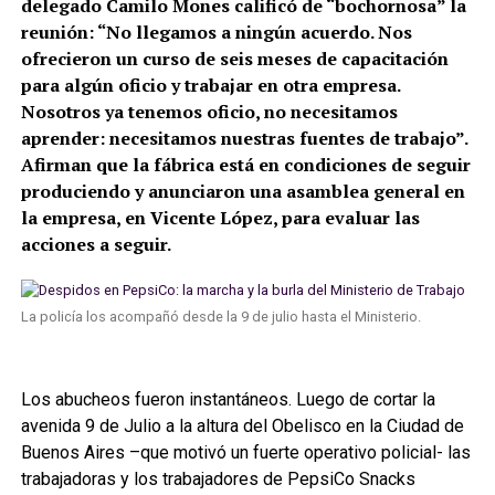
delegado Camilo Mones calificó de “bochornosa” la
reunión: “No llegamos a ningún acuerdo. Nos
ofrecieron un curso de seis meses de capacitación
para algún oficio y trabajar en otra empresa.
Nosotros ya tenemos oficio, no necesitamos
aprender: necesitamos nuestras fuentes de trabajo”.
Afirman que la fábrica está en condiciones de seguir
produciendo y anunciaron una asamblea general en
la empresa, en Vicente López, para evaluar las
acciones a seguir.
La policía los acompañó desde la 9 de julio hasta el Ministerio.
Los abucheos fueron instantáneos. Luego de cortar la
avenida 9 de Julio a la altura del Obelisco en la Ciudad de
Buenos Aires –que motivó un fuerte operativo policial- las
trabajadoras y los trabajadores de PepsiCo Snacks