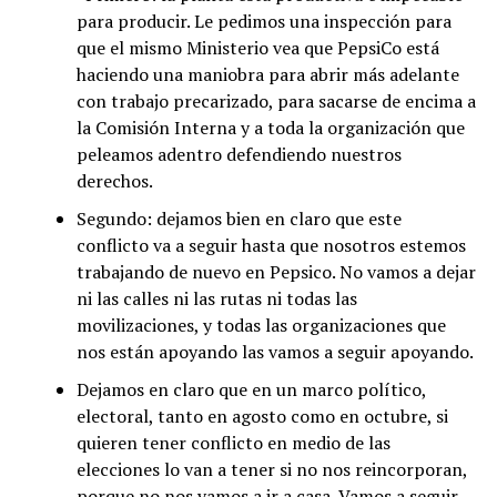
para producir. Le pedimos una inspección para
que el mismo Ministerio vea que PepsiCo está
haciendo una maniobra para abrir más adelante
con trabajo precarizado, para sacarse de encima a
la Comisión Interna y a toda la organización que
peleamos adentro defendiendo nuestros
derechos.
Segundo: dejamos bien en claro que este
conflicto va a seguir hasta que nosotros estemos
trabajando de nuevo en Pepsico. No vamos a dejar
ni las calles ni las rutas ni todas las
movilizaciones, y todas las organizaciones que
nos están apoyando las vamos a seguir apoyando.
Dejamos en claro que en un marco político,
electoral, tanto en agosto como en octubre, si
quieren tener conflicto en medio de las
elecciones lo van a tener si no nos reincorporan,
porque no nos vamos a ir a casa. Vamos a seguir