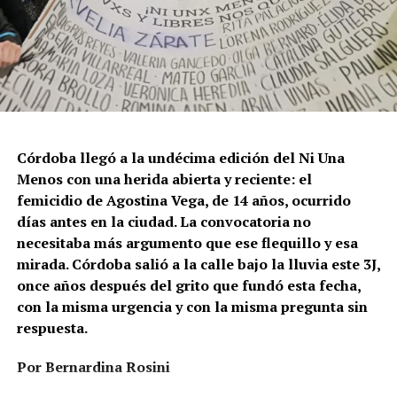
Córdoba llegó a la undécima edición del Ni Una
Menos con una herida abierta y reciente: el
femicidio de Agostina Vega, de 14 años, ocurrido
días antes en la ciudad. La convocatoria no
necesitaba más argumento que ese flequillo y esa
mirada. Córdoba salió a la calle bajo la lluvia este 3J,
once años después del grito que fundó esta fecha,
con la misma urgencia y con la misma pregunta sin
respuesta.
Por Bernardina Rosini