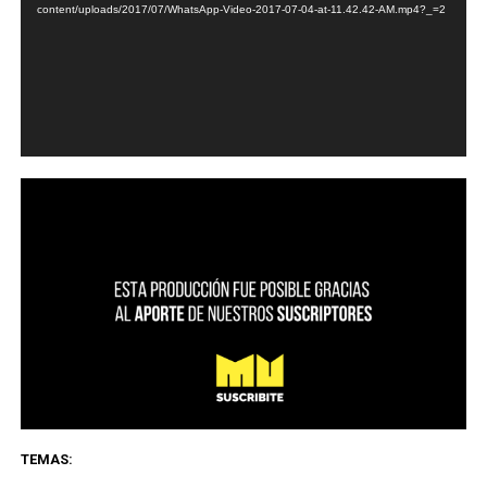
content/uploads/2017/07/WhatsApp-Video-2017-07-04-at-11.42.42-AM.mp4?_=2
TEMAS: