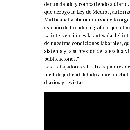
denunciando y combatiendo a diario.
que derogó la Ley de Medios, autorizó
Multicanal y ahora interviene la orga
eslabón de la cadena gráfica, que el 
La intervención es la antesala del int
de nuestras condiciones laborales, qu
sistema y la supresión de la exclusivi
publicaciones.”
Las trabajadoras y los trabajadores d
medida judicial debido a que afecta l
diarios y revistas.