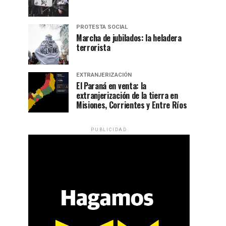
PROTESTA SOCIAL
Marcha de jubilados: la heladera
terrorista
EXTRANJERIZACIÓN
El Paraná en venta: la
extranjerización de la tierra en
Misiones, Corrientes y Entre Ríos
PUBLICIDAD