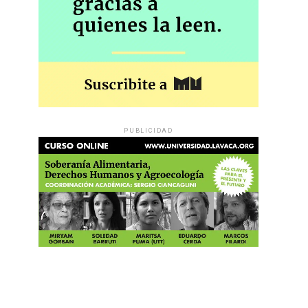
PUBLICIDAD