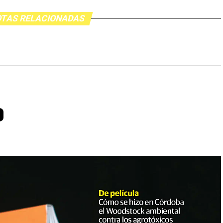
TAS RELACIONADAS
o