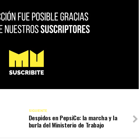
SIGUIENTE
Despidos en PepsiCo: la marcha y la
burla del Ministerio de Trabajo