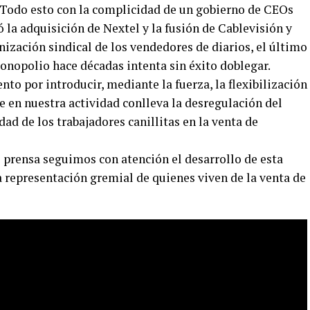
 Todo esto con la complicidad de un gobierno de CEOs
 la adquisición de Nextel y la fusión de Cablevisión y
nización sindical de los vendedores de diarios, el último
monopolio hace décadas intenta sin éxito doblegar.
ento por introducir, mediante la fuerza, la flexibilización
e en nuestra actividad conlleva la desregulación del
dad de los trabajadores canillitas en la venta de
e prensa seguimos con atención el desarrollo de esta
a representación gremial de quienes viven de la venta de