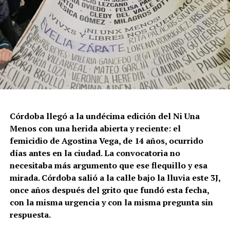
Córdoba llegó a la undécima edición del Ni Una
Menos con una herida abierta y reciente: el
femicidio de Agostina Vega, de 14 años, ocurrido
días antes en la ciudad. La convocatoria no
necesitaba más argumento que ese flequillo y esa
mirada. Córdoba salió a la calle bajo la lluvia este 3J,
once años después del grito que fundó esta fecha,
con la misma urgencia y con la misma pregunta sin
respuesta.