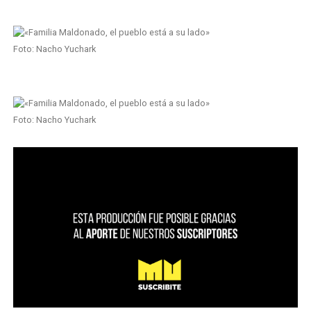
Foto: Nacho Yuchark
Foto: Nacho Yuchark