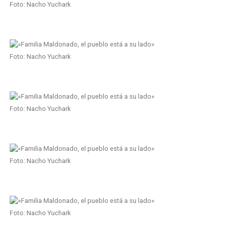
Foto: Nacho Yuchark
Foto: Nacho Yuchark
Foto: Nacho Yuchark
Foto: Nacho Yuchark
Foto: Nacho Yuchark