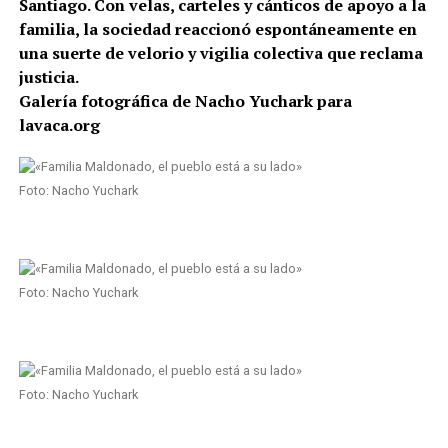
Santiago. Con velas, carteles y cánticos de apoyo a la
familia, la sociedad reaccionó espontáneamente en
una suerte de velorio y vigilia colectiva que reclama
justicia.
Galería fotográfica de Nacho Yuchark para
lavaca.org
Foto: Nacho Yuchark
Foto: Nacho Yuchark
Foto: Nacho Yuchark