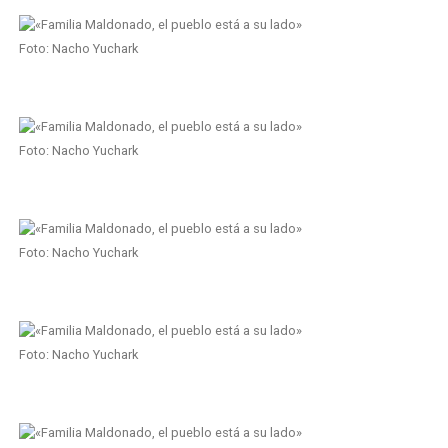
Foto: Nacho Yuchark
Foto: Nacho Yuchark
Foto: Nacho Yuchark
Foto: Nacho Yuchark