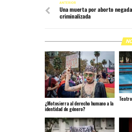
ANTERIOR
Una muerta por aborto negada
criminalizada
NO
Teatro
¿Motosierra al derecho humano a la
identidad de género?