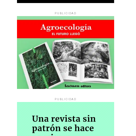
PUBLICIDAD
PUBLICIDAD