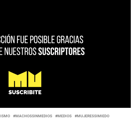
ISMO
MACHOSSINMEDIOS
MEDIOS
MUJERESSIMIEDO