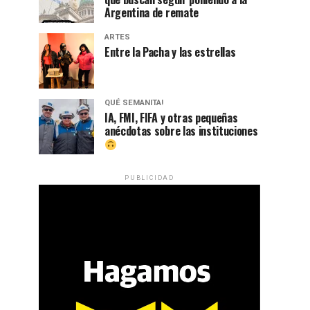
Argentina de remate
ARTES
Entre la Pacha y las estrellas
QUÉ SEMANITA!
IA, FMI, FIFA y otras pequeñas
anécdotas sobre las instituciones
PUBLICIDAD