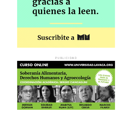
PUBLICIDAD