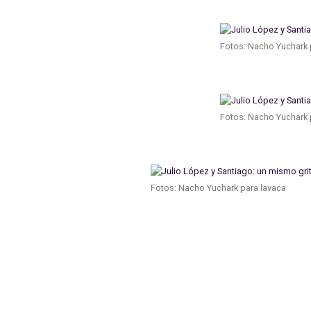
Fotos: Nacho Yuchark 
Fotos: Nacho Yuchark 
Fotos: Nacho Yuchark para lavaca