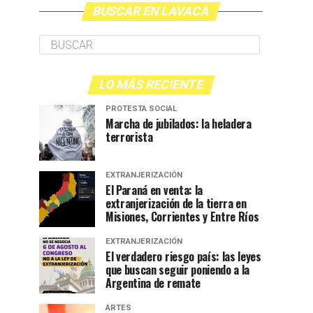
BUSCAR EN LAVACA
LO MÁS RECIENTE
PROTESTA SOCIAL
Marcha de jubilados: la heladera
terrorista
EXTRANJERIZACIÓN
El Paraná en venta: la
extranjerización de la tierra en
Misiones, Corrientes y Entre Ríos
EXTRANJERIZACIÓN
El verdadero riesgo país: las leyes
que buscan seguir poniendo a la
Argentina de remate
ARTES