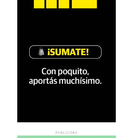
PUBLICIDAD