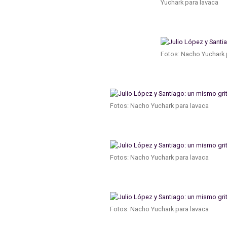
Yuchark para lavaca
Fotos: Nacho Yuchark 
Fotos: Nacho Yuchark para lavaca
Fotos: Nacho Yuchark para lavaca
Fotos: Nacho Yuchark para lavaca