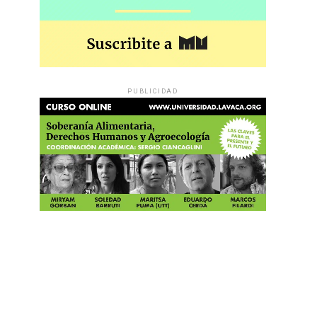
PUBLICIDAD