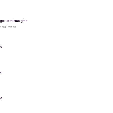
para lavaca