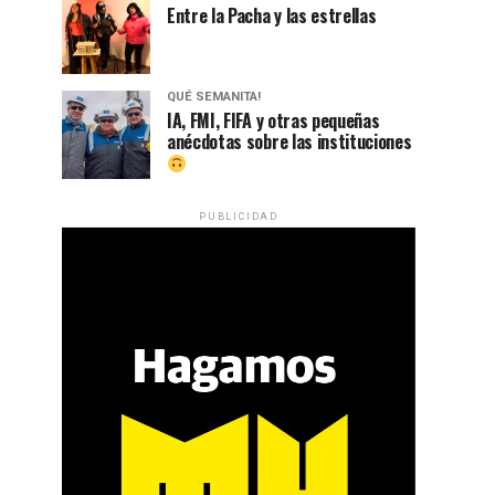
Entre la Pacha y las estrellas
QUÉ SEMANITA!
IA, FMI, FIFA y otras pequeñas
anécdotas sobre las instituciones
PUBLICIDAD