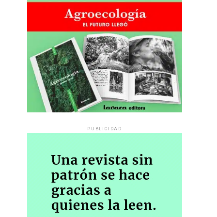
PUBLICIDAD