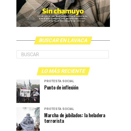
BUSCAR EN LAVACA
LO MÁS RECIENTE
PROTESTA SOCIAL
Punto de inflexión
PROTESTA SOCIAL
Marcha de jubilados: la heladera
terrorista