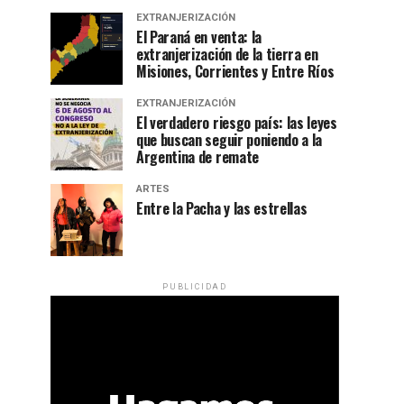
EXTRANJERIZACIÓN
El Paraná en venta: la
extranjerización de la tierra en
Misiones, Corrientes y Entre Ríos
EXTRANJERIZACIÓN
El verdadero riesgo país: las leyes
que buscan seguir poniendo a la
Argentina de remate
ARTES
Entre la Pacha y las estrellas
PUBLICIDAD