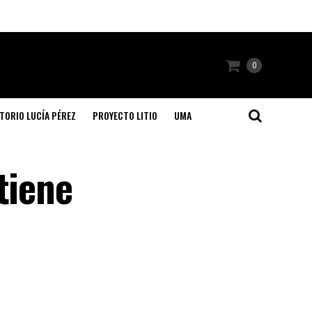
0
TORIO LUCÍA PÉREZ
PROYECTO LITIO
UMA
tiene