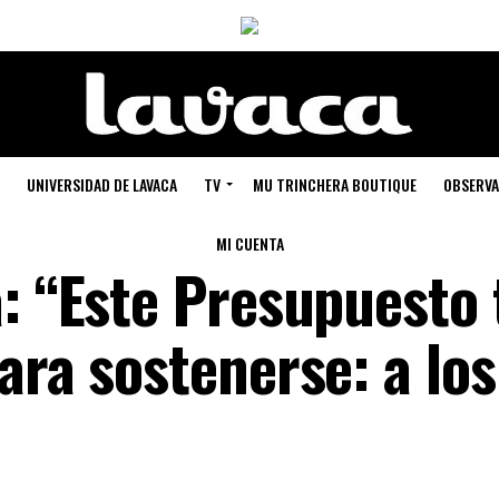
UNIVERSIDAD DE LAVACA
TV
MU TRINCHERA BOUTIQUE
OBSERVA
MI CUENTA
: “Este Presupuesto 
ara sostenerse: a los