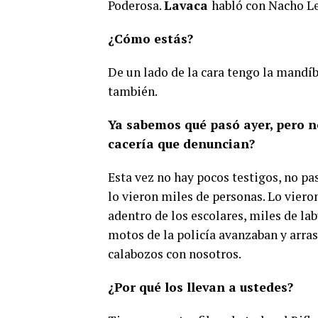
Poderosa.
Lavaca
habló con Nacho Le
¿Cómo estás?
De un lado de la cara tengo la mandíb
también.
Ya sabemos qué pasó ayer, pero n
cacería que denuncian?
Esta vez no hay pocos testigos, no pa
lo vieron miles de personas. Lo viero
adentro de los escolares, miles de la
motos de la policía avanzaban y arra
calabozos con nosotros.
¿Por qué los llevan a ustedes?