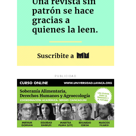
PUBLICIDAD