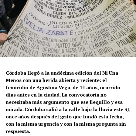
Córdoba llegó a la undécima edición del Ni Una
Menos con una herida abierta y reciente: el
femicidio de Agostina Vega, de 14 años, ocurrido
días antes en la ciudad. La convocatoria no
necesitaba más argumento que ese flequillo y esa
mirada. Córdoba salió a la calle bajo la lluvia este 3J,
once años después del grito que fundó esta fecha,
con la misma urgencia y con la misma pregunta sin
respuesta.