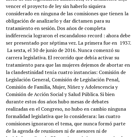
vencer el proyecto de ley sin haberlo siquiera
considerado en ninguna de las comisiones que tienen la
obligación de analizarlo y dar dictamen para su
tratamiento en sesión. Dos años de completa
indiferencia lograron el escandaloso record : ahora debe
ser presentado por séptima vez. La primera fue en 1937.
La sexta, el 30 de junio de 2016. Nunca comenzó su
carrera legislativa. El recorrido que debía activar su
tratamiento para que las mujeres dejemos de abortar en
la clandestinidad tenía cuatro instancias: Comisión de
Legislación General, Comisión de Legislación Penal,
Comisión de Familia, Mujer, Niñez y Adolescencia y
Comisión de Acción Social y Salud Pública. Si bien
durante estos dos años hubo mesas de debates
realizadas en el Congreso, no hubo en cambio ninguna
formalidad legislativa que lo considerara: las cuatro
comisiones ignoraron el tema, que nunca formó parte
de la agenda de reuniones ni de asesores ni de