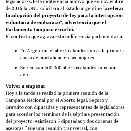
legisladorxs. Esta indiferencia motivó que en noviembre
de 2016 la ONU solicitara al Estado argentino “
acelerar
la adopción del proyecto de ley para la interrupción
voluntaria de embarazo”, advertencia que el
Parlamento tampoco escuchó.
El contexto que agrava esta indiferencia parlamentaria:
En Argentina el aborto clandestino es la primera
causa de mortalidad en las mujeres.
Se realizan 500.000 abortos clandestinos por
año.
Volver a empezar
Hoy a la tarde se realizó la primera reunión de la
Campaña Nacional por el Aborto legal, Seguro y
Gratuito con diputadas y representantes de legisladoras
para acordar los términos de la séptima presentación
del proyecto. Asistieron 5 diputadas y dos docenas de
asesoras. “Fue una reunión transversal, con