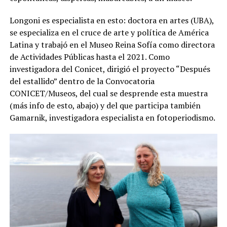
Longoni es especialista en esto: doctora en artes (UBA),
se especializa en el cruce de arte y política de América
Latina y trabajó en el Museo Reina Sofía como directora
de Actividades Públicas hasta el 2021. Como
investigadora del Conicet, dirigió el proyecto “Después
del estallido” dentro de la Convocatoria
CONICET/Museos, del cual se desprende esta muestra
(más info de esto, abajo) y del que participa también
Gamarnik, investigadora especialista en fotoperiodismo.