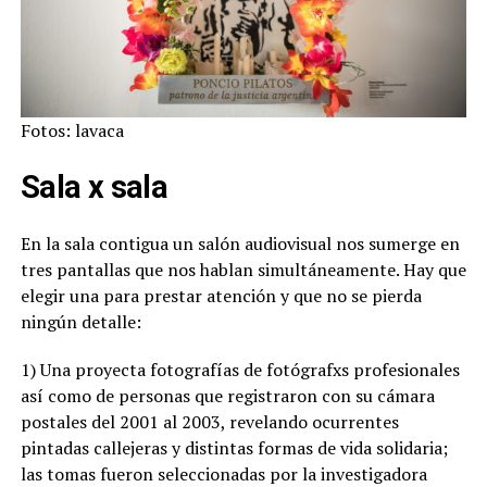
Fotos: lavaca
Sala x sala
En la sala contigua un salón audiovisual nos sumerge en
tres pantallas que nos hablan simultáneamente. Hay que
elegir una para prestar atención y que no se pierda
ningún detalle:
1) Una proyecta fotografías de fotógrafxs profesionales
así como de personas que registraron con su cámara
postales del 2001 al 2003, revelando ocurrentes
pintadas callejeras y distintas formas de vida solidaria;
las tomas fueron seleccionadas por la investigadora