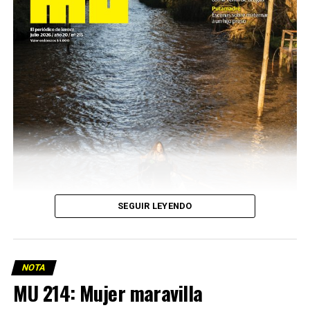
SEGUIR LEYENDO
NOTA
MU 214: Mujer maravilla