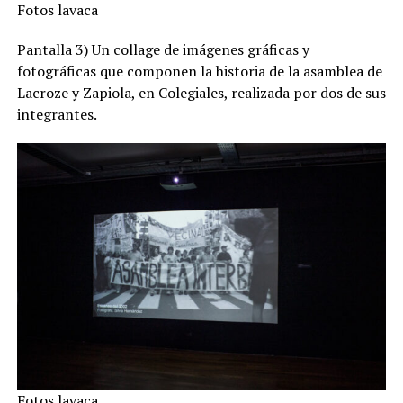
Fotos lavaca
Pantalla 3) Un collage de imágenes gráficas y
fotográficas que componen la historia de la asamblea de
Lacroze y Zapiola, en Colegiales, realizada por dos de sus
integrantes.
Fotos lavaca