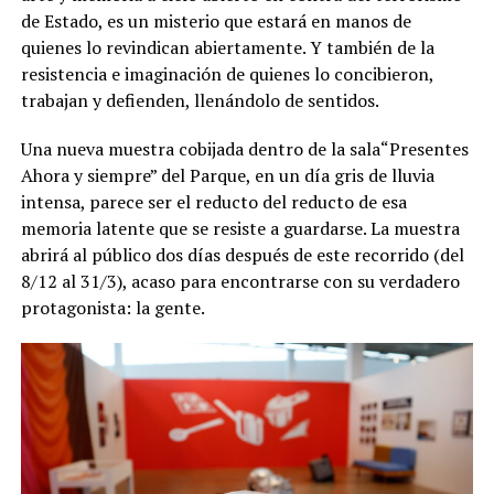
de Estado, es un misterio que estará en manos de
quienes lo revindican abiertamente. Y también de la
resistencia e imaginación de quienes lo concibieron,
trabajan y defienden, llenándolo de sentidos.
Una nueva muestra cobijada dentro de la sala“Presentes
Ahora y siempre” del Parque, en un día gris de lluvia
intensa, parece ser el reducto del reducto de esa
memoria latente que se resiste a guardarse. La muestra
abrirá al público dos días después de este recorrido (del
8/12 al 31/3), acaso para encontrarse con su verdadero
protagonista: la gente.