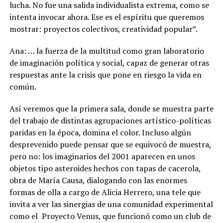
lucha. No fue una salida individualista extrema, como se
intenta invocar ahora. Ese es el espíritu que queremos
mostrar: proyectos colectivos, creatividad popular”.
Ana: … la fuerza de la multitud como gran laboratorio
de imaginación política y social, capaz de generar otras
respuestas ante la crisis que pone en riesgo la vida en
común.
Así veremos que la primera sala, donde se muestra parte
del trabajo de distintas agrupaciones artístico-políticas
paridas en la época, domina el color. Incluso algún
desprevenido puede pensar que se equivocó de muestra,
pero no: los imaginarios del 2001 aparecen en unos
objetos tipo asteroides hechos con tapas de cacerola,
obra de María Causa, dialogando con las enormes
formas de olla a cargo de Alicia Herrero, una tele que
invita a ver las sinergias de una comunidad experimental
como el Proyecto Venus, que funcionó como un club de