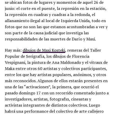
se ubican fotos de lugares y momentos de aquel 26 de
junio: el corte en el puente, la represión en la estación,
la represión en cuadras y cuadras a la redonda, el
allanamiento ilegal al local de Izquierda Unida, todo en
fotos que no son las que estamos acostumbradas a ver y
son parte de la causa judicial que investiga las
responsabilidades de las muertes de Darío y Maxi.
Hay más:
dibujos de Maxi Kosteki
, remeras del Taller
Popular de Serigrafía, los dibujos de Florencia
Vespignani, la pintura de Ana Maldonado y el vitraux de
Maka entre otros 60 artistas y colectivos participantes,
entre los que hay artistas populares, anónimos, y otros
más reconocidos. Algunos de ellos estarán presentes en
una de las “activaciones”, la primera, que ocurrió el
pasado
domingo 17 con un recorrido comentado junto a
investigadores, artistas, fotografxs, cineastas y
activistas integrantes de distintos colectivos. Luego
habrá una performance del colectivo de arte callejero