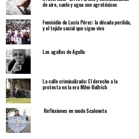
de aire, suelo y agua con agrotóxicos
Femicidio de Lucía Pérez: la década perdida,
y el tejido social que sigue vivo
Las agallas de Agulla
La calle criminalizada: El derecho a la
protesta en la era Milei-Bullrich
Reflexiones en modo Scaloneta