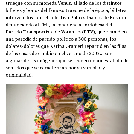
trueque con su moneda Venus, al lado de los distintos
billetes y bonos del famoso trueque de la época, billetes
intervenidos por el colectivo Pobres Diablos de Rosario
denunciando al FMI, la experiencia cordobesa del
Partido Transportista de Votantes (PTV), que reunió en
una parodia de partido político a 300 personas, los
dólares-dolores que Karina Granieri repartió en las filas
de las casas de cambio en el verano de 2002… son
algunas de las imágenes que se reúnen en un estallido de
sentidos que se caracterizan por su variedad y
originalidad.