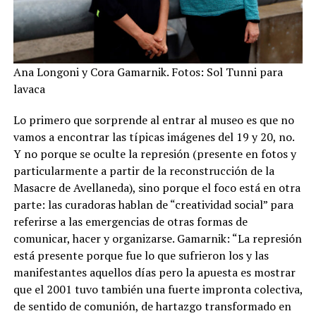
Ana Longoni y Cora Gamarnik. Fotos: Sol Tunni para
lavaca
Lo primero que sorprende al entrar al museo es que no
vamos a encontrar las típicas imágenes del 19 y 20, no.
Y no porque se oculte la represión (presente en fotos y
particularmente a partir de la reconstrucción de la
Masacre de Avellaneda), sino porque el foco está en otra
parte: las curadoras hablan de “creatividad social” para
referirse a las emergencias de otras formas de
comunicar, hacer y organizarse. Gamarnik: “La represión
está presente porque fue lo que sufrieron los y las
manifestantes aquellos días pero la apuesta es mostrar
que el 2001 tuvo también una fuerte impronta colectiva,
de sentido de comunión, de hartazgo transformado en