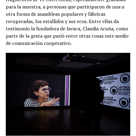
para la muestra, a personas que participaron de una u
otra forma de asambleas populares y fábricas
recuperadas, los estallidos y sus ecos. Entre ellas da
testimonio la fundadora de lavaca, Claudia Acuña, como
parte de la gesta que parió entre otras cosas este medio
de comunicación cooperativo.