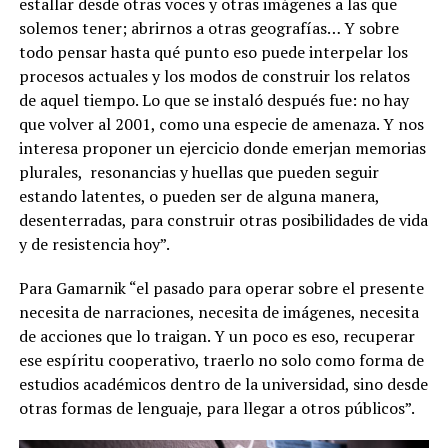
estallar desde otras voces y otras imágenes a las que
solemos tener; abrirnos a otras geografías… Y sobre
todo pensar hasta qué punto eso puede interpelar los
procesos actuales y los modos de construir los relatos
de aquel tiempo. Lo que se instaló después fue: no hay
que volver al 2001, como una especie de amenaza. Y nos
interesa proponer un ejercicio donde emerjan memorias
plurales, resonancias y huellas que pueden seguir
estando latentes, o pueden ser de alguna manera,
desenterradas, para construir otras posibilidades de vida
y de resistencia hoy”.
Para Gamarnik “el pasado para operar sobre el presente
necesita de narraciones, necesita de imágenes, necesita
de acciones que lo traigan. Y un poco es eso, recuperar
ese espíritu cooperativo, traerlo no solo como forma de
estudios académicos dentro de la universidad, sino desde
otras formas de lenguaje, para llegar a otros públicos”.