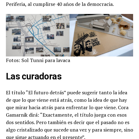
Periferia, al cumplirse 40 años de la democracia.
Fotos: Sol Tunni para lavaca
Las curadoras
El título “El futuro detrás” puede sugerir tanto la idea
de que lo que viene está atrás, como la idea de que hay
que mirar hacia atrás para enfrentar lo que viene. Cora
Gamarnik dirá: “Exactamente, el título juega con esos
dos sentidos. Pero también es decir que el pasado no es
algo cristalizado que sucede una vez y para siempre, sino
que sigue actuando en el presente”.