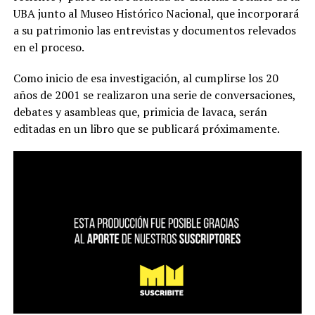
UBA junto al Museo Histórico Nacional, que incorporará
a su patrimonio las entrevistas y documentos relevados
en el proceso.
Como inicio de esa investigación, al cumplirse los 20
años de 2001 se realizaron una serie de conversaciones,
debates y asambleas que, primicia de lavaca, serán
editadas en un libro que se publicará próximamente.