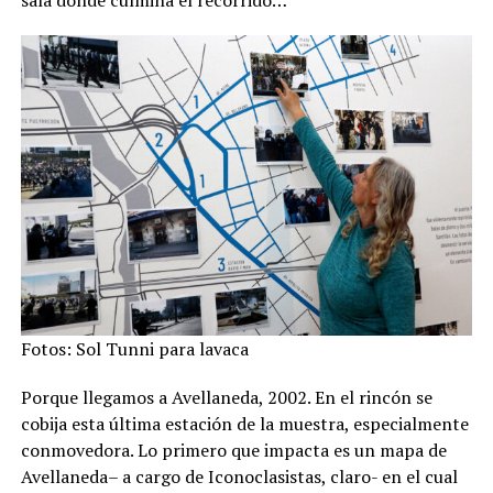
Fotos: Sol Tunni para lavaca
Porque llegamos a Avellaneda, 2002. En el rincón se
cobija esta última estación de la muestra, especialmente
conmovedora. Lo primero que impacta es un mapa de
Avellaneda– a cargo de Iconoclasistas, claro- en el cual