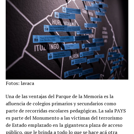
Fotos: lavaca
Una de las ventajas del Parque de la Memoria es la
afluencia de colegios primarios y secundarios como
parte de recorridas escolares pedagógicas. La sala PAYS
es parte del Monumento a las víctimas del terrorismo
de Estado emplazado en la gigantesca plaza de acceso
público, que le brinda a todo lo que se hace acá otra