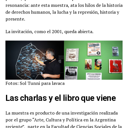
resonancia: ante esta muestra, ata los hilos de la historia
de derechos humanos, la lucha y la represión, historia y
presente.
La invitación, como el 2001, queda abierta.
Fotos: Sol Tunni para lavaca
Las charlas y el libro que viene
La muestra es producto de una investigación realizada
por el grupo “Arte, Cultura y Política en la Argentina
reciente”, parte en la Facultad de Ciencias Sociales de la