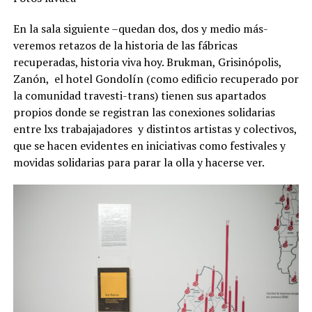
En la sala siguiente –quedan dos, dos y medio más-
veremos retazos de la historia de las fábricas
recuperadas, historia viva hoy. Brukman, Grisinópolis,
Zanón, el hotel Gondolín (como edificio recuperado por
la comunidad travesti-trans) tienen sus apartados
propios donde se registran las conexiones solidarias
entre lxs trabajajadores y distintos artistas y colectivos,
que se hacen evidentes en iniciativas como festivales y
movidas solidarias para parar la olla y hacerse ver.