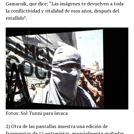
Gamarnik, que dice: “Las imágenes te devuelven a toda
la conflictividad y vitalidad de esos años, después del
estallido”.
Fotos: Sol Tunni para lavaca
2) Otra de las pantallas muestra una edición de
fragmentos de 15 entrevistas, especialmente grabadas