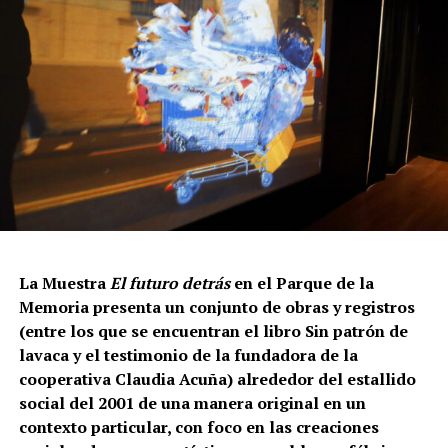
La Muestra
El futuro detrás
en el Parque de la
Memoria presenta un conjunto de obras y registros
(
entre los que se encuentran el libro Sin patrón de
lavaca y el testimonio de la fundadora de la
cooperativa Claudia Acuña)
alrededor del estallido
social del 2001 de una manera original en un
contexto particular, con foco en las creaciones