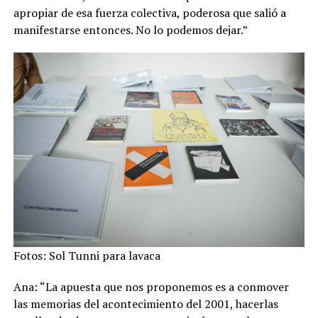
apropiar de esa fuerza colectiva, poderosa que salió a
manifestarse entonces. No lo podemos dejar.”
Fotos: Sol Tunni para lavaca
Ana: “La apuesta que nos proponemos es a conmover
las memorias del acontecimiento del 2001, hacerlas