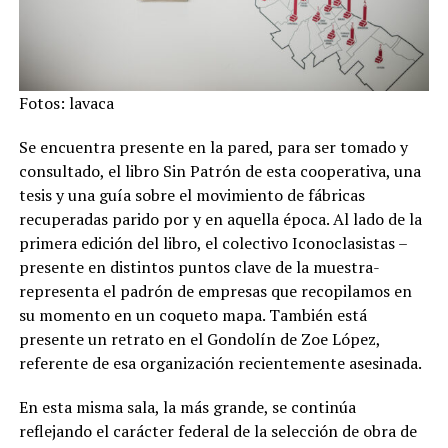
Fotos: lavaca
Se encuentra presente en la pared, para ser tomado y
consultado, el libro Sin Patrón de esta cooperativa, una
tesis y una guía sobre el movimiento de fábricas
recuperadas parido por y en aquella época. Al lado de la
primera edición del libro, el colectivo Iconoclasistas –
presente en distintos puntos clave de la muestra-
representa el padrón de empresas que recopilamos en
su momento en un coqueto mapa. También está
presente un retrato en el Gondolín de Zoe López,
referente de esa organización recientemente asesinada.
En esta misma sala, la más grande, se continúa
reflejando el carácter federal de la selección de obra de