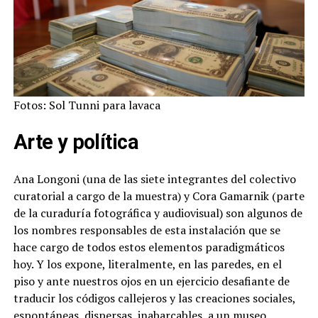
Fotos: Sol Tunni para lavaca
Arte y política
Ana Longoni (una de las siete integrantes del colectivo
curatorial a cargo de la muestra) y Cora Gamarnik (parte
de la curaduría fotográfica y audiovisual) son algunos de
los nombres responsables de esta instalación que se
hace cargo de todos estos elementos paradigmáticos
hoy. Y los expone, literalmente, en las paredes, en el
piso y ante nuestros ojos en un ejercicio desafiante de
traducir los códigos callejeros y las creaciones sociales,
espontáneas, dispersas, inabarcables, a un museo.