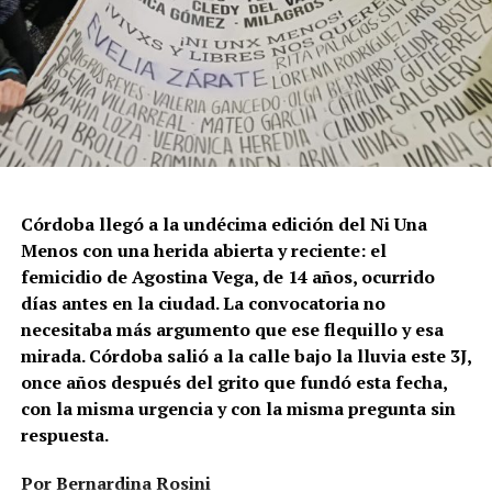
Córdoba llegó a la undécima edición del Ni Una
Menos con una herida abierta y reciente: el
femicidio de Agostina Vega, de 14 años, ocurrido
días antes en la ciudad. La convocatoria no
necesitaba más argumento que ese flequillo y esa
mirada. Córdoba salió a la calle bajo la lluvia este 3J,
once años después del grito que fundó esta fecha,
con la misma urgencia y con la misma pregunta sin
respuesta.
Por Bernardina Rosini