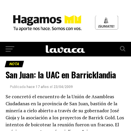
NOTA
San Juan: la UAC en Barricklandia
Publicada
hace 17 años
el
23/04/2009
Se concretó el encuentro de la Unión de Asambleas
Ciudadanas en la provincia de San Juan, bastión de la
minería a cielo abierto a través de su gobernador José
Gioja y la asociación a los proyectos de Barrick Gold. Los
intentos de boicotear la reunión fueron un fracaso. El