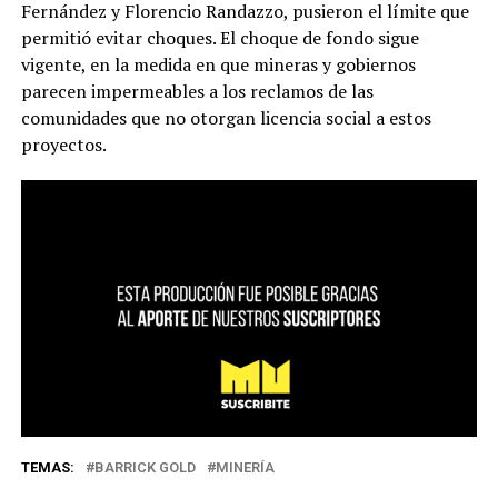
Fernández y Florencio Randazzo, pusieron el límite que
permitió evitar choques. El choque de fondo sigue
vigente, en la medida en que mineras y gobiernos
parecen impermeables a los reclamos de las
comunidades que no otorgan licencia social a estos
proyectos.
TEMAS:
BARRICK GOLD
MINERÍA