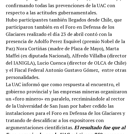
confirmando todas las prevenciones de la UAC con
respecto a las actitudes gubernamentales.
Hubo participantes también llegados desde Chile, que
participaron también en el Foro en Defensa de los
Glaciares realizado el día 23 de abril contó con la
presencia de Adolfo Perez Esquivel (premio Nobel de la
Paz) Nora Cortiñas (madre de Plaza de Mayo), Marta
Maffei (ex diputada Nacional), Alfredo Villalba (director
del IANIGLA), Lucio Cuenca (director de OLCA de Chile)
y el Fiscal Federal Antonio Gustavo Gómez, entre otras
personalidades.
La UAC informó que como respuesta al encuentro, el
gobierno provincial y las empresas mineras organizaron
un «foro minero» en paralelo, recriminándole al rector
de la Universidad de San Juan por haber cedido las
instalaciones para el Foro en Defensa de los Glaciares y
tratando de descalificar a los expositores con
argumentaciones cientificistas.
El resultado fue que al