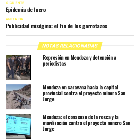
SIGUIENTE
Epidemia de lucro
ANTERIOR
Publicidad misógina: el fin de los garrotazos
NOTAS RELACIONADAS
Represión en Mendoza y detención a
periodistas
Mendoza en caravana hacia la capital
provincial contra el proyecto minero San
Jorge
Mendoza: el consenso de la rosca y la
movilización contra el proyecto minero San
Jorge