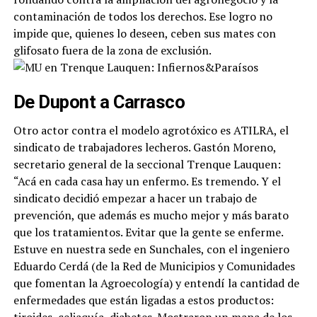
contaminación de todos los derechos. Ese logro no
impide que, quienes lo deseen, ceben sus mates con
glifosato fuera de la zona de exclusión.
De Dupont a Carrasco
Otro actor contra el modelo agrotóxico es ATILRA, el
sindicato de trabajadores lecheros. Gastón Moreno,
secretario general de la seccional Trenque Lauquen:
“Acá en cada casa hay un enfermo. Es tremendo. Y el
sindicato decidió empezar a hacer un trabajo de
prevención, que además es mucho mejor y más barato
que los tratamientos. Evitar que la gente se enferme.
Estuve en nuestra sede en Sunchales, con el ingeniero
Eduardo Cerdá (de la Red de Municipios y Comunidades
que fomentan la Agroecología) y entendí la cantidad de
enfermedades que están ligadas a estos productos: