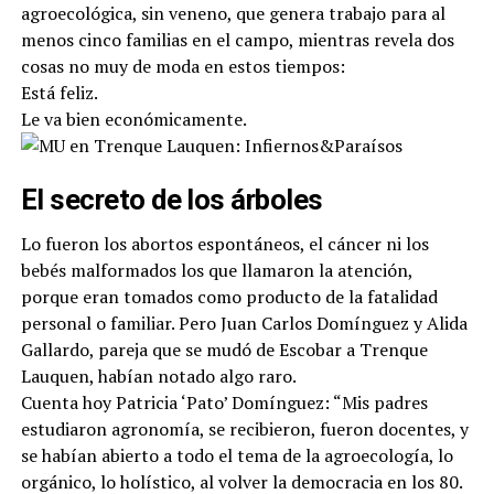
agroecológica, sin veneno, que genera trabajo para al
menos cinco familias en el campo, mientras revela dos
cosas no muy de moda en estos tiempos:
Está feliz.
Le va bien económicamente.
El secreto de los árboles
Lo fueron los abortos espontáneos, el cáncer ni los
bebés malformados los que llamaron la atención,
porque eran tomados como producto de la fatalidad
personal o familiar. Pero Juan Carlos Domínguez y Alida
Gallardo, pareja que se mudó de Escobar a Trenque
Lauquen, habían notado algo raro.
Cuenta hoy Patricia ‘Pato’ Domínguez: “Mis padres
estudiaron agronomía, se recibieron, fueron docentes, y
se habían abierto a todo el tema de la agroecología, lo
orgánico, lo holístico, al volver la democracia en los 80.