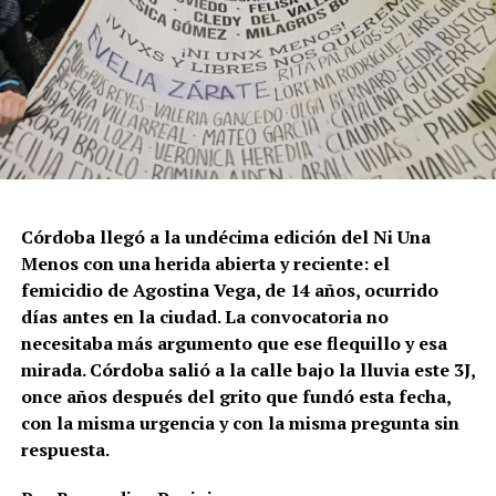
Córdoba llegó a la undécima edición del Ni Una
Menos con una herida abierta y reciente: el
femicidio de Agostina Vega, de 14 años, ocurrido
días antes en la ciudad. La convocatoria no
necesitaba más argumento que ese flequillo y esa
mirada. Córdoba salió a la calle bajo la lluvia este 3J,
once años después del grito que fundó esta fecha,
con la misma urgencia y con la misma pregunta sin
respuesta.