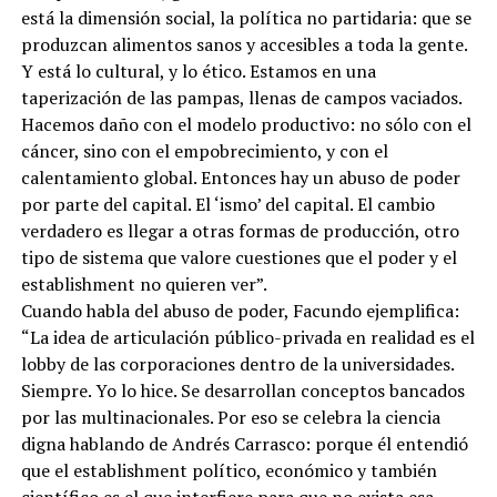
está la dimensión social, la política no partidaria: que se
produzcan alimentos sanos y accesibles a toda la gente.
Y está lo cultural, y lo ético. Estamos en una
taperización de las pampas, llenas de campos vaciados.
Hacemos daño con el modelo productivo: no sólo con el
cáncer, sino con el empobrecimiento, y con el
calentamiento global. Entonces hay un abuso de poder
por parte del capital. El ‘ismo’ del capital. El cambio
verdadero es llegar a otras formas de producción, otro
tipo de sistema que valore cuestiones que el poder y el
establishment no quieren ver”.
Cuando habla del abuso de poder, Facundo ejemplifica:
“La idea de articulación público-privada en realidad es el
lobby de las corporaciones dentro de la universidades.
Siempre. Yo lo hice. Se desarrollan conceptos bancados
por las multinacionales. Por eso se celebra la ciencia
digna hablando de Andrés Carrasco: porque él entendió
que el establishment político, económico y también