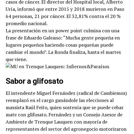
casos de cáncer. El director del Hospital local, Alberto
Uría, informó que entre 2015 y 2018 murieron en Paso
64 personas, 21 por cáncer. El 32,81% contra el 20 %
promedio nacional.
La presentación en un power point culmina con una
frase de Eduardo Galeano: “Mucha gente pequeña en
lugares pequeños haciendo cosas pequeñas puede
cambiar el mundo”. La Ronda finaliza, hasta el martes
que viene.
Sabor a glifosato
El intendente Miguel Fernández (radical de Cambiemos)
reemplazó en el cargo ganándole las elecciones al
massista Raúl Feito, quien sostenía que se puede cebar
mate con glifosato. Fernández y un Consejo Asesor de
Ambiente de Trenque Lauquen con mayoría de
representantes del sector del agronegocio motorizaron