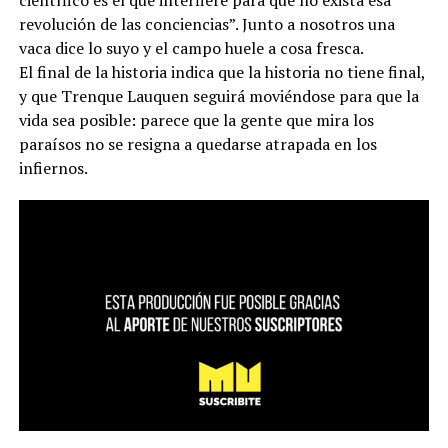
científico es el que interfiere para que no exista esa
revolución de las conciencias”. Junto a nosotros una
vaca dice lo suyo y el campo huele a cosa fresca.
El final de la historia indica que la historia no tiene final,
y que Trenque Lauquen seguirá moviéndose para que la
vida sea posible: parece que la gente que mira los
paraísos no se resigna a quedarse atrapada en los
infiernos.