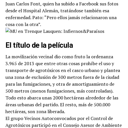
Juan Carlos Font, quien ha subido a Facebook sus fotos
desde el Hospital Alemán, tratándose también esa
enfermedad. Pato: “Pero ellos jamás relacionaron una
cosa con la otra”.
El título de la película
La movilización vecinal dio como fruto la ordenanza
3.965 de 2013 que entre otras cosas prohíbe el uso y
transporte de agrotóxicos en el casco urbano y plantea
una zona de exclusión de 300 metros fuera de la ciudad
para las fumigaciones, y otra de amortiguamiento de
500 metros (menos fumigaciones, más controladas).
Todo esto abarca unas 2000 hectáreas alrededor de las
áreas urbanas del partido. El resto, más de 500.000
hectáreas, son zona liberada.
El grupo Vecinos Autoconvocados por el Control de
Agrotóxicos participó en el Consejo Asesor de Ambiente