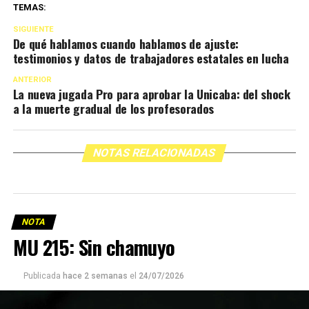
TEMAS:
SIGUIENTE
De qué hablamos cuando hablamos de ajuste:
testimonios y datos de trabajadores estatales en lucha
ANTERIOR
La nueva jugada Pro para aprobar la Unicaba: del shock
a la muerte gradual de los profesorados
NOTAS RELACIONADAS
NOTA
MU 215: Sin chamuyo
Publicada
hace 2 semanas
el
24/07/2026