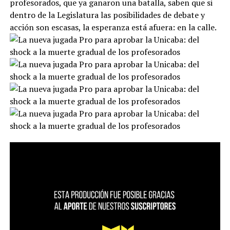
profesorados, que ya ganaron una batalla, saben que si
dentro de la Legislatura las posibilidades de debate y
acción son escasas, la esperanza está afuera: en la calle.