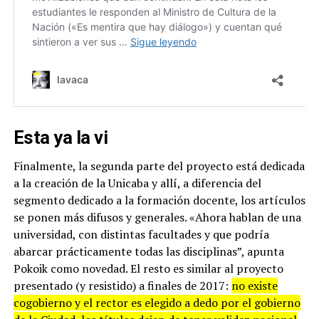
Esta ya la vi
Finalmente, la segunda parte del proyecto está dedicada
a la creación de la Unicaba y allí, a diferencia del
segmento dedicado a la formación docente, los artículos
se ponen más difusos y generales. «Ahora hablan de una
universidad, con distintas facultades y que podría
abarcar prácticamente todas las disciplinas”, apunta
Pokoik como novedad. El resto es similar al proyecto
presentado (y resistido) a finales de 2017:
no existe
cogobierno y el rector es elegido a dedo por el gobierno