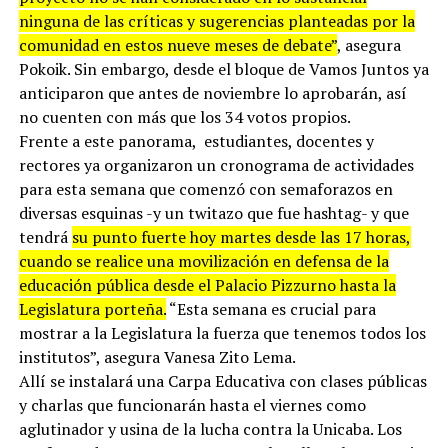
ninguna de las críticas y sugerencias planteadas por la
comunidad en estos nueve meses de debate”
, asegura
Pokoik. Sin embargo, desde el bloque de Vamos Juntos ya
anticiparon que antes de noviembre lo aprobarán, así
no cuenten con más que los 34 votos propios.
Frente a este panorama, estudiantes, docentes y
rectores ya organizaron un cronograma de actividades
para esta semana que comenzó con semaforazos en
diversas esquinas -y un twitazo que fue hashtag- y que
tendrá
su punto fuerte hoy martes desde las 17 horas,
cuando se realice una movilización en defensa de la
educación pública desde el Palacio Pizzurno hasta la
Legislatura porteña.
“Esta semana es crucial para
mostrar a la Legislatura la fuerza que tenemos todos los
institutos”, asegura Vanesa Zito Lema.
Allí se instalará una Carpa Educativa con clases públicas
y charlas que funcionarán hasta el viernes como
aglutinador y usina de la lucha contra la Unicaba. Los