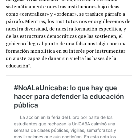
sistemáticamente nuestras instituciones bajo ideas
como «centralizar» y «ordenar», se trasluce párrafo a
párrafo. Mientras, los Institutos nos enorgullecemos de
nuestra diversidad, de nuestra formación específica, y
de las estructuras democráticas que las sostienen, el
gobierno llega al punto de una falsa nostalgia por una
formación monolítica en su interés por instrumentar
un ajuste capaz de dañar sin vuelta las bases de la
educación”.