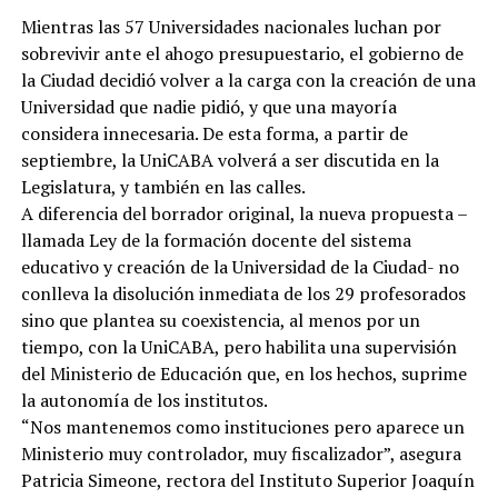
Mientras las 57 Universidades nacionales luchan por
sobrevivir ante el ahogo presupuestario, el gobierno de
la Ciudad decidió volver a la carga con la creación de una
Universidad que nadie pidió, y que una mayoría
considera innecesaria. De esta forma, a partir de
septiembre, la UniCABA volverá a ser discutida en la
Legislatura, y también en las calles.
A diferencia del borrador original, la nueva propuesta –
llamada Ley de la formación docente del sistema
educativo y creación de la Universidad de la Ciudad- no
conlleva la disolución inmediata de los 29 profesorados
sino que plantea su coexistencia, al menos por un
tiempo, con la UniCABA, pero habilita una supervisión
del Ministerio de Educación que, en los hechos, suprime
la autonomía de los institutos.
“Nos mantenemos como instituciones pero aparece un
Ministerio muy controlador, muy fiscalizador”, asegura
Patricia Simeone, rectora del Instituto Superior Joaquín