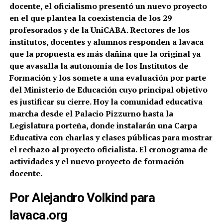
docente, el oficialismo presentó un nuevo proyecto
en el que plantea la coexistencia de los 29
profesorados y de la UniCABA. Rectores de los
institutos, docentes y alumnos responden a lavaca
que la propuesta es más dañina que la original ya
que avasalla la autonomía de los Institutos de
Formación y los somete a una evaluación por parte
del Ministerio de Educación cuyo principal objetivo
es justificar su cierre. Hoy la comunidad educativa
marcha
desde el Palacio Pizzurno hasta la
Legislatura porteña, donde instalarán una Carpa
Educativa con charlas y clases públicas para mostrar
el rechazo al proyecto oficialista. El cronograma de
actividades y el nuevo proyecto de formación
docente.
Por Alejandro Volkind para
lavaca.org