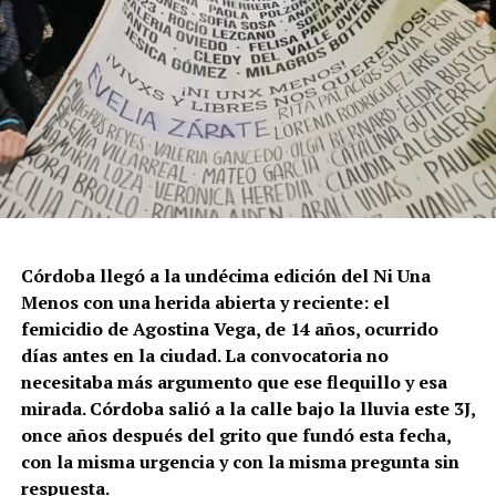
Córdoba llegó a la undécima edición del Ni Una
Menos con una herida abierta y reciente: el
femicidio de Agostina Vega, de 14 años, ocurrido
días antes en la ciudad. La convocatoria no
necesitaba más argumento que ese flequillo y esa
mirada. Córdoba salió a la calle bajo la lluvia este 3J,
once años después del grito que fundó esta fecha,
con la misma urgencia y con la misma pregunta sin
respuesta.