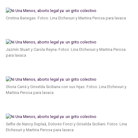
Cristina Banegas. Fotos: Lina Etchesuri y Martina Perosa para lavaca
Jazmín Stuart y Carola Reyna. Fotos: Lina Etchesuri y Martina Perosa
para lavaca
Gloria Carrá y Griselda Siciliana con sus hijas. Fotos: Lina Etchesuri y
Martina Perosa para lavaca
Selfie de Nancy Duplaá, Dolores Fonzi y Griselda Siciliani. Fotos: Lina
Etchesuri y Martina Perosa para lavaca