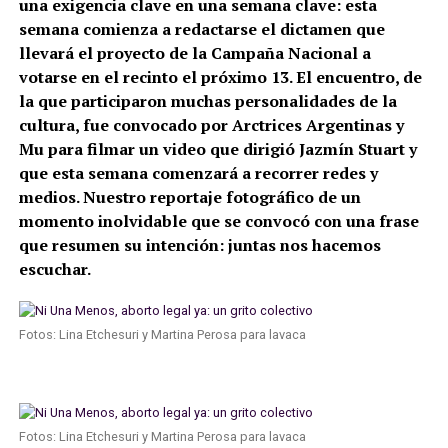
una exigencia clave en una semana clave: esta
semana comienza a redactarse el dictamen que
llevará el proyecto de la Campaña Nacional a
votarse en el recinto el próximo 13. El encuentro, de
la que participaron muchas personalidades de la
cultura, fue convocado por Arctrices Argentinas y
Mu para filmar un video que dirigió Jazmín Stuart y
que esta semana comenzará a recorrer redes y
medios. Nuestro reportaje fotográfico de un
momento inolvidable que se convocó con una frase
que resumen su intención: juntas nos hacemos
escuchar.
Fotos: Lina Etchesuri y Martina Perosa para lavaca
Fotos: Lina Etchesuri y Martina Perosa para lavaca