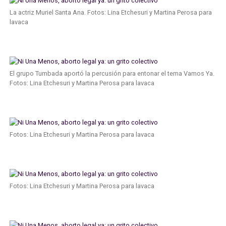
La actriz Muriel Santa Ana. Fotos: Lina Etchesuri y Martina Perosa para
lavaca
El grupo Tumbada aportó la percusión para entonar el tema Vamos Ya.
Fotos: Lina Etchesuri y Martina Perosa para lavaca
Fotos: Lina Etchesuri y Martina Perosa para lavaca
Fotos: Lina Etchesuri y Martina Perosa para lavaca