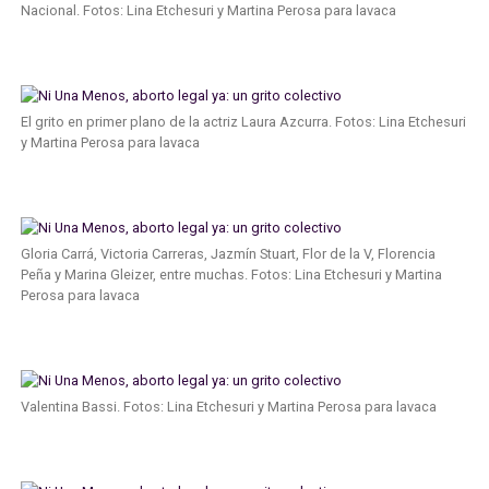
Nacional. Fotos: Lina Etchesuri y Martina Perosa para lavaca
El grito en primer plano de la actriz Laura Azcurra. Fotos: Lina Etchesuri
y Martina Perosa para lavaca
Gloria Carrá, Victoria Carreras, Jazmín Stuart, Flor de la V, Florencia
Peña y Marina Gleizer, entre muchas. Fotos: Lina Etchesuri y Martina
Perosa para lavaca
Valentina Bassi. Fotos: Lina Etchesuri y Martina Perosa para lavaca