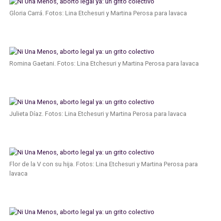
Gloria Carrá. Fotos: Lina Etchesuri y Martina Perosa para lavaca
Romina Gaetani. Fotos: Lina Etchesuri y Martina Perosa para lavaca
Julieta Díaz. Fotos: Lina Etchesuri y Martina Perosa para lavaca
Flor de la V con su hija. Fotos: Lina Etchesuri y Martina Perosa para
lavaca