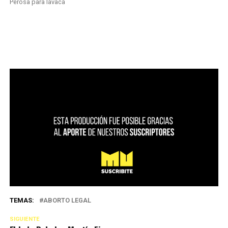
Perosa para lavaca
TEMAS:
ABORTO LEGAL
SIGUIENTE