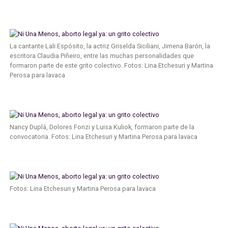
La cantante Lali Espósito, la actriz Griselda Siciliani, Jimena Barón, la
escritora Claudia Piñeiro, entre las muchas personalidades que
formaron parte de este grito colectivo. Fotos: Lina Etchesuri y Martina
Perosa para lavaca
Nancy Duplá, Dolores Fonzi y Luisa Kuliok, formaron parte de la
convocatoria. Fotos: Lina Etchesuri y Martina Perosa para lavaca
Fotos: Lina Etchesuri y Martina Perosa para lavaca