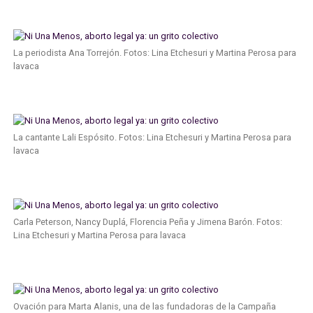
La periodista Ana Torrejón. Fotos: Lina Etchesuri y Martina Perosa para
lavaca
La cantante Lali Espósito. Fotos: Lina Etchesuri y Martina Perosa para
lavaca
Carla Peterson, Nancy Duplá, Florencia Peña y Jimena Barón. Fotos:
Lina Etchesuri y Martina Perosa para lavaca
Ovación para Marta Alanis, una de las fundadoras de la Campaña