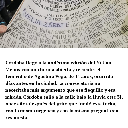
Córdoba llegó a la undécima edición del Ni Una
Menos con una herida abierta y reciente: el
femicidio de Agostina Vega, de 14 años, ocurrido
días antes en la ciudad. La convocatoria no
necesitaba más argumento que ese flequillo y esa
mirada. Córdoba salió a la calle bajo la lluvia este 3J,
once años después del grito que fundó esta fecha,
con la misma urgencia y con la misma pregunta sin
respuesta.