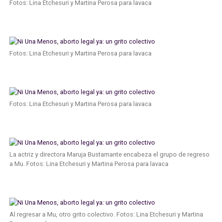
Fotos: Lina Etchesuri y Martina Perosa para lavaca
Fotos: Lina Etchesuri y Martina Perosa para lavaca
Fotos: Lina Etchesuri y Martina Perosa para lavaca
La actriz y directora Maruja Bustamante encabeza el grupo de regreso
a Mu. Fotos: Lina Etchesuri y Martina Perosa para lavaca
Al regresar a Mu, otro grito colectivo. Fotos: Lina Etchesuri y Martina