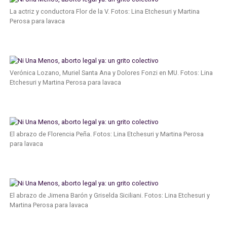
La actriz y conductora Flor de la V. Fotos: Lina Etchesuri y Martina
Perosa para lavaca
Verónica Lozano, Muriel Santa Ana y Dolores Fonzi en MU. Fotos: Lina
Etchesuri y Martina Perosa para lavaca
El abrazo de Florencia Peña. Fotos: Lina Etchesuri y Martina Perosa
para lavaca
El abrazo de Jimena Barón y Griselda Siciliani. Fotos: Lina Etchesuri y
Martina Perosa para lavaca