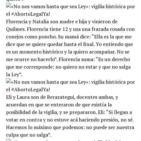
Florencia y Natalia son madre e hija y vinieron de
Quilmes. Florencia tiene 12 y usa una frazada rosada con
conejos como poncho. Su mamá dice: “Ella es la que me
dice que se quiere quedar hasta el final. Yo entiendo que
es un momento histórico y la quiero acompañar. No se
me ocurre no hacerlo”. Florencia suma: “Es un derecho
que me corresponde: no quiero no estar y que no salga
la Ley”.
Eli y Laura son de Berazategui, docentes ambas, y
acuerdan en que se enteraron de que existía la
posibilidad de la vigilia, y se prepararon. Eli: “Si llegan a
votar en contra y no estuve acá haciendo presión, no sé.
Hacemos lo máximo que podemos: no puede ser nuestra
culpa que no salga”.