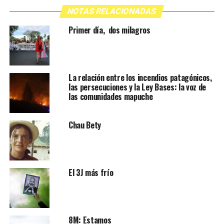
NOTAS RELACIONADAS
Primer día, dos milagros
La relación entre los incendios patagónicos,
las persecuciones y la Ley Bases: la voz de
las comunidades mapuche
Chau Bety
El 3J más frío
8M: Estamos