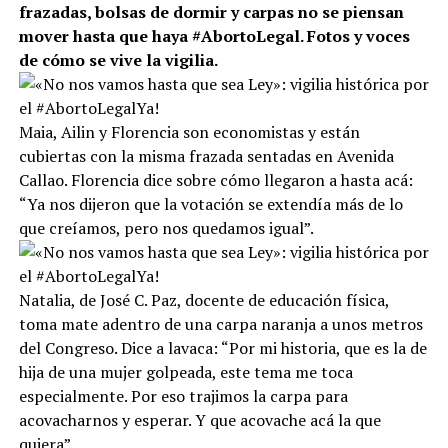
frazadas, bolsas de dormir y carpas no se piensan
mover hasta que haya #AbortoLegal. Fotos y voces
de cómo se vive la vigilia.
Maia, Ailin y Florencia son economistas y están
cubiertas con la misma frazada sentadas en Avenida
Callao. Florencia dice sobre cómo llegaron a hasta acá:
“Ya nos dijeron que la votación se extendía más de lo
que creíamos, pero nos quedamos igual”.
Natalia, de José C. Paz, docente de educación física,
toma mate adentro de una carpa naranja a unos metros
del Congreso. Dice a lavaca: “Por mi historia, que es la de
hija de una mujer golpeada, este tema me toca
especialmente. Por eso trajimos la carpa para
acovacharnos y esperar. Y que acovache acá la que
quiera”.