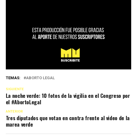
TEMAS:
ABORTO LEGAL
SIGUIENTE
La noche verde: 10 fotos de la vigilia en el Congreso por
el #AbortoLegal
ANTERIOR
Tres diputados que votan en contra frente al video de la
marea verde