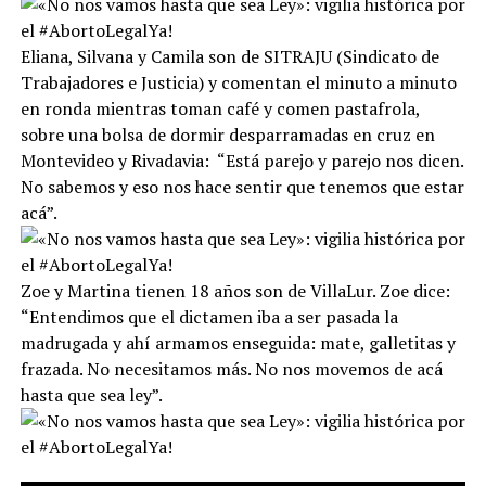
Eliana, Silvana y Camila son de SITRAJU (Sindicato de
Trabajadores e Justicia) y comentan el minuto a minuto
en ronda mientras toman café y comen pastafrola,
sobre una bolsa de dormir desparramadas en cruz en
Montevideo y Rivadavia: “Está parejo y parejo nos dicen.
No sabemos y eso nos hace sentir que tenemos que estar
acá”.
Zoe y Martina tienen 18 años son de VillaLur. Zoe dice:
“Entendimos que el dictamen iba a ser pasada la
madrugada y ahí armamos enseguida: mate, galletitas y
frazada. No necesitamos más. No nos movemos de acá
hasta que sea ley”.