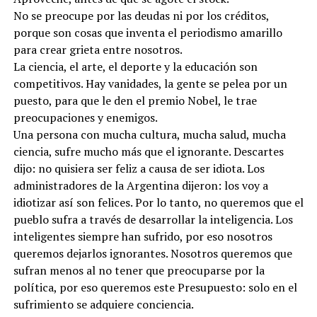
No se preocupe por las deudas ni por los créditos,
porque son cosas que inventa el periodismo amarillo
para crear grieta entre nosotros.
La ciencia, el arte, el deporte y la educación son
competitivos. Hay vanidades, la gente se pelea por un
puesto, para que le den el premio Nobel, le trae
preocupaciones y enemigos.
Una persona con mucha cultura, mucha salud, mucha
ciencia, sufre mucho más que el ignorante. Descartes
dijo: no quisiera ser feliz a causa de ser idiota. Los
administradores de la Argentina dijeron: los voy a
idiotizar así son felices. Por lo tanto, no queremos que el
pueblo sufra a través de desarrollar la inteligencia. Los
inteligentes siempre han sufrido, por eso nosotros
queremos dejarlos ignorantes. Nosotros queremos que
sufran menos al no tener que preocuparse por la
política, por eso queremos este Presupuesto: solo en el
sufrimiento se adquiere conciencia.