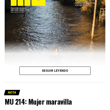
SEGUIR LEYENDO
NOTA
MU 214: Mujer maravilla