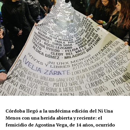
Por Francisco Pandolfi
Córdoba llegó a la undécima edición del Ni Una
Menos con una herida abierta y reciente: el
femicidio de Agostina Vega, de 14 años, ocurrido