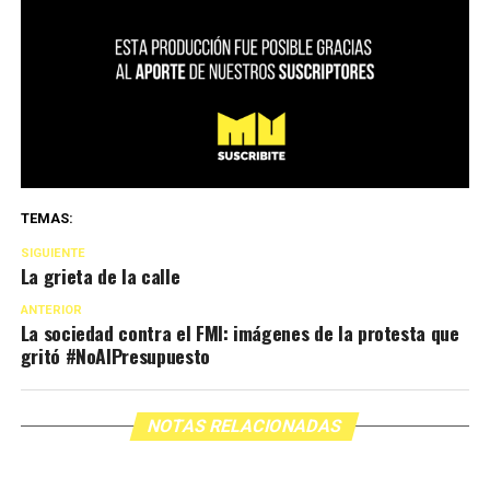
TEMAS:
SIGUIENTE
La grieta de la calle
ANTERIOR
La sociedad contra el FMI: imágenes de la protesta que
gritó #NoAlPresupuesto
NOTAS RELACIONADAS