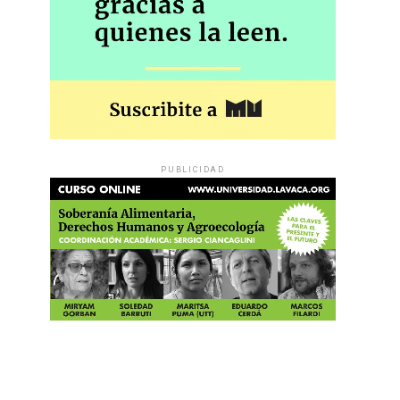
PUBLICIDAD