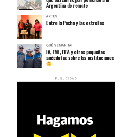
Argentina de remate
ARTES
Entre la Pacha y las estrellas
QUÉ SEMANITA!
IA, FMI, FIFA y otras pequeñas
anécdotas sobre las instituciones
PUBLICIDAD