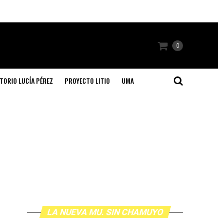
0
TORIO LUCÍA PÉREZ
PROYECTO LITIO
UMA
LA NUEVA MU. SIN CHAMUYO