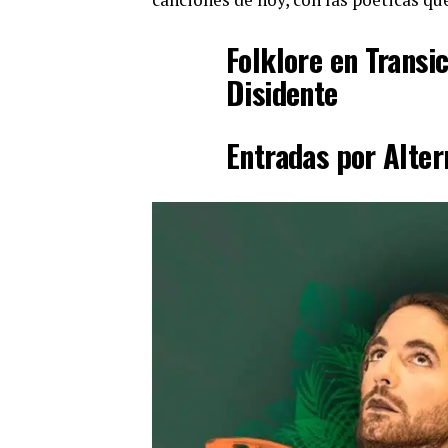
Folklore en Transi
Disidente
Entradas por Alter