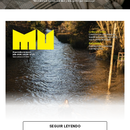
SEGUIR LEYENDO