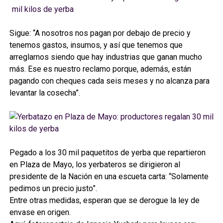
Sigue: “A nosotros nos pagan por debajo de precio y
tenemos gastos, insumos, y así que tenemos que
arreglarnos siendo que hay industrias que ganan mucho
más. Ese es nuestro reclamo porque, además, están
pagando con cheques cada seis meses y no alcanza para
levantar la cosecha”.
Pegado a los 30 mil paquetitos de yerba que repartieron
en Plaza de Mayo, los yerbateros se dirigieron al
presidente de la Nación en una escueta carta: “Solamente
pedimos un precio justo”.
Entre otras medidas, esperan que se derogue la ley de
envase en origen.