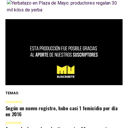
TEMAS:
SIGUIENTE
Según un nuevo registro, hubo casi 1 femicidio por día
en 2016
ANTERIOR