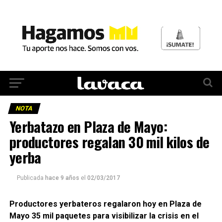
NOTA
Yerbatazo en Plaza de Mayo:
productores regalan 30 mil kilos de
yerba
Publicada
hace 9 años
el
02/03/2017
Productores yerbateros regalaron hoy en Plaza de
Mayo 35 mil paquetes para visibilizar la crisis en el