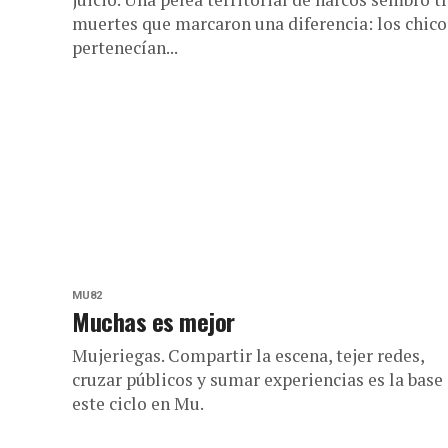
muertes que marcaron una diferencia: los chico
pertenecían...
MU82
Muchas es mejor
Mujeriegas. Compartir la escena, tejer redes,
cruzar públicos y sumar experiencias es la base
este ciclo en Mu.