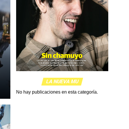
LA NUEVA MU
No hay publicaciones en esta categoría.