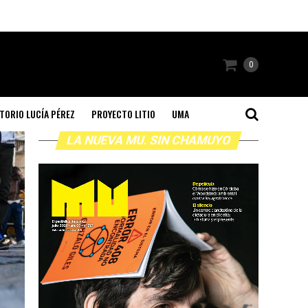
0
TORIO LUCÍA PÉREZ
PROYECTO LITIO
UMA
LA NUEVA MU. SIN CHAMUYO