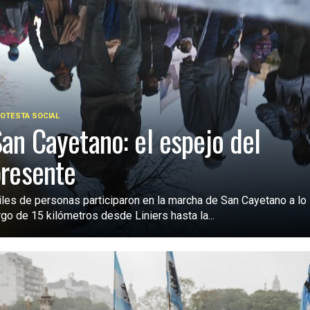
OTESTA SOCIAL
an Cayetano: el espejo del
resente
les de personas participaron en la marcha de San Cayetano a lo
rgo de 15 kilómetros desde Liniers hasta la...