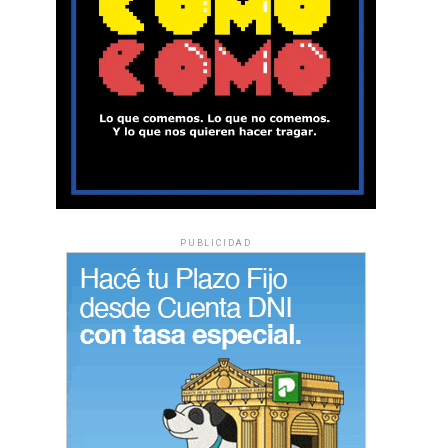
PUBLICIDAD