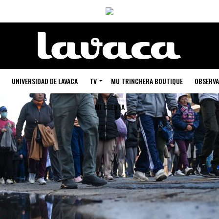
UNIVERSIDAD DE LAVACA
TV
MU TRINCHERA BOUTIQUE
OBSERVA
MI CUENTA