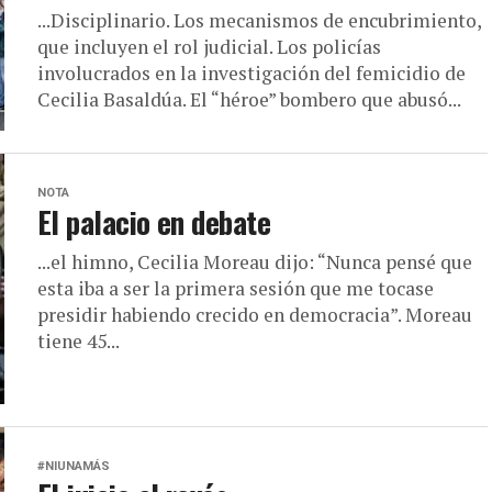
...Disciplinario. Los mecanismos de encubrimiento,
que incluyen el rol judicial. Los policías
involucrados en la investigación del femicidio de
Cecilia Basaldúa. El “héroe” bombero que abusó...
NOTA
El palacio en debate
...el himno, Cecilia Moreau dijo: “Nunca pensé que
esta iba a ser la primera sesión que me tocase
presidir habiendo crecido en democracia”. Moreau
tiene 45...
#NIUNAMÁS