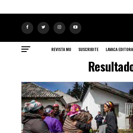
REVISTA MU
SUSCRIBITE
LAVACA EDITORA
Resultado