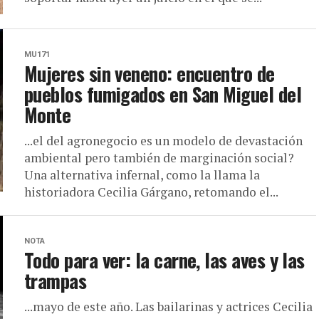
MU171
Mujeres sin veneno: encuentro de
pueblos fumigados en San Miguel del
Monte
...el del agronegocio es un modelo de devastación
ambiental pero también de marginación social?
Una alternativa infernal, como la llama la
historiadora Cecilia Gárgano, retomando el...
NOTA
Todo para ver: la carne, las aves y las
trampas
...mayo de este año. Las bailarinas y actrices Cecilia