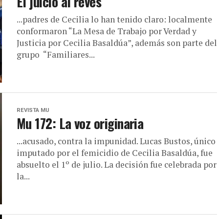
El juicio al revés
...padres de Cecilia lo han tenido claro: localmente
conformaron “La Mesa de Trabajo por Verdad y
Justicia por Cecilia Basaldúa”, además son parte del
grupo “Familiares...
REVISTA MU
Mu 172: La voz originaria
...acusado, contra la impunidad. Lucas Bustos, único
imputado por el femicidio de Cecilia Basaldúa, fue
absuelto el 1º de julio. La decisión fue celebrada por
la...