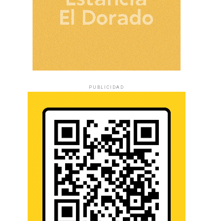
PUBLICIDAD