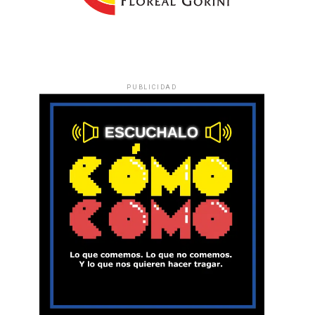
PUBLICIDAD