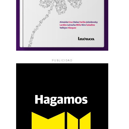
PUBLICIDAD