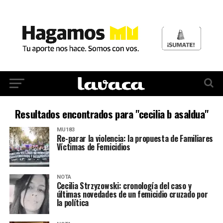
Resultados encontrados para "cecilia b asaldua"
MU183
Re-parar la violencia: la propuesta de Familiares
Víctimas de Femicidios
NOTA
Cecilia Strzyzowski: cronología del caso y
últimas novedades de un femicidio cruzado por
la política