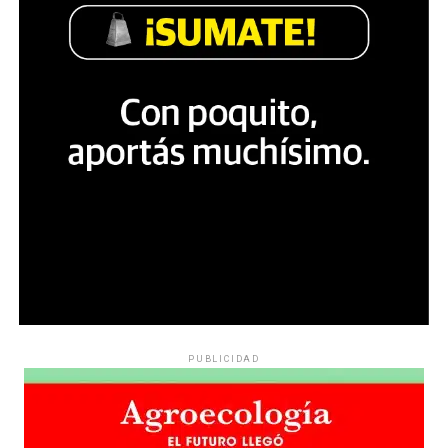
PUBLICIDAD