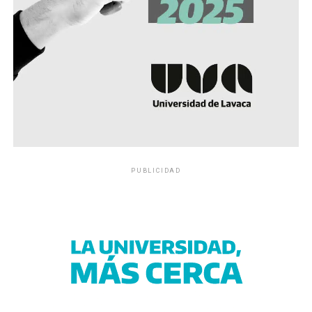
PUBLICIDAD