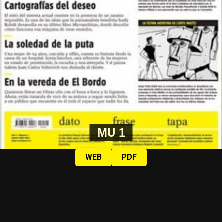
MU 1
WEB
PDF