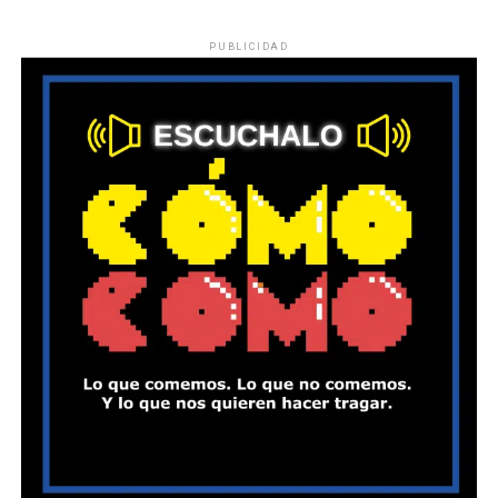
PUBLICIDAD