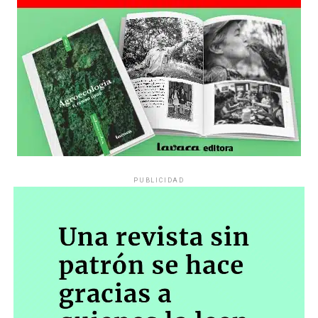
PUBLICIDAD