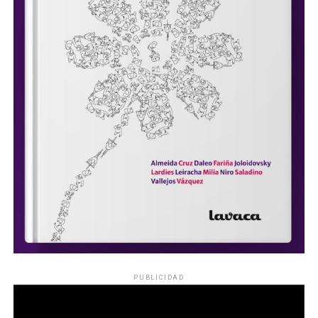
PUBLICIDAD