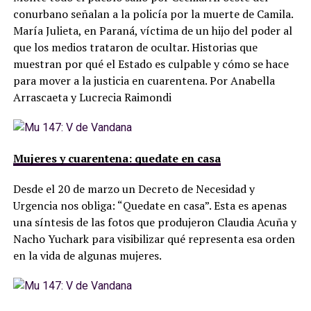
conurbano señalan a la policía por la muerte de Camila.
María Julieta, en Paraná, víctima de un hijo del poder al
que los medios trataron de ocultar. Historias que
muestran por qué el Estado es culpable y cómo se hace
para mover a la justicia en cuarentena. Por Anabella
Arrascaeta y Lucrecia Raimondi
Mujeres y cuarentena: quedate en casa
Desde el 20 de marzo un Decreto de Necesidad y
Urgencia nos obliga: “Quedate en casa”. Esta es apenas
una síntesis de las fotos que produjeron Claudia Acuña y
Nacho Yuchark para visibilizar qué representa esa orden
en la vida de algunas mujeres.