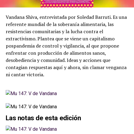
Vandana Shiva, entrevistada por Soledad Barruti. Es una
referente mundial de la soberanía alimentaria, las
resistencias comunitarias y la lucha contra el
extractivismo. Plantea que se viene un capitalismo
pospandemia de control y vigilancia, al que propone
enfrentar con producción de alimentos sanos,
desobediencia y comunidad. Ideas y acciones que
contagian respuestas aquí y ahora, sin clamar venganza
ni cantar victoria.
Las notas de esta edición