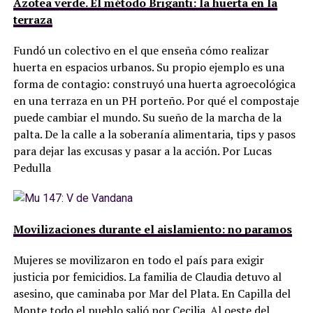
Azotea verde. El método Briganti: la huerta en la
terraza
Fundó un colectivo en el que enseña cómo realizar
huerta en espacios urbanos. Su propio ejemplo es una
forma de contagio: construyó una huerta agroecológica
en una terraza en un PH porteño. Por qué el compostaje
puede cambiar el mundo. Su sueño de la marcha de la
palta. De la calle a la soberanía alimentaria, tips y pasos
para dejar las excusas y pasar a la acción. Por Lucas
Pedulla
Movilizaciones durante el aislamiento: no paramos
Mujeres se movilizaron en todo el país para exigir
justicia por femicidios. La familia de Claudia detuvo al
asesino, que caminaba por Mar del Plata. En Capilla del
Monte todo el pueblo salió por Cecilia. Al oeste del