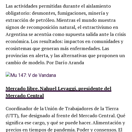
Las actividades permitidas durante el aislamiento
obligatorio: desmontes, fumigaciones, minería y
extracción de petróleo. Mientras el mundo muestra
signos de recomposición natural, el extractivismo en
Argentina se acentúa como supuesta salida ante la crisis
económica. Los resultados: impactos en comunidades y
ecosistemas que generan más enfermedades. Las
provincias en alerta, y las alternativas que proponen un
cambio de modelo. Por Darío Aranda
Mercado libre. Nahuel Levaggi, presidente del
Mercado Central
Coordinador de la Unión de Trabajadores de la Tierra
(UTT), fue designado al frente del Mercado Central. Qué
significa ese cargo, y qué se puede hacer. Alimentación y
precios en tiempos de pandemia. Poder y consensos. El