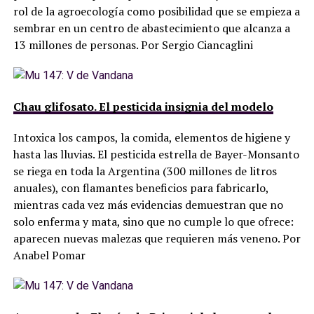
rol de la agroecología como posibilidad que se empieza a
sembrar en un centro de abastecimiento que alcanza a
13 millones de personas. Por Sergio Ciancaglini
Chau glifosato. El pesticida insignia del modelo
Intoxica los campos, la comida, elementos de higiene y
hasta las lluvias. El pesticida estrella de Bayer-Monsanto
se riega en toda la Argentina (300 millones de litros
anuales), con flamantes beneficios para fabricarlo,
mientras cada vez más evidencias demuestran que no
solo enferma y mata, sino que no cumple lo que ofrece:
aparecen nuevas malezas que requieren más veneno. Por
Anabel Pomar