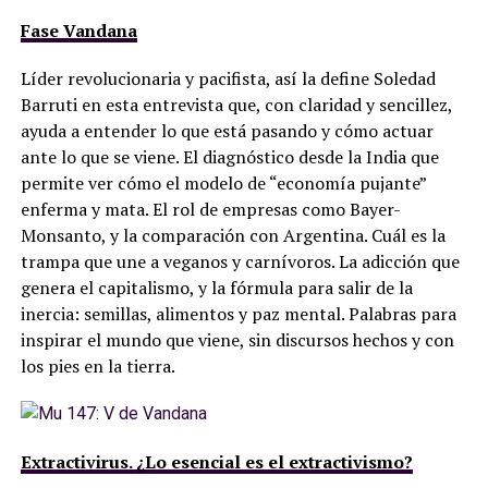
Fase Vandana
Líder revolucionaria y pacifista, así la define Soledad
Barruti en esta entrevista que, con claridad y sencillez,
ayuda a entender lo que está pasando y cómo actuar
ante lo que se viene. El diagnóstico desde la India que
permite ver cómo el modelo de “economía pujante”
enferma y mata. El rol de empresas como Bayer-
Monsanto, y la comparación con Argentina. Cuál es la
trampa que une a veganos y carnívoros. La adicción que
genera el capitalismo, y la fórmula para salir de la
inercia: semillas, alimentos y paz mental. Palabras para
inspirar el mundo que viene, sin discursos hechos y con
los pies en la tierra.
Extractivirus. ¿Lo esencial es el extractivismo?