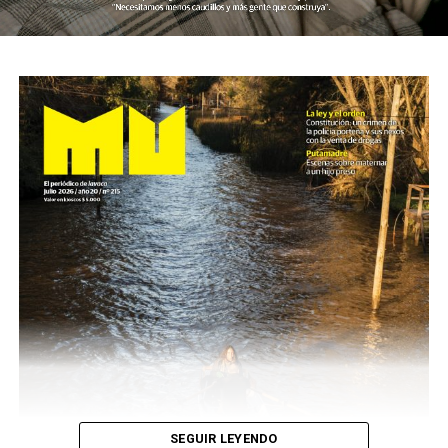
SEGUIR LEYENDO