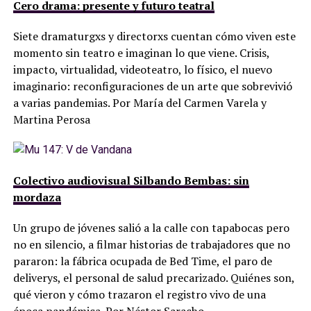
Cero drama: presente y futuro teatral
Siete dramaturgxs y directorxs cuentan cómo viven este
momento sin teatro e imaginan lo que viene. Crisis,
impacto, virtualidad, videoteatro, lo físico, el nuevo
imaginario: reconfiguraciones de un arte que sobrevivió
a varias pandemias. Por María del Carmen Varela y
Martina Perosa
Colectivo audiovisual Silbando Bembas: sin
mordaza
Un grupo de jóvenes salió a la calle con tapabocas pero
no en silencio, a filmar historias de trabajadores que no
pararon: la fábrica ocupada de Bed Time, el paro de
deliverys, el personal de salud precarizado. Quiénes son,
qué vieron y cómo trazaron el registro vivo de una