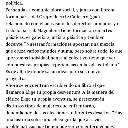
política.
Fernanda es comunicadora social, y junto con Lorena
forma parte del Grupo de Arte Callejero (gac)
relacionado con el activismo, los derechos humanos y el
trabajo barrial. Magdalena tiene formación en artes
plásticas, es galerista, artista plástica y también
docente. “Nuestras formaciones aportan una mezcla
que cruza varios mundos y suma, pero sobre todo, lo que
aportamos individualmente al colectivo tiene que ver
con nuestras propias experiencias en la vida cotidiana.”
Es de allí de donde sacan ideas para sus nuevos
proyectos.
Ahora se encuentran escribiendo un libro al que
llamaron Elige tu propia desventura. A la manera del
clásico Elige tu propia aventura, se presentarán
distintos tipos de mujeres que enfrentarán,
dependiendo de sus elecciones, diferentes desafíos. “Hay
una historia sobre una chica gorda que atraviesa
problemáticas que tienen que ver con enfermedades