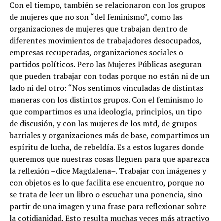
Con el tiempo, también se relacionaron con los grupos
de mujeres que no son “del feminismo”, como las
organizaciones de mujeres que trabajan dentro de
diferentes movimientos de trabajadores desocupados,
empresas recuperadas, organizaciones sociales o
partidos políticos. Pero las Mujeres Públicas aseguran
que pueden trabajar con todas porque no están ni de un
lado ni del otro: “Nos sentimos vinculadas de distintas
maneras con los distintos grupos. Con el feminismo lo
que compartimos es una ideología, principios, un tipo
de discusión, y con las mujeres de los mtd, de grupos
barriales y organizaciones más de base, compartimos un
espíritu de lucha, de rebeldía. Es a estos lugares donde
queremos que nuestras cosas lleguen para que aparezca
la reflexión –dice Magdalena–. Trabajar con imágenes y
con objetos es lo que facilita ese encuentro, porque no
se trata de leer un libro o escuchar una ponencia, sino
partir de una imagen y una frase para reflexionar sobre
la cotidianidad. Esto resulta muchas veces más atractivo