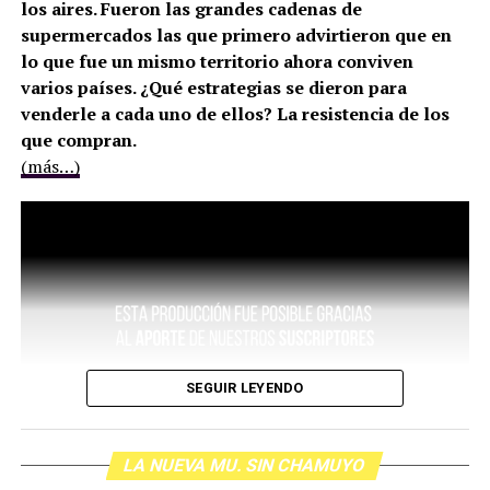
los aires. Fueron las grandes cadenas de
supermercados las que primero advirtieron que en
lo que fue un mismo territorio ahora conviven
varios países. ¿Qué estrategias se dieron para
venderle a cada uno de ellos? La resistencia de los
que compran.
(más…)
SEGUIR LEYENDO
LA NUEVA MU. SIN CHAMUYO