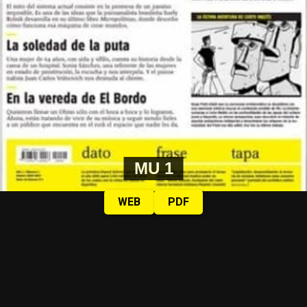
MU 1
WEB
PDF