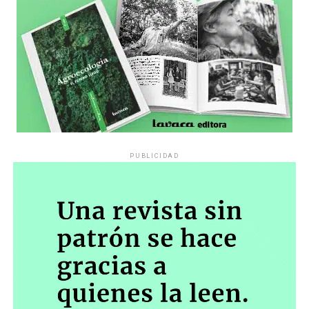
PUBLICIDAD