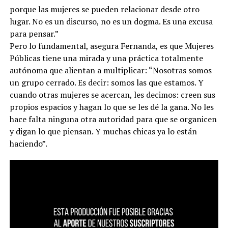
porque las mujeres se pueden relacionar desde otro
lugar. No es un discurso, no es un dogma. Es una excusa
para pensar.”
Pero lo fundamental, asegura Fernanda, es que Mujeres
Públicas tiene una mirada y una práctica totalmente
autónoma que alientan a multiplicar: “Nosotras somos
un grupo cerrado. Es decir: somos las que estamos. Y
cuando otras mujeres se acercan, les decimos: creen sus
propios espacios y hagan lo que se les dé la gana. No les
hace falta ninguna otra autoridad para que se organicen
y digan lo que piensan. Y muchas chicas ya lo están
haciendo”.