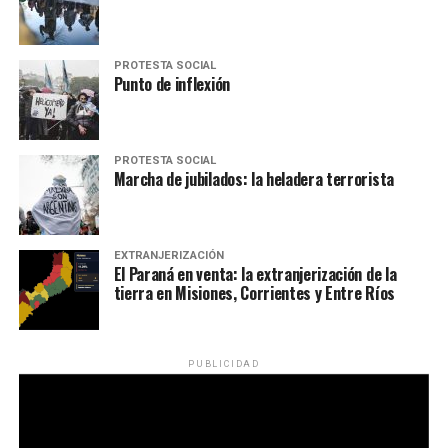
PROTESTA SOCIAL
Punto de inflexión
PROTESTA SOCIAL
Marcha de jubilados: la heladera terrorista
EXTRANJERIZACIÓN
El Paraná en venta: la extranjerización de la
tierra en Misiones, Corrientes y Entre Ríos
PUBLICIDAD