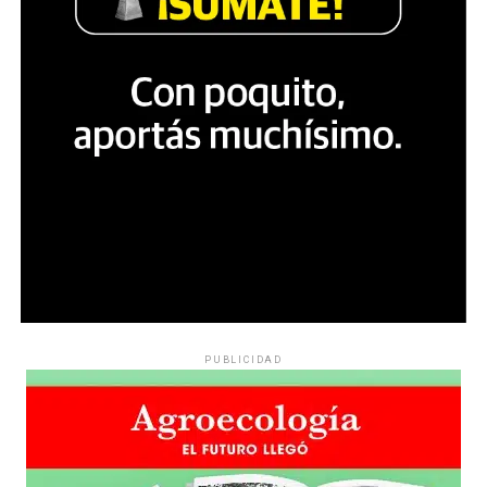
PUBLICIDAD