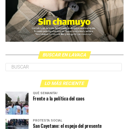
BUSCAR EN LAVACA
LO MÁS RECIENTE
QUÉ SEMANITA!
Frente a la política del caos
PROTESTA SOCIAL
San Cayetano: el espejo del presente