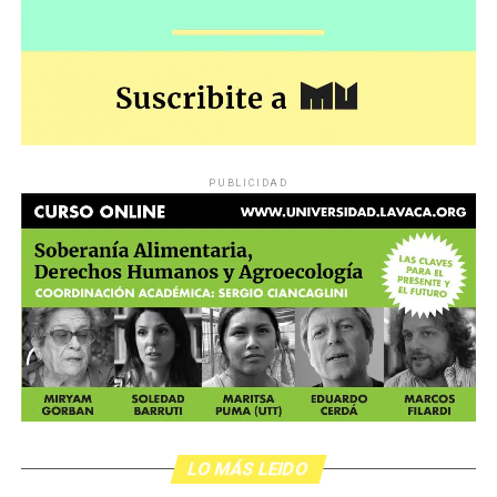
PUBLICIDAD
LO MÁS LEIDO