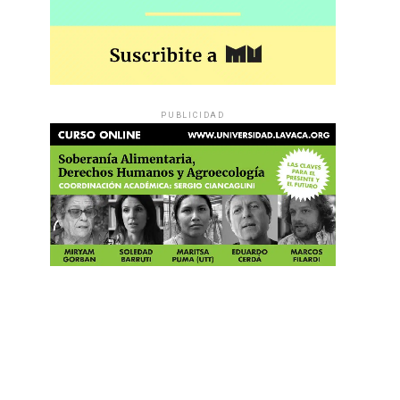
PUBLICIDAD