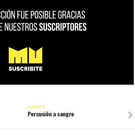
SIGUIENTE
Percusión a sangre