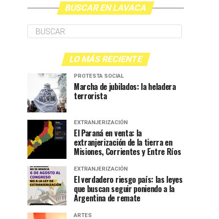
BUSCAR EN LAVACA
LO MÁS RECIENTE
PROTESTA SOCIAL
Marcha de jubilados: la heladera
terrorista
EXTRANJERIZACIÓN
El Paraná en venta: la
extranjerización de la tierra en
Misiones, Corrientes y Entre Ríos
EXTRANJERIZACIÓN
El verdadero riesgo país: las leyes
que buscan seguir poniendo a la
Argentina de remate
ARTES