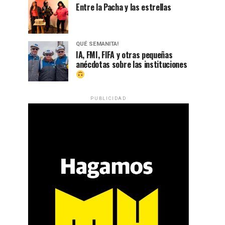
Entre la Pacha y las estrellas
QUÉ SEMANITA!
IA, FMI, FIFA y otras pequeñas
anécdotas sobre las instituciones
PUBLICIDAD