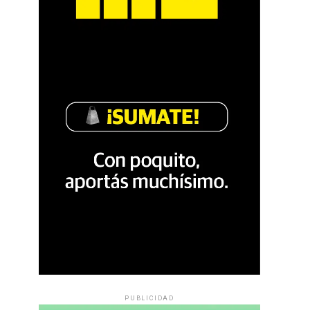
PUBLICIDAD