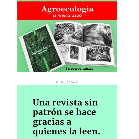
PUBLICIDAD