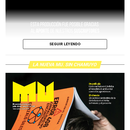
SEGUIR LEYENDO
LA NUEVA MU. SIN CHAMUYO