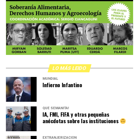
LO MÁS LEIDO
MUNDIAL
Infierno Infantino
QUÉ SEMANITA!
IA, FMI, FIFA y otras pequeñas
anécdotas sobre las instituciones
EXTRANJERIZACIÓN