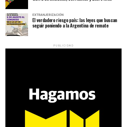
EXTRANJERIZACIÓN
El verdadero riesgo país: las leyes que buscan
seguir poniendo a la Argentina de remate
PUBLICIDAD