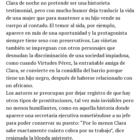
Clara de noche no pretende ser una historieta
testimonial, pero con mucho humor deja traslucir la vida
de una mujer que para mantener a su hijo vende su
cuerpo al contado. El temor al sida, por ejemplo,
aparece en más de una oportunidad y la protagonista
siempre tiene sexo con preservativos. Las viñetas
también se impregnan con otros personajes que
desnudan la discriminación de una sociedad impiadosa,
como cuando Virtudes Pérez, la entrañable amiga de
Clara, se convierte en la comidilla del barrio porque
tiene un hijo negro, después de haberse relacionado con
un africano.
Los autores se preocupan por dejar registro de que hay
otros tipos de prostituciones, tal vez más invisibles pero
no menos humillantes, como en aquella historia donde
aparece una secretaria ejecutiva sometiéndose a su jefe
para poder conservar su puesto: “Por lo menos Clara
sabe exactamente cuánto cobra por su trabajo”, dice
resignada la blonda asistente.