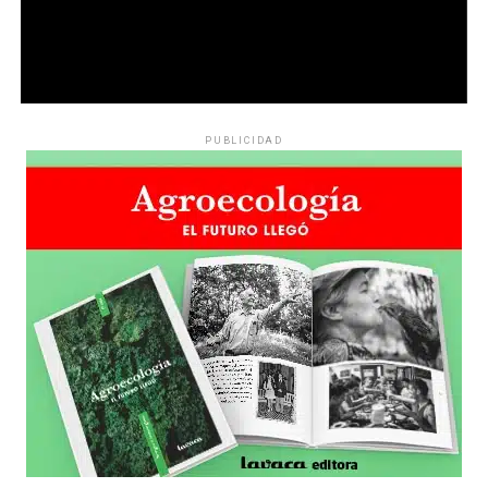
PUBLICIDAD