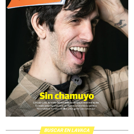
BUSCAR EN LAVACA