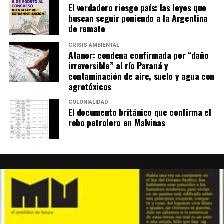
El verdadero riesgo país: las leyes que
buscan seguir poniendo a la Argentina
de remate
CRISIS AMBIENTAL
Atanor: condena confirmada por “daño
irreversible” al río Paraná y
contaminación de aire, suelo y agua con
agrotóxicos
COLONIALIDAD
El documento británico que confirma el
robo petrolero en Malvinas