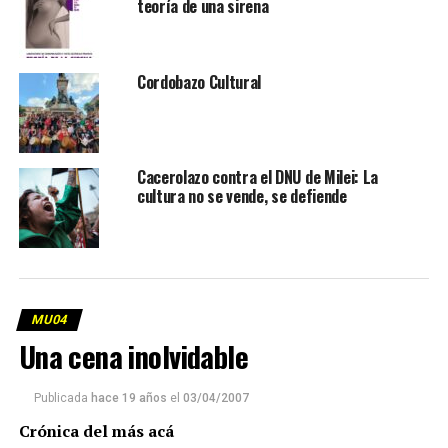
teoría de una sirena
Cordobazo Cultural
Cacerolazo contra el DNU de Milei: La
cultura no se vende, se defiende
MU04
Una cena inolvidable
Publicada
hace 19 años
el
03/04/2007
Crónica del más acá