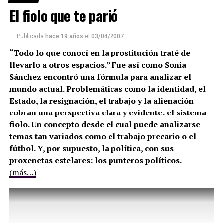
El fiolo que te parió
Publicada
hace 19 años
el
03/04/2007
“Todo lo que conocí en la prostitución traté de
llevarlo a otros espacios.” Fue así como Sonia
Sánchez encontró una fórmula para analizar el
mundo actual. Problemáticas como la identidad, el
Estado, la resignación, el trabajo y la alienación
cobran una perspectiva clara y evidente: el sistema
fiolo. Un concepto desde el cual puede analizarse
temas tan variados como el trabajo precario o el
fútbol. Y, por supuesto, la política, con sus
proxenetas estelares: los punteros políticos.
(más…)