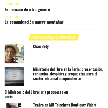
SIGUIENTE
Feminismo de otro género
ANTERIOR
La comunicación mueve montañas
NOTAS RELACIONADAS
Chau Bety
Ministerio del libro en la Feria: presentación,
renuncias, despidos y propuestas para el
sector editorial independiente
El Ministerio del Libro: una propuesta en
serio
Teatro en MU Trinchera Boutique: Vida y