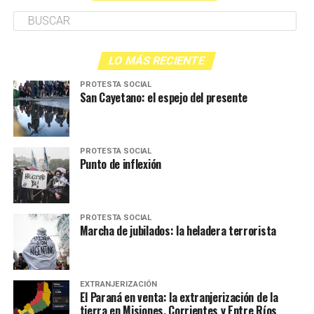
LO MÁS RECIENTE
PROTESTA SOCIAL
San Cayetano: el espejo del presente
PROTESTA SOCIAL
Punto de inflexión
PROTESTA SOCIAL
Marcha de jubilados: la heladera terrorista
EXTRANJERIZACIÓN
El Paraná en venta: la extranjerización de la
tierra en Misiones, Corrientes y Entre Ríos