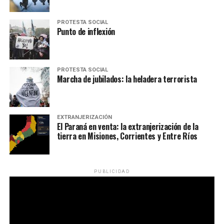
PROTESTA SOCIAL
Punto de inflexión
PROTESTA SOCIAL
Marcha de jubilados: la heladera terrorista
EXTRANJERIZACIÓN
El Paraná en venta: la extranjerización de la
tierra en Misiones, Corrientes y Entre Ríos
PUBLICIDAD