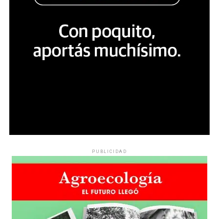
PUBLICIDAD