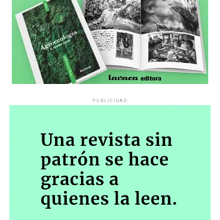
PUBLICIDAD