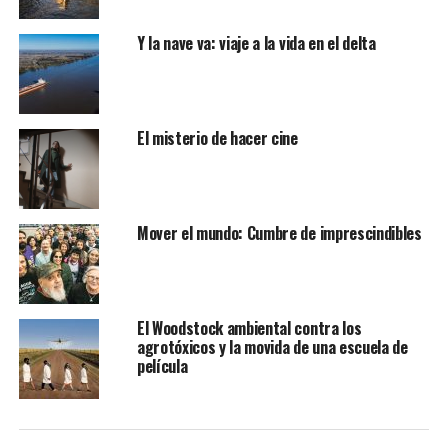
Y la nave va: viaje a la vida en el delta
El misterio de hacer cine
Mover el mundo: Cumbre de imprescindibles
El Woodstock ambiental contra los
agrotóxicos y la movida de una escuela de
película