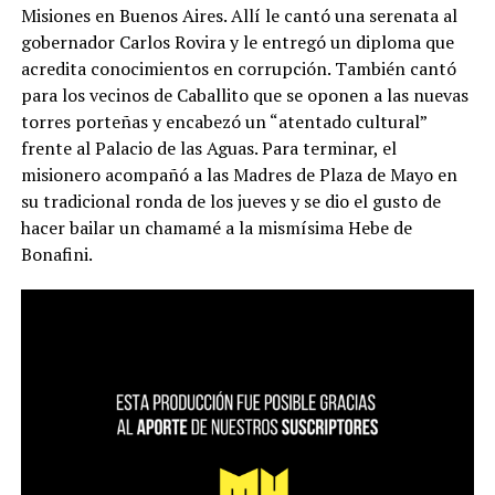
Misiones en Buenos Aires. Allí le cantó una serenata al
gobernador Carlos Rovira y le entregó un diploma que
acredita conocimientos en corrupción. También cantó
para los vecinos de Caballito que se oponen a las nuevas
torres porteñas y encabezó un “atentado cultural”
frente al Palacio de las Aguas. Para terminar, el
misionero acompañó a las Madres de Plaza de Mayo en
su tradicional ronda de los jueves y se dio el gusto de
hacer bailar un chamamé a la mismísima Hebe de
Bonafini.