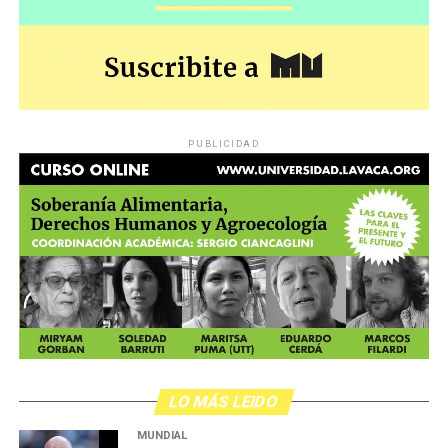
PUBLICIDAD
LO MÁS LEIDO
MUNDIAL